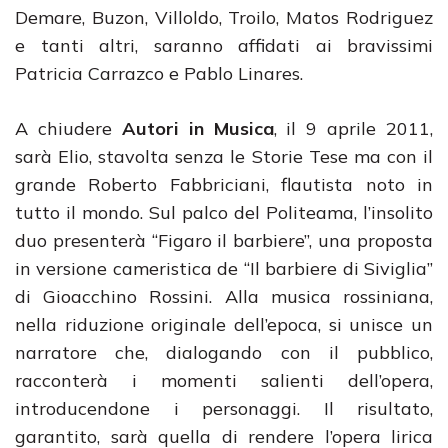
Demare, Buzon, Villoldo, Troilo, Matos Rodriguez
e tanti altri, saranno affidati ai bravissimi
Patricia Carrazco e Pablo Linares.
A chiudere
Autori in Musica
, il 9 aprile 2011,
sarà Elio, stavolta senza le Storie Tese ma con il
grande Roberto Fabbriciani, flautista noto in
tutto il mondo. Sul palco del Politeama, l’insolito
duo presenterà “Figaro il barbiere”, una proposta
in versione cameristica de “Il barbiere di Siviglia”
di Gioacchino Rossini. Alla musica rossiniana,
nella riduzione originale dell’epoca, si unisce un
narratore che, dialogando con il pubblico,
racconterà i momenti salienti dell’opera,
introducendone i personaggi. Il risultato,
garantito, sarà quella di rendere l’opera lirica