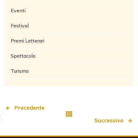
Eventi
Festival
Premi Letterari
Spettacolo
Turismo
Precedente
Successivo