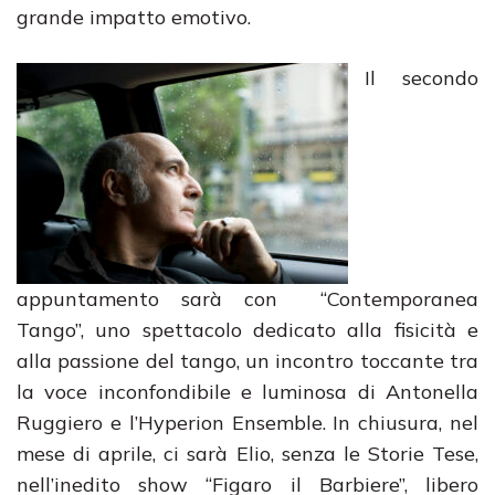
grande impatto emotivo.
Il secondo
appuntamento sarà con “Contemporanea
Tango”, uno spettacolo dedicato alla fisicità e
alla passione del tango, un incontro toccante tra
la voce inconfondibile e luminosa di Antonella
Ruggiero e l’Hyperion Ensemble. In chiusura, nel
mese di aprile, ci sarà Elio, senza le Storie Tese,
nell’inedito show “Figaro il Barbiere”, libero