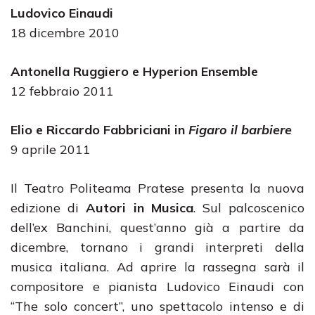
Ludovico Einaudi
18 dicembre 2010
Antonella Ruggiero e Hyperion Ensemble
12 febbraio 2011
Elio e Riccardo Fabbriciani in
Figaro il barbiere
9 aprile 2011
Il Teatro Politeama Pratese presenta la nuova
edizione di
Autori in Musica
. Sul palcoscenico
dell’ex Banchini, quest’anno già a partire da
dicembre, tornano i grandi interpreti della
musica italiana. Ad aprire la rassegna sarà il
compositore e pianista Ludovico Einaudi con
“The solo concert”, uno spettacolo intenso e di