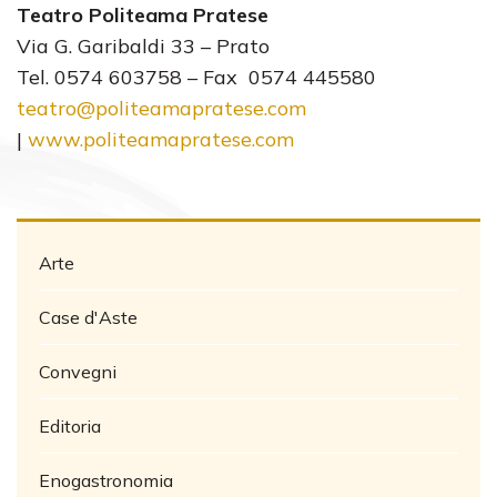
Teatro Politeama Pratese
Via G. Garibaldi 33 – Prato
Tel. 0574 603758 – Fax 0574 445580
teatro@politeamapratese.com
|
www.politeamapratese.com
Arte
Case d'Aste
Convegni
Editoria
Enogastronomia