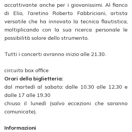
accattivante anche per i giovanissimi. Al fianco
di Elio, l’aretino Roberto Fabbriciani, artista
versatile che ha innovato la tecnica flautistica,
moltiplicando con la sua ricerca personale le
possibilità solore dello strumento.
Tutti i concerti avranno inizio alle 21.30.
circuito box office
Orari della biglietteria:
dal martedì al sabato: dalle 10.30 alle 12.30 e
dalle 17 alle 19.30
chiuso il lunedì (salvo eccezioni che saranno
comunicate).
Informazioni