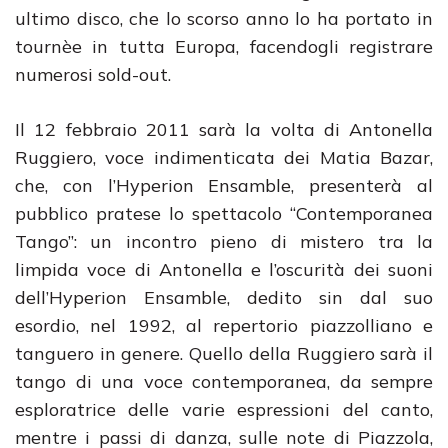
ultimo disco, che lo scorso anno lo ha portato in
tournèe in tutta Europa, facendogli registrare
numerosi sold-out.
Il 12 febbraio 2011 sarà la volta di Antonella
Ruggiero, voce indimenticata dei Matia Bazar,
che, con l’Hyperion Ensamble, presenterà al
pubblico pratese lo spettacolo “Contemporanea
Tango”: un incontro pieno di mistero tra la
limpida voce di Antonella e l’oscurità dei suoni
dell’Hyperion Ensamble, dedito sin dal suo
esordio, nel 1992, al repertorio piazzolliano e
tanguero in genere. Quello della Ruggiero sarà il
tango di una voce contemporanea, da sempre
esploratrice delle varie espressioni del canto,
mentre i passi di danza, sulle note di Piazzola,