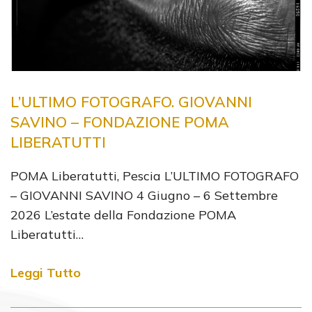
L’ULTIMO FOTOGRAFO. GIOVANNI
SAVINO – FONDAZIONE POMA
LIBERATUTTI
POMA Liberatutti, Pescia L’ULTIMO FOTOGRAFO
– GIOVANNI SAVINO 4 Giugno – 6 Settembre
2026 L’estate della Fondazione POMA
Liberatutti…
Leggi Tutto