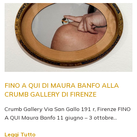
FINO A QUI DI MAURA BANFO ALLA
CRUMB GALLERY DI FIRENZE
Crumb Gallery Via San Gallo 191 r, Firenze FINO
A QUI Maura Banfo 11 giugno – 3 ottobre…
Leggi Tutto