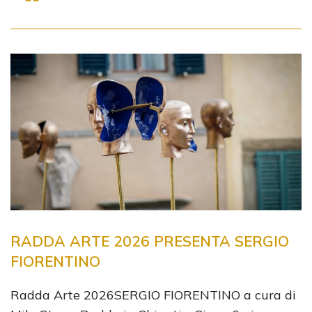
RADDA ARTE 2026 PRESENTA SERGIO
FIORENTINO
Radda Arte 2026SERGIO FIORENTINO a cura di