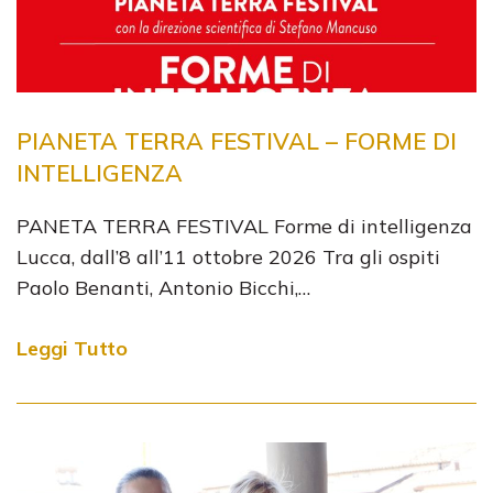
PIANETA TERRA FESTIVAL – FORME DI
INTELLIGENZA
PANETA TERRA FESTIVAL Forme di intelligenza
Lucca, dall’8 all’11 ottobre 2026 Tra gli ospiti
Paolo Benanti, Antonio Bicchi,…
Leggi Tutto