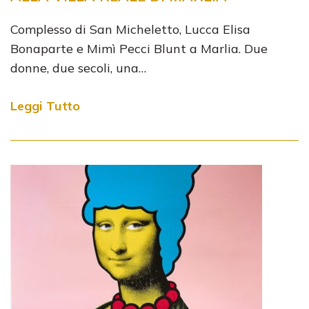
Complesso di San Micheletto, Lucca Elisa
Bonaparte e Mimì Pecci Blunt a Marlia. Due
donne, due secoli, una…
Leggi Tutto