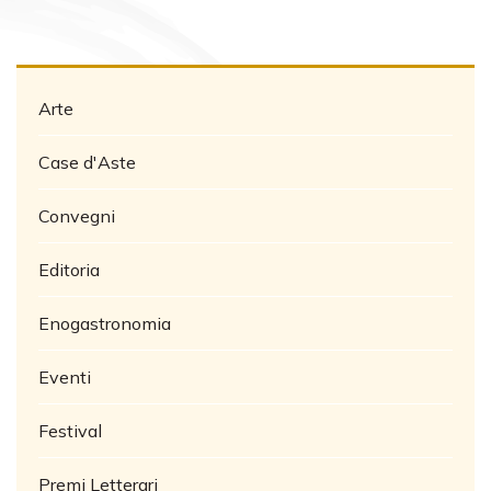
Arte
Case d'Aste
Convegni
Editoria
Enogastronomia
Eventi
Festival
Premi Letterari