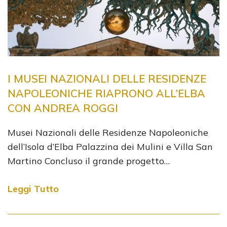
I MUSEI NAZIONALI DELLE RESIDENZE
NAPOLEONICHE RIAPRONO ALL’ELBA
CON ANDREA ROGGI
Musei Nazionali delle Residenze Napoleoniche
dell’Isola d’Elba Palazzina dei Mulini e Villa San
Martino Concluso il grande progetto…
Leggi Tutto