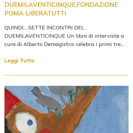
DUEMILAVENTICINQUE,FONDAZIONE
POMA LIBERATUTTI
QUINDI… SETTE INCONTRI DEL
DUEMILAVENTICINQUE Un libro di interviste a
cura di Alberto Demagistris celebra i primi tre…
Leggi Tutto