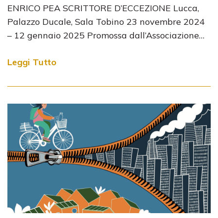
ENRICO PEA SCRITTORE D’ECCEZIONE Lucca,
Palazzo Ducale, Sala Tobino 23 novembre 2024
– 12 gennaio 2025 Promossa dall’Associazione…
Leggi Tutto