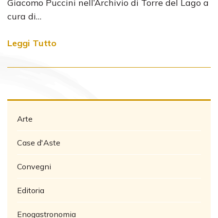
Giacomo Puccini nell’Archivio di Torre del Lago a
cura di…
Leggi Tutto
Arte
Case d'Aste
Convegni
Editoria
Enogastronomia