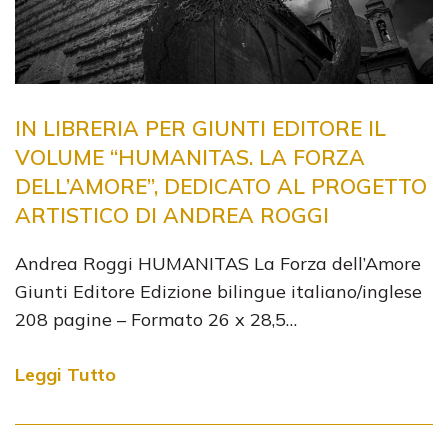
IN LIBRERIA PER GIUNTI EDITORE IL
VOLUME “HUMANITAS. LA FORZA
DELL’AMORE”, DEDICATO AL PROGETTO
ARTISTICO DI ANDREA ROGGI
Andrea Roggi HUMANITAS La Forza dell’Amore
Giunti Editore Edizione bilingue italiano/inglese
208 pagine – Formato 26 x 28,5…
Leggi Tutto