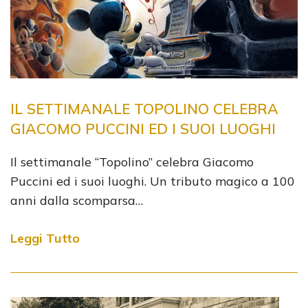
IL SETTIMANALE TOPOLINO CELEBRA
GIACOMO PUCCINI ED I SUOI LUOGHI
Il settimanale “Topolino” celebra Giacomo
Puccini ed i suoi luoghi. Un tributo magico a 100
anni dalla scomparsa…
Leggi Tutto