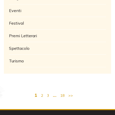
Eventi
Festival
Premi Letterari
Spettacolo
Turismo
1
…
2
3
18
>>