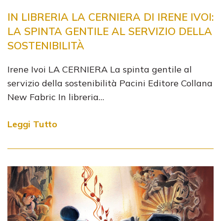
IN LIBRERIA LA CERNIERA DI IRENE IVOI:
LA SPINTA GENTILE AL SERVIZIO DELLA
SOSTENIBILITÀ
Irene Ivoi LA CERNIERA La spinta gentile al
servizio della sostenibilità Pacini Editore Collana
New Fabric In libreria…
Leggi Tutto