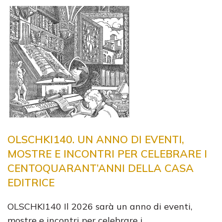
OLSCHKI140. UN ANNO DI EVENTI,
MOSTRE E INCONTRI PER CELEBRARE I
CENTOQUARANT’ANNI DELLA CASA
EDITRICE
OLSCHKI140 Il 2026 sarà un anno di eventi,
mostre e incontri per celebrare i