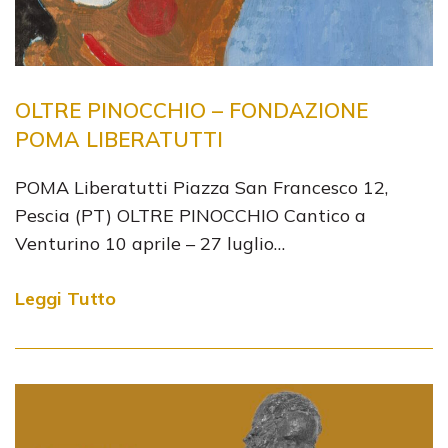
OLTRE PINOCCHIO – FONDAZIONE
POMA LIBERATUTTI
POMA Liberatutti Piazza San Francesco 12,
Pescia (PT) OLTRE PINOCCHIO Cantico a
Venturino 10 aprile – 27 luglio…
Leggi Tutto