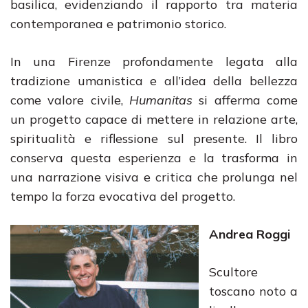
basilica, evidenziando il rapporto tra materia
contemporanea e patrimonio storico.
In una Firenze profondamente legata alla
tradizione umanistica e all’idea della bellezza
come valore civile,
Humanitas
si afferma come
un progetto capace di mettere in relazione arte,
spiritualità e riflessione sul presente. Il libro
conserva questa esperienza e la trasforma in
una narrazione visiva e critica che prolunga nel
tempo la forza evocativa del progetto.
Andrea Roggi
Scultore
toscano noto a