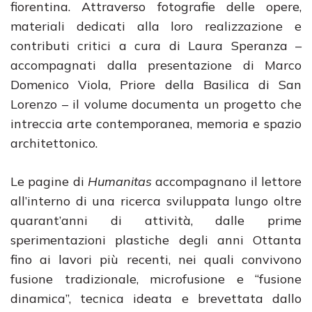
fiorentina. Attraverso fotografie delle opere,
materiali dedicati alla loro realizzazione e
contributi critici a cura di Laura Speranza –
accompagnati dalla presentazione di Marco
Domenico Viola, Priore della Basilica di San
Lorenzo – il volume documenta un progetto che
intreccia arte contemporanea, memoria e spazio
architettonico.
Le pagine di
Humanitas
accompagnano il lettore
all’interno di una ricerca sviluppata lungo oltre
quarant’anni di attività, dalle prime
sperimentazioni plastiche degli anni Ottanta
fino ai lavori più recenti, nei quali convivono
fusione tradizionale, microfusione e “fusione
dinamica”, tecnica ideata e brevettata dallo