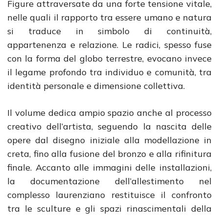
Figure attraversate da una forte tensione vitale,
nelle quali il rapporto tra essere umano e natura
si traduce in simbolo di continuità,
appartenenza e relazione. Le radici, spesso fuse
con la forma del globo terrestre, evocano invece
il legame profondo tra individuo e comunità, tra
identità personale e dimensione collettiva.
Il volume dedica ampio spazio anche al processo
creativo dell’artista, seguendo la nascita delle
opere dal disegno iniziale alla modellazione in
creta, fino alla fusione del bronzo e alla rifinitura
finale. Accanto alle immagini delle installazioni,
la documentazione dell’allestimento nel
complesso laurenziano restituisce il confronto
tra le sculture e gli spazi rinascimentali della