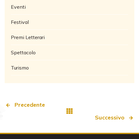
Eventi
Festival
Premi Letterari
Spettacolo
Turismo
Precedente
Successivo