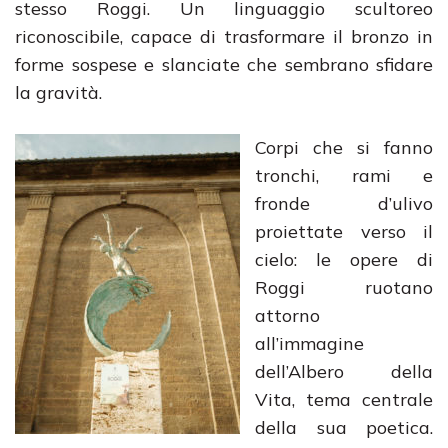
stesso Roggi. Un linguaggio scultoreo
riconoscibile, capace di trasformare il bronzo in
forme sospese e slanciate che sembrano sfidare
la gravità.
Corpi che si fanno
tronchi, rami e
fronde d’ulivo
proiettate verso il
cielo: le opere di
Roggi ruotano
attorno
all’immagine
dell’Albero della
Vita, tema centrale
della sua poetica.