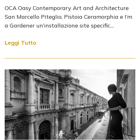
OCA Oasy Contemporary Art and Architecture
San Marcello Piteglio, Pistoia Ceramorphia e I’m
a Gardener un’installazione site specific…
Leggi Tutto