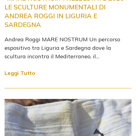
LE SCULTURE MONUMENTALI DI
ANDREA ROGGI IN LIGURIA E
SARDEGNA
Andrea Roggi MARE NOSTRUM Un percorso
espositivo tra Liguria e Sardegna dove la
scultura incontra il Mediterraneo, il…
Leggi Tutto