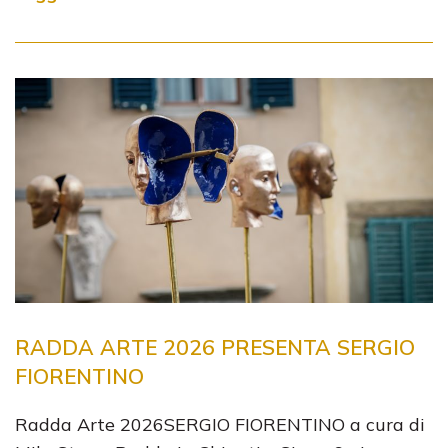
RADDA ARTE 2026 PRESENTA SERGIO
FIORENTINO
Radda Arte 2026SERGIO FIORENTINO a cura di