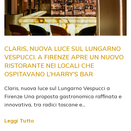
CLARIS, NUOVA LUCE SUL LUNGARNO
VESPUCCI. A FIRENZE APRE UN NUOVO
RISTORANTE NEI LOCALI CHE
OSPITAVANO L’HARRY’S BAR
Claris, nuova luce sul Lungarno Vespucci a
Firenze Una proposta gastronomica raffinata e
innovativa, tra radici toscane e…
Leggi Tutto