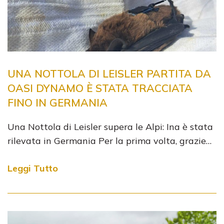
UNA NOTTOLA DI LEISLER PARTITA DA
OASI DYNAMO È STATA TRACCIATA
FINO IN GERMANIA
Una Nottola di Leisler supera le Alpi: Ina è stata
rilevata in Germania Per la prima volta, grazie…
Leggi Tutto