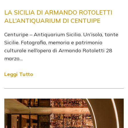
LA SICILIA DI ARMANDO ROTOLETTI
ALL’ANTIQUARIUM DI CENTUIPE
Centuripe – Antiquarium Sicilia. Un’isola, tante
Sicilie. Fotografia, memoria e patrimonio
culturale nell’opera di Armando Rotoletti 28
marzo…
Leggi Tutto