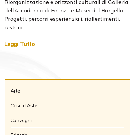
Riorganizzazione e orizzonti culturali di Galleria
dell’Accademia di Firenze e Musei del Bargello.
Progetti, percorsi esperienziali, riallestimenti,
restauri…
Leggi Tutto
Arte
Case d'Aste
Convegni