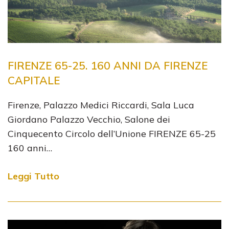
FIRENZE 65-25. 160 ANNI DA FIRENZE
CAPITALE
​Firenze, Palazzo Medici Riccardi, Sala Luca
Giordano Palazzo Vecchio, Salone dei
Cinquecento Circolo dell’Unione FIRENZE 65-25
160 anni…
Leggi Tutto