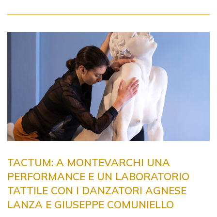
TACTUM: A MONTEVARCHI UNA
PERFORMANCE E UN LABORATORIO
TATTILE CON I DANZATORI AGNESE
LANZA E GIUSEPPE COMUNIELLO