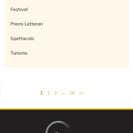
Festival
Premi Letterari
Spettacolo
Turismo
1
…
2
3
28
>>