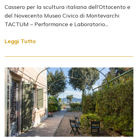
Cassero per la scultura italiana dell’Ottocento e
del Novecento Museo Civico di Montevarchi
TACTUM – Performance e Laboratorio…
Leggi Tutto