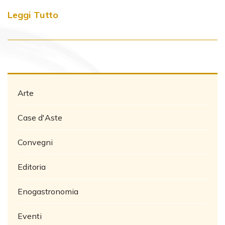
Leggi Tutto
Arte
Case d'Aste
Convegni
Editoria
Enogastronomia
Eventi