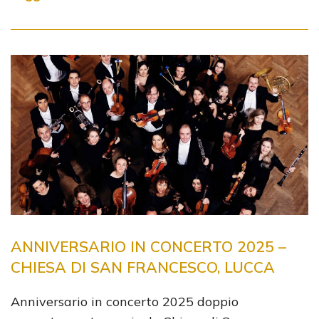
ANNIVERSARIO IN CONCERTO 2025 –
CHIESA DI SAN FRANCESCO, LUCCA
​Anniversario in concerto 2025 doppio