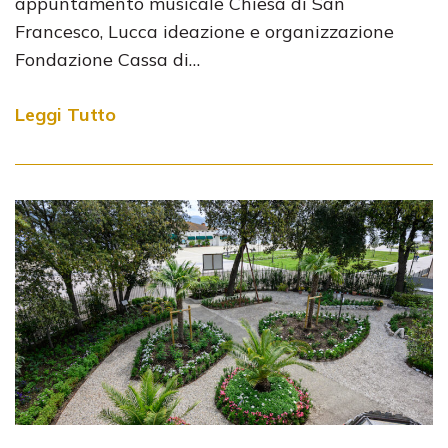
appuntamento musicale Chiesa di San
Francesco, Lucca ideazione e organizzazione
Fondazione Cassa di…
Leggi Tutto