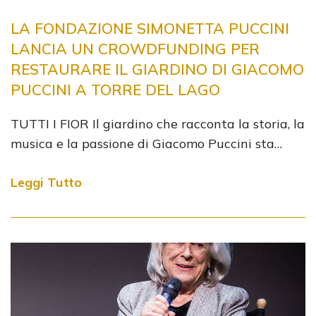
LA FONDAZIONE SIMONETTA PUCCINI
LANCIA UN CROWDFUNDING PER
RESTAURARE IL GIARDINO DI GIACOMO
PUCCINI A TORRE DEL LAGO
TUTTI I FIOR Il giardino che racconta la storia, la
musica e la passione di Giacomo Puccini sta…
Leggi Tutto