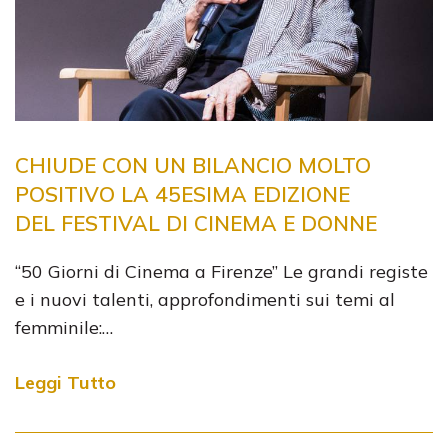
CHIUDE CON UN BILANCIO MOLTO
POSITIVO LA 45ESIMA EDIZIONE
DEL FESTIVAL DI CINEMA E DONNE
“50 Giorni di Cinema a Firenze” Le grandi registe
e i nuovi talenti, approfondimenti sui temi al
femminile:…
Leggi Tutto