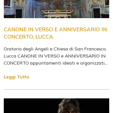
CANONE IN VERSO E ANNIVERSARIO IN
CONCERTO, LUCCA
Oratorio degli Angeli e Chiesa di San Francesco,
Lucca ​CANONE IN VERSO e ANNIVERSARIO IN
CONCERTO appuntamenti ideati e organizzati…
Leggi Tutto