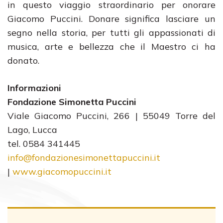
in questo viaggio straordinario per onorare
Giacomo Puccini. Donare significa lasciare un
segno nella storia, per tutti gli appassionati di
musica, arte e bellezza che il Maestro ci ha
donato.
Informazioni
Fondazione Simonetta Puccini
Viale Giacomo Puccini, 266 |
55049 Torre del
Lago, Lucca
tel. 0584 341445
info@fondazionesimonettapuccini.it
|
www.giacomopuccini.it