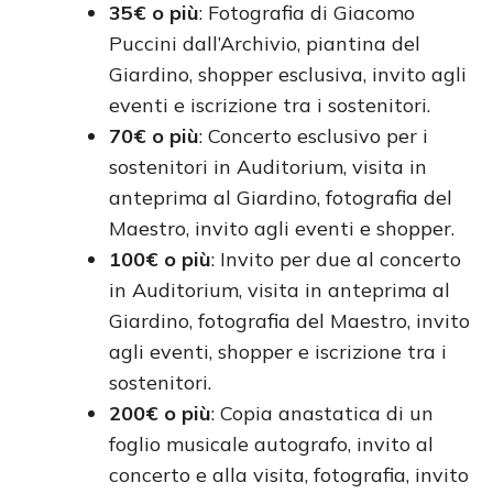
35€ o più
: Fotografia di Giacomo
Puccini dall’Archivio, piantina del
Giardino, shopper esclusiva, invito agli
eventi e iscrizione tra i sostenitori.
70€ o più
: Concerto esclusivo per i
sostenitori in Auditorium, visita in
anteprima al Giardino, fotografia del
Maestro, invito agli eventi e shopper.
100€ o più
: Invito per due al concerto
in Auditorium, visita in anteprima al
Giardino, fotografia del Maestro, invito
agli eventi, shopper e iscrizione tra i
sostenitori.
200€ o più
: Copia anastatica di un
foglio musicale autografo, invito al
concerto e alla visita, fotografia, invito