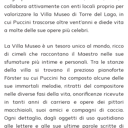
collabora attivamente con enti locali proprio per
valorizzare la Villa Museo di Torre del Lago, in
cui Puccini trascorse oltre vent’anni e diede vita
a molte delle sue opere più celebri.
La Villa Museo è un tesoro unico al mondo, ricco
di cimeli che raccontano il Maestro nelle sue
sfumature più intime e personali. Tra le stanze
della villa si trovano il prezioso pianoforte
Förster su cui Puccini ha composto alcune delle
sue immortali melodie, ritratti del compositore
nelle diverse fasi della vita, onorificenze ricevute
in tanti anni di carriera e opere dei pittori
macchiaioli, suoi amici e compagni di caccia.
Ogni dettaglio, dagli oggetti di uso quotidiano
alle lettere e alle sue ultime parole scritte di