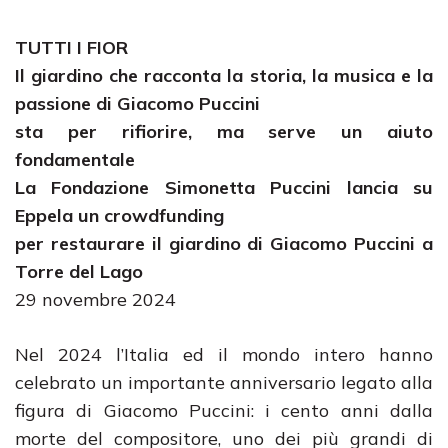
TUTTI I FIOR
Il giardino che racconta la storia, la musica e la
passione di Giacomo Puccini
sta per rifiorire, ma serve un aiuto
fondamentale
La Fondazione Simonetta Puccini lancia su
Eppela un crowdfunding
per restaurare il giardino di Giacomo Puccini a
Torre del Lago
29 novembre 2024
Nel 2024 l’Italia ed il mondo intero hanno
celebrato un importante anniversario legato alla
figura di Giacomo Puccini: i cento anni dalla
morte del compositore, uno dei più grandi di