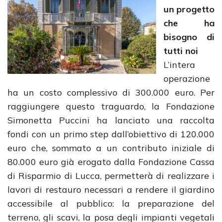
un progetto
che ha
bisogno di
tutti noi
L’intera
operazione
ha un costo complessivo di 300.000 euro. Per
raggiungere questo traguardo, la Fondazione
Simonetta Puccini ha lanciato una raccolta
fondi con un primo step dall’obiettivo di 120.000
euro che, sommato a un contributo iniziale di
80.000 euro già erogato dalla Fondazione Cassa
di Risparmio di Lucca, permetterà di realizzare i
lavori di restauro necessari a rendere il giardino
accessibile al pubblico: la preparazione del
terreno, gli scavi, la posa degli impianti vegetali