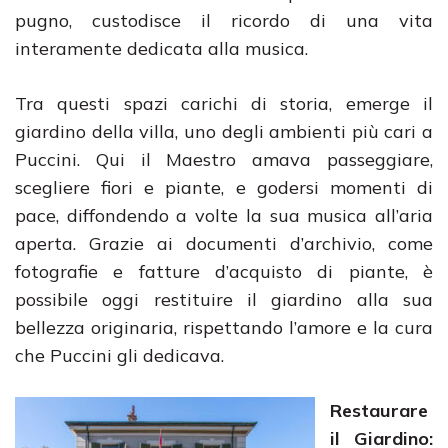
pugno, custodisce il ricordo di una vita
interamente dedicata alla musica.
Tra questi spazi carichi di storia, emerge il
giardino della villa, uno degli ambienti più cari a
Puccini. Qui il Maestro amava passeggiare,
scegliere fiori e piante, e godersi momenti di
pace, diffondendo a volte la sua musica all’aria
aperta. Grazie ai documenti d’archivio, come
fotografie e fatture d’acquisto di piante, è
possibile oggi restituire il giardino alla sua
bellezza originaria, rispettando l’amore e la cura
che Puccini gli dedicava.
Restaurare
il Giardino: