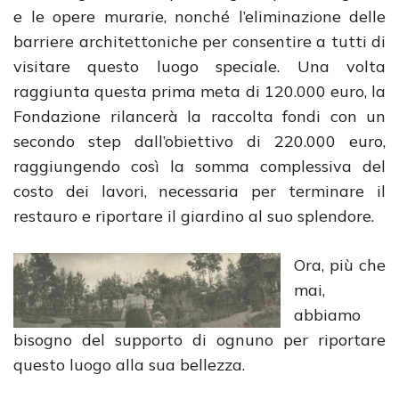
e le opere murarie, nonché l’eliminazione delle
barriere architettoniche per consentire a tutti di
visitare questo luogo speciale. Una volta
raggiunta questa prima meta di 120.000 euro, la
Fondazione rilancerà la raccolta fondi con un
secondo step dall’obiettivo di 220.000 euro,
raggiungendo così la somma complessiva del
costo dei lavori, necessaria per terminare il
restauro e riportare il giardino al suo splendore.
Ora, più che
mai,
abbiamo
bisogno del supporto di ognuno per riportare
questo luogo alla sua bellezza.