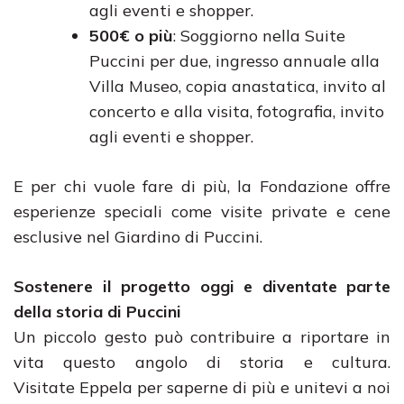
agli eventi e shopper.
500€ o più
: Soggiorno nella Suite
Puccini per due, ingresso annuale alla
Villa Museo, copia anastatica, invito al
concerto e alla visita, fotografia, invito
agli eventi e shopper.
E per chi vuole fare di più, la Fondazione offre
esperienze speciali come visite private e cene
esclusive nel Giardino di Puccini.
Sostenere il progetto oggi e diventate parte
della storia di Puccini
Un piccolo gesto può contribuire a riportare in
vita questo angolo di storia e cultura.
Visitate Eppela per saperne di più e unitevi a noi