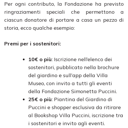
Per ogni contributo, la Fondazione ha previsto
ringraziamenti speciali che permettono a
ciascun donatore di portare a casa un pezzo di
storia, ecco qualche esempio:
Premi per i sostenitori:
10€ o più
: Iscrizione nell’elenco dei
sostenitori, pubblicato nella brochure
del giardino e sull’app della Villa
Museo, con invito a tutti gli eventi
della Fondazione Simonetta Puccini.
25€ o più
: Piantina del Giardino di
Puccini e shopper esclusiva da ritirare
al Bookshop Villa Puccini, iscrizione tra
i sostenitori e invito agli eventi.