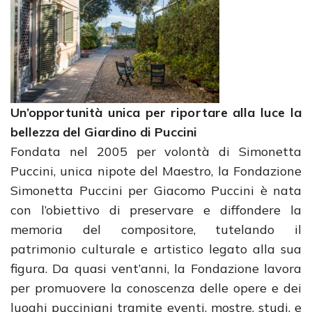
Un’opportunità unica per riportare alla luce la
bellezza del Giardino di Puccini
Fondata nel 2005 per volontà di Simonetta
Puccini, unica nipote del Maestro, la Fondazione
Simonetta Puccini per Giacomo Puccini è nata
con l’obiettivo di preservare e diffondere la
memoria del compositore, tutelando il
patrimonio culturale e artistico legato alla sua
figura. Da quasi vent’anni, la Fondazione lavora
per promuovere la conoscenza delle opere e dei
luoghi pucciniani tramite eventi, mostre, studi, e