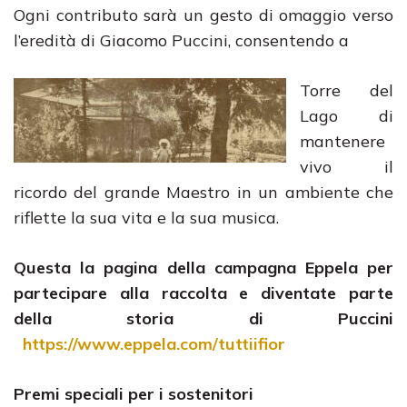
Ogni contributo sarà un gesto di omaggio verso
l’eredità di Giacomo Puccini, consentendo a
Torre del
Lago di
mantenere
vivo il
ricordo del grande Maestro in un ambiente che
riflette la sua vita e la sua musica.
Questa la pagina della campagna Eppela per
partecipare alla raccolta e diventate parte
della storia di Puccini
https://www.eppela.com/tuttiifior
Premi speciali per i sostenitori