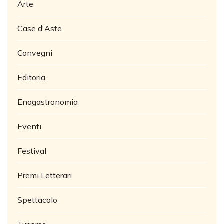
Arte
Case d'Aste
Convegni
Editoria
Enogastronomia
Eventi
Festival
Premi Letterari
Spettacolo