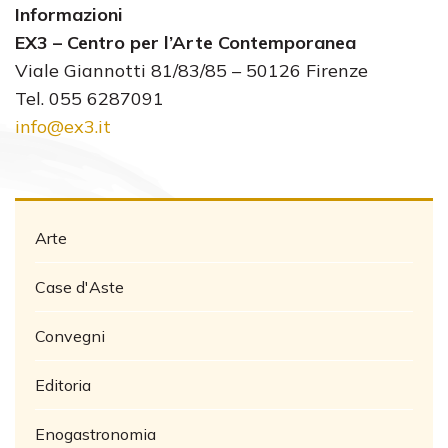
Informazioni
EX3 – Centro per l’Arte Contemporanea
Viale Giannotti 81/83/85 – 50126 Firenze
Tel. 055 6287091
info@ex3.it
Arte
Case d'Aste
Convegni
Editoria
Enogastronomia