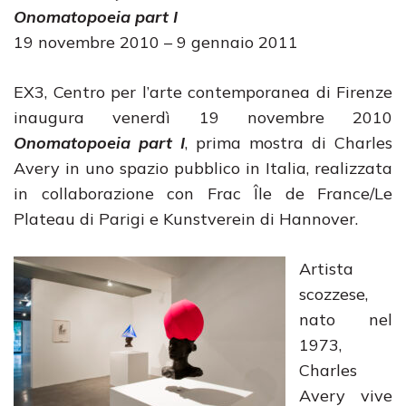
Onomatopoeia part I
19 novembre 2010 – 9 gennaio 2011
EX3, Centro per l’arte contemporanea di Firenze
inaugura venerdì 19 novembre 2010
Onomatopoeia part I
, prima mostra di Charles
Avery in uno spazio pubblico in Italia, realizzata
in collaborazione con Frac Île de France/Le
Plateau di Parigi e Kunstverein di Hannover.
Artista
scozzese,
nato nel
1973,
Charles
Avery vive