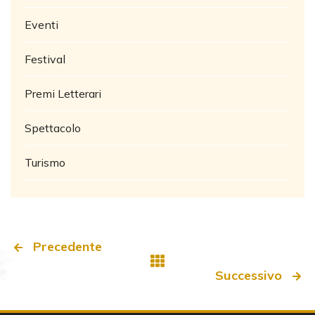
Eventi
Festival
Premi Letterari
Spettacolo
Turismo
Precedente
Successivo