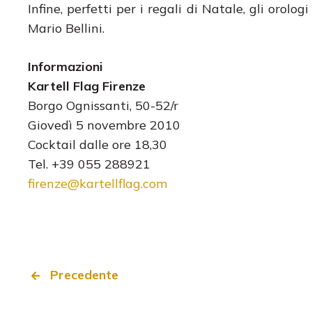
Infine, perfetti per i regali di Natale, gli orolo
Mario Bellini.
Informazioni
Kartell Flag Firenze
Borgo Ognissanti, 50-52/r
Giovedì 5 novembre 2010
Cocktail dalle ore 18,30
Tel. +39 055 288921
firenze@kartellflag.com
Precedente