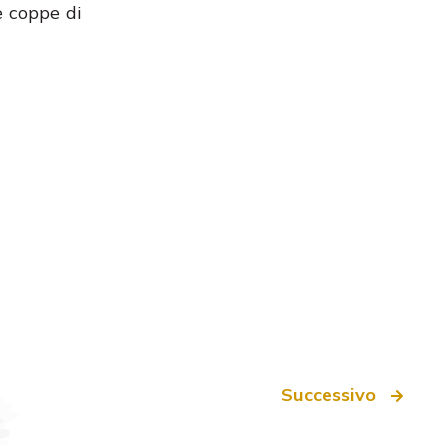
me coppe di
Successivo