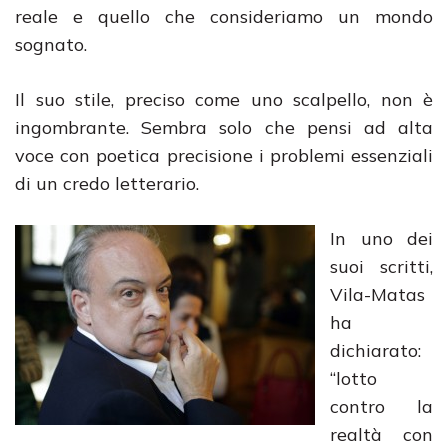
reale e quello che consideriamo un mondo
sognato.
Il suo stile, preciso come uno scalpello, non è
ingombrante. Sembra solo che pensi ad alta
voce con poetica precisione i problemi essenziali
di un credo letterario.
In uno dei
suoi scritti,
Vila-Matas
ha
dichiarato:
“lotto
contro la
realtà con