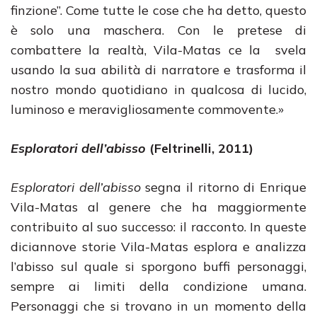
finzione”. Come tutte le cose che ha detto, questo
è solo una maschera. Con le pretese di
combattere la realtà, Vila-Matas ce la svela
usando la sua abilità di narratore e trasforma il
nostro mondo quotidiano in qualcosa di lucido,
luminoso e meravigliosamente commovente.»
Esploratori dell’abisso
(Feltrinelli, 2011)
Esploratori dell’abisso
segna il ritorno di Enrique
Vila-Matas al genere che ha maggiormente
contribuito al suo successo: il racconto. In queste
diciannove storie Vila-Matas esplora e analizza
l’abisso sul quale si sporgono buffi personaggi,
sempre ai limiti della condizione umana.
Personaggi che si trovano in un momento della