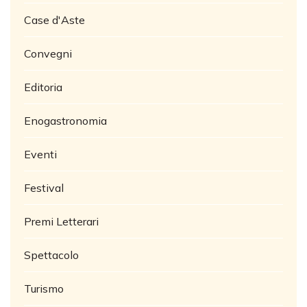
Case d'Aste
Convegni
Editoria
Enogastronomia
Eventi
Festival
Premi Letterari
Spettacolo
Turismo