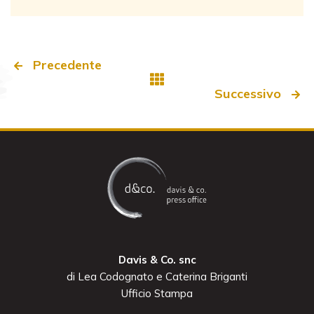
Precedente
Successivo
Davis & Co. snc
di Lea Codognato e Caterina Briganti
Ufficio Stampa