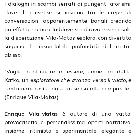
i dialoghi in scambi serrati di pungenti aforismi,
dove il nonsense si insinua tra le crepe di
conversazioni apparentemente banali creando
un effetto comico laddove sembrava esserci solo
la disperazione, Vila-Matas esplora, con divertita
sagacia, le insondabili profondità del meta-
abisso.
“Voglio continuare a essere, come ha detto
Kafka, un
esploratore che avanza verso il vuoto
, e
continuare così a dare un senso alle mie parole.”
(Enrique Vila-Matas)
Enrique Vila-Matas
è autore di una vasta,
provocatoria e personalissima opera narrativa,
insieme intimista e sperimentale, elegante e