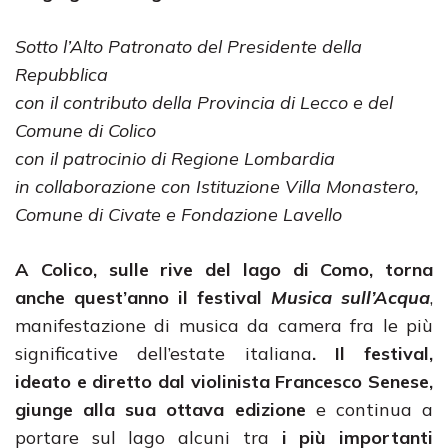
Sotto l’Alto Patronato del Presidente della
Repubblica
con il contributo della Provincia di Lecco e del
Comune di Colico
con il patrocinio di Regione Lombardia
in collaborazione con Istituzione Villa Monastero,
Comune di Civate e Fondazione Lavello
A Colico, sulle rive del lago di Como, torna
anche quest’anno il festival
Musica sull’Acqua
,
manifestazione di musica da camera fra le più
significative dell’estate italiana
. Il festival,
ideato e diretto dal violinista Francesco Senese,
giunge alla sua ottava edizione
e continua a
portare sul lago alcuni tra
i più importanti