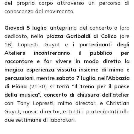
del proprio corpo attraverso un percorso di
conoscenza del movimento.
Giovedì 5 luglio
, anteprima del concerto a loro
dedicato, nella
piazza Garibaldi di Colico
(ore
18) Lopresti, Guyot e
i partecipanti degli
Ateliers incontreranno il pubblico per
raccontare e far vivere in modo diretto la
magica esperienza vissuta insieme di mimo e
percussioni
, mentre
sabato 7 luglio
, nell’
Abbazia
di Piona
(21.30) si terrà
“Il treno per il paese
della musica”, concerto di chiusura dell’atelier
con Tony Lopresti, mimo director, e Christian
Guyot, music director, e tutti i partecipanti alle
due settimane di laboratori.