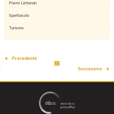
Premi Letterari
Spettacolo
Turismo
Precedente
Successivo