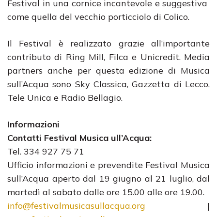
Festival in una cornice incantevole e suggestiva
come quella del vecchio porticciolo di Colico.
Il Festival è realizzato grazie all’importante
contributo di Ring Mill, Filca e Unicredit. Media
partners anche per questa edizione di Musica
sull’Acqua sono Sky Classica, Gazzetta di Lecco,
Tele Unica e Radio Bellagio.
Informazioni
Contatti Festival Musica ull’Acqua:
Tel. 334 927 75 71
Ufficio informazioni e prevendite Festival Musica
sull’Acqua aperto dal 19 giugno al 21 luglio, dal
martedì al sabato dalle ore 15.00 alle ore 19.00.
info@festivalmusicasullacqua.org
|