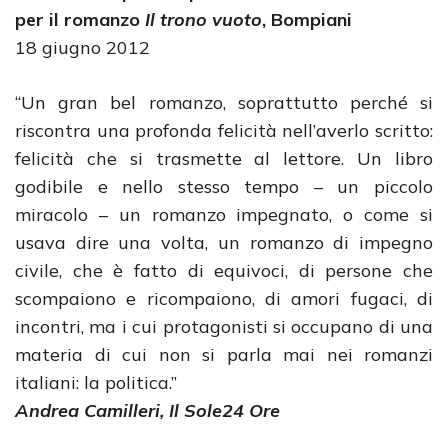
per il romanzo
Il trono vuoto
, Bompiani
18 giugno 2012
“Un gran bel romanzo, soprattutto perché si
riscontra una profonda felicità nell’averlo scritto:
felicità che si trasmette al lettore. Un libro
godibile e nello stesso tempo – un piccolo
miracolo – un romanzo impegnato, o come si
usava dire una volta, un romanzo di impegno
civile, che è fatto di equivoci, di persone che
scompaiono e ricompaiono, di amori fugaci, di
incontri, ma i cui protagonisti si occupano di una
materia di cui non si parla mai nei romanzi
italiani: la politica.”
Andrea Camilleri, Il Sole24 Ore