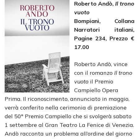
Roberto Andò,
Il trono
vuoto
Bompiani, Collana
Narratori italiani,
Pagine 234, Prezzo €
17.00
Roberto Andò, vince
con il romanzo
Il trono
vuoto
il Premio
Campiello Opera
Prima. Il riconoscimento, annunciato in maggio,
verrà conferito nella cerimonia di premiazione
del 50° Premio Campiello che si svolgerà sabato
1 settembre al Gran Teatro La Fenice di Venezia.
Andò racconta un problema all’ordine del giorno