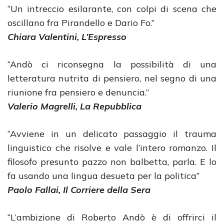
“Un intreccio esilarante, con colpi di scena che
oscillano fra Pirandello e Dario Fo.”
Chiara Valentini, L’Espresso
“Andò ci riconsegna la possibilità di una
letteratura nutrita di pensiero, nel segno di una
riunione fra pensiero e denuncia.”
Valerio Magrelli, La Repubblica
“Avviene in un delicato passaggio il trauma
linguistico che risolve e vale l’intero romanzo. Il
filosofo presunto pazzo non balbetta, parla. E lo
fa usando una lingua desueta per la politica”
Paolo Fallai, Il Corriere della Sera
“L’ambizione di Roberto Andò è di offrirci il