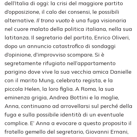
dell’Italia di oggi: la crisi del maggiore partito
d’opposizione, il calo dei consensi, le possibili
alternative.
Il trono vuoto
è una fuga visionaria
nel cuore malato della politica italiana, nella sua
latitanza. Il segretario del partito, Enrico Oliveri,
dopo un annuncio catastrofico di sondaggi
d’opinione, d’improvviso scompare. Si è
segretamente rifugiato nell’appartamento
parigino dove vive la sua vecchia amica Danielle
con il marito Mung, celebrato regista, e la
piccola Helen, la loro figlia. A Roma, la sua
eminenza grigia, Andrea Bottini e la moglie,
Anna, continuano ad arrovellarsi sul perché della
fuga e sulla possibile identità di un eventuale
complice. E’ Anna a evocare a questo proposito il
fratello gemello del segretario, Giovanni Ernani,