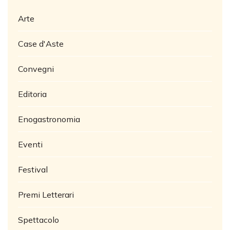
Arte
Case d'Aste
Convegni
Editoria
Enogastronomia
Eventi
Festival
Premi Letterari
Spettacolo