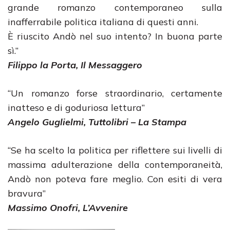
grande romanzo contemporaneo sulla
inafferrabile politica italiana di questi anni.
È riuscito Andò nel suo intento? In buona parte
sì.”
Filippo la Porta, Il Messaggero
“Un romanzo forse straordinario, certamente
inatteso e di goduriosa lettura”
Angelo Guglielmi, Tuttolibri – La Stampa
“Se ha scelto la politica per riflettere sui livelli di
massima adulterazione della contemporaneità,
Andò non poteva fare meglio. Con esiti di vera
bravura”
Massimo Onofri, L’Avvenire