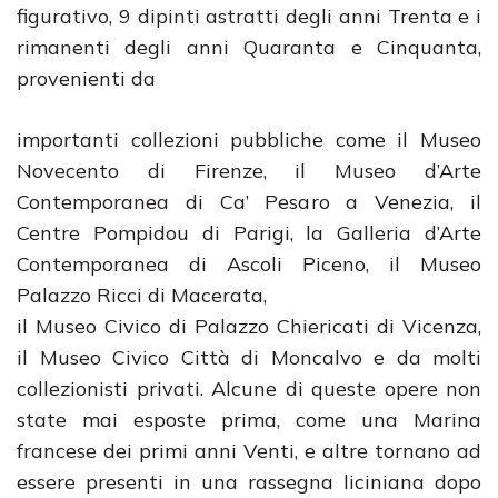
figurativo, 9 dipinti astratti degli anni Trenta e i
rimanenti degli anni Quaranta e Cinquanta,
provenienti da
importanti collezioni pubbliche come il Museo
Novecento di Firenze, il Museo d’Arte
Contemporanea di Ca’ Pesaro a Venezia, il
Centre Pompidou di Parigi, la Galleria d’Arte
Contemporanea di Ascoli Piceno, il Museo
Palazzo Ricci di Macerata,
il Museo Civico di Palazzo Chiericati di Vicenza,
il Museo Civico Città di Moncalvo e da molti
collezionisti privati. Alcune di queste opere non
state mai esposte prima, come una Marina
francese dei primi anni Venti, e altre tornano ad
essere presenti in una rassegna liciniana dopo