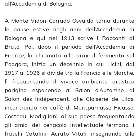
all’Accademia di Bologna.
A Monte Vidon Corrado Osvaldo torna durante
le pause estive negli anni dell’Accademia di
Bologna e qui nel 1913 scrive i Racconti di
Bruto. Poi, dopo il periodo dell’Accademia di
Firenze, la chiamata alle armi, il ferimento sul
Podgora, inizia un decennio in cui Licini, dal
1917 al 1926 si divide tra la Francia e le Marche,
lì frequentando il vivace ambiente artistico
parigino, esponendo al Salon d’Automne, al
Salon des Indépendent, alle Cloiserie de Lilas,
incontrando nei caffè di Montparnasse Picasso,
Cocteau, Modigliani, al suo paese frequentando
gli amici del cenacolo intellettuale fermano, i
fratelli Catalini, Acruto Vitali, insegnando alle