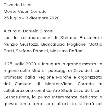
Osvaldo Licini
Monte Vidon Corrado
25 luglio – 8 dicembre 2020
A cura di Daniela Simoni
con la collaborazione di Stefano Bracalente,
Nunzio Giustozzi, Biancalucia Maglione, Mattia
Patti, Stefano Papetti, Massimo Raffaeli
Il 25 luglio 2020 si inaugura la grande mostra La
regione delle Madri. I paesaggi di Osvaldo Licini,
promossa dalla Regione Marche e organizzata
dal Comune di MontenVidon Corrado in
collaborazione con il Centro Studi Osvaldo Licini.
L’esposizione, la prima interamente dedicata a
questo tema tanto caro all’artista, si terrà nel