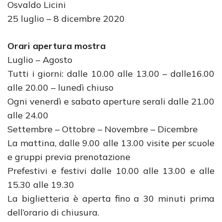
Osvaldo Licini
25 luglio – 8 dicembre 2020
Orari apertura mostra
Luglio – Agosto
Tutti i giorni: dalle 10.00 alle 13.00 – dalle16.00
alle 20.00 – lunedì chiuso
Ogni venerdì e sabato aperture serali dalle 21.00
alle 24.00
Settembre – Ottobre – Novembre – Dicembre
La mattina, dalle 9.00 alle 13.00 visite per scuole
e gruppi previa prenotazione
Prefestivi e festivi dalle 10.00 alle 13.00 e alle
15.30 alle 19.30
La biglietteria è aperta fino a 30 minuti prima
dell’orario di chiusura.