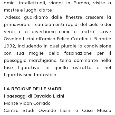
amici intellettuali, viaggi in Europa, visite a
mostre e luoghi d’arte.
“Adesso guardiamo dalle finestre crescere la
primavera e i cambiamenti rapidi del cielo e dei
verdi, e ci divertiamo come a teatro” scrive
Osvaldo Licini all’amico Felice Catalini il 5 aprile
1932, includendo in quel plurale la condivisione
con sua moglie della fascinazione per il
paesaggio marchigiano, tema dominante nella
fase figurativa, in quella astratta e nel
figurativismo fantastico.
LA REGIONE DELLE MADRI
I paesaggi di Osvaldo Licini
Monte Vidon Corrado
Centro Studi Osvaldo Licini e Casa Museo