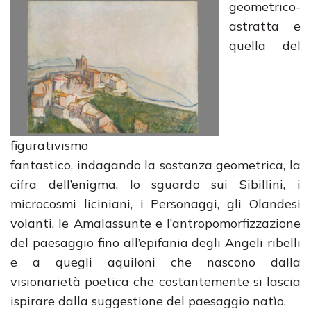
geometrico-
astratta e
quella del
figurativismo
fantastico, indagando la sostanza geometrica, la
cifra dell’enigma, lo sguardo sui Sibillini, i
microcosmi liciniani, i Personaggi, gli Olandesi
volanti, le Amalassunte e l’antropomorfizzazione
del paesaggio fino all’epifania degli Angeli ribelli
e a quegli aquiloni che nascono dalla
visionarietà poetica che costantemente si lascia
ispirare dalla suggestione del paesaggio natìo.