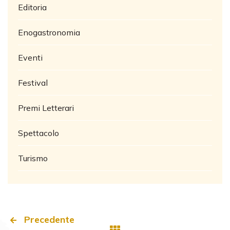
Editoria
Enogastronomia
Eventi
Festival
Premi Letterari
Spettacolo
Turismo
Precedente