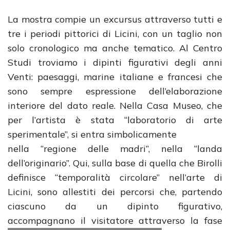
La mostra compie un excursus attraverso tutti e
tre i periodi pittorici di Licini, con un taglio non
solo cronologico ma anche tematico. Al Centro
Studi troviamo i dipinti figurativi degli anni
Venti: paesaggi, marine italiane e francesi che
sono sempre espressione dell’elaborazione
interiore del dato reale. Nella Casa Museo, che
per l’artista è stata “laboratorio di arte
sperimentale”, si entra simbolicamente
nella “regione delle madri”, nella “landa
dell’originario”. Qui, sulla base di quella che Birolli
definisce “temporalità circolare” nell’arte di
Licini, sono allestiti dei percorsi che, partendo
ciascuno da un dipinto figurativo,
accompagnano il visitatore attraverso la fase