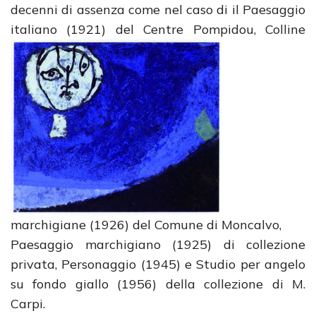
decenni di assenza come nel caso di il Paesaggio
italiano (1921) del Centre Pompidou, Colline
marchigiane (1926) del Comune di Moncalvo,
Paesaggio marchigiano (1925) di collezione
privata, Personaggio (1945) e Studio per angelo
su fondo giallo (1956) della collezione di M.
Carpi.