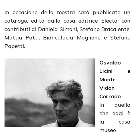
In occasione della mostra sarà pubblicato un
catalogo, edito dalla casa editrice Electa, con
contributi di Daniela Simoni, Stefano Bracalente,
Mattia Patti, Biancalucia Maglione e Stefano
Papetti.
Osvaldo
Licini e
Monte
Vidon
Corrado
In quella
che oggi è
la casa
museo