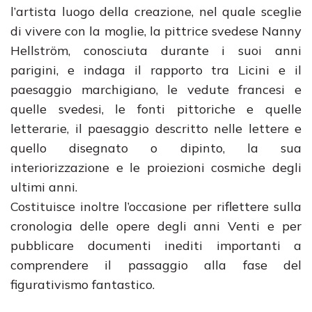
l’artista luogo della creazione, nel quale sceglie
di vivere con la moglie, la pittrice svedese Nanny
Hellström, conosciuta durante i suoi anni
parigini, e indaga il rapporto tra Licini e il
paesaggio marchigiano, le vedute francesi e
quelle svedesi, le fonti pittoriche e quelle
letterarie, il paesaggio descritto nelle lettere e
quello disegnato o dipinto, la sua
interiorizzazione e le proiezioni cosmiche degli
ultimi anni.
Costituisce inoltre l’occasione per riflettere sulla
cronologia delle opere degli anni Venti e per
pubblicare documenti inediti importanti a
comprendere il passaggio alla fase del
figurativismo fantastico.