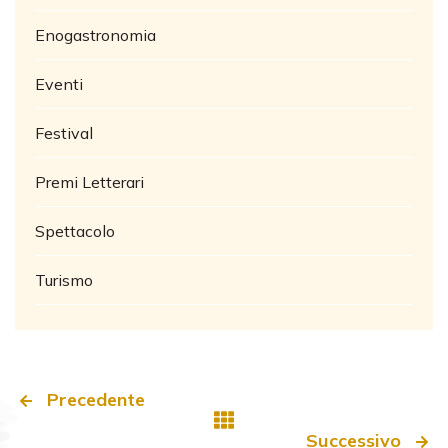
Enogastronomia
Eventi
Festival
Premi Letterari
Spettacolo
Turismo
Precedente
Successivo