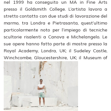
nel 1999 ha conseguito un MA in Fine Arts
presso il Goldsmith College. L’artista lavora a
stretto contatto con due studi di lavorazione del
marmo, tra Londra e Pietrasanta, quest’ultimo
particolarmente noto per l’impiego di tecniche
scultorie risalenti a Canova e Michelangelo. Le
sue opere hanno fatto parte di mostre presso la
Royal Academy, Londra, UK; il Sudeley Castle,
Winchcombe,
Gloucestershire, UK; il Museum of