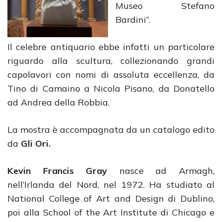
Museo Stefano
Bardini”.
Il celebre antiquario ebbe infatti un particolare
riguardo alla scultura, collezionando grandi
capolavori con nomi di assoluta eccellenza, da
Tino di Camaino a Nicola Pisano, da Donatello
ad Andrea della Robbia.
La mostra è accompagnata da un catalogo edito
da
Gli Ori.
Kevin Francis Gray
nasce ad Armagh,
nell’Irlanda del Nord, nel 1972. Ha studiato al
National College of Art and Design di Dublino,
poi alla School of the Art Institute di Chicago e