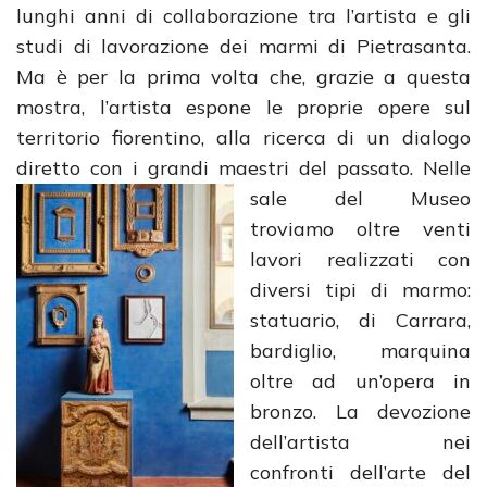
lunghi anni di collaborazione tra l’artista e gli
studi di lavorazione dei marmi di Pietrasanta.
Ma è per la prima volta che, grazie a questa
mostra, l’artista espone le proprie opere sul
territorio fiorentino, alla ricerca di un dialogo
diretto con i grandi maestri del passato. Nelle
sale del
Museo
troviamo oltre venti
lavori realizzati con
diversi tipi di marmo:
statuario, di Carrara,
bardiglio, marquina
oltre ad un’opera in
bronzo. La devozione
dell’artista nei
confronti dell’arte del