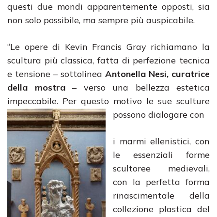
questi due mondi apparentemente opposti, sia
non solo possibile, ma sempre più auspicabile.
“Le opere di Kevin Francis Gray richiamano la
scultura più classica, fatta di perfezione tecnica
e tensione – sottolinea
Antonella Nesi, curatrice
della mostra
– verso una bellezza estetica
impeccabile. Per questo motivo le sue
sculture
possono dialogare con
i marmi ellenistici, con
le essenziali forme
scultoree medievali,
con la perfetta forma
rinascimentale della
collezione plastica del