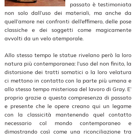
passato è testimoniata
non solo dall’uso dei materiali, ma anche da
quell’amore nei confronti dell’effimero, delle pose
classiche e dei soggetti come magicamente
avvolti da un velo atemporale.
Allo stesso tempo le statue rivelano però la loro
natura più contemporanea: l’uso del non finito, la
distorsione dei tratti somatici o la loro velatura
ci mettono in contatto con la parte più umana e
allo stesso tempo misteriosa del lavoro di Gray. E’
proprio grazie a questa compresenza di passato
e presente che le opere creano qui un legame
con la classicità mantenendo quel contatto
necessario col mondo contemporaneo e
dimostrando così come una riconciliazione tra