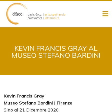
Skip
to
content
KEVIN FRANCIS GRAY AL
MUSEO STEFANO BARDINI
Kevin Francis Gray
Museo Stefano Bardini | Firenze
Sino al 21 Dicembre 2020