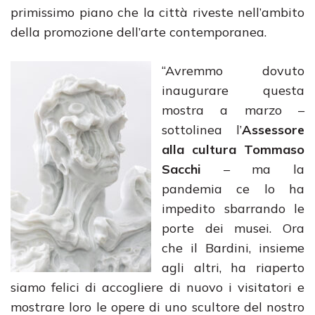
primissimo piano che la città riveste nell’ambito
della promozione dell’arte contemporanea.
“Avremmo dovuto
inaugurare questa
mostra a marzo –
sottolinea l’
Assessore
alla cultura Tommaso
Sacchi
– ma la
pandemia ce lo ha
impedito sbarrando le
porte dei musei. Ora
che il Bardini, insieme
agli altri, ha riaperto
siamo felici di accogliere di nuovo i visitatori e
mostrare loro le opere di uno scultore del nostro