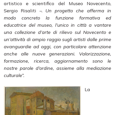
artistico e scientifico del Museo Novecento,
Sergio Risaliti –.
Un progetto che afferma in
modo concreto la funzione formativa ed
educatrice del museo, l’unico in città a vantare
una collezione d’arte di rilievo sul Novecento e
un’attività di ampio raggio sugli artisti dalle prime
avanguardie ad oggi, con particolare attenzione
anche alle nuove generazioni. Valorizzazione,
formazione, ricerca, aggiornamento sono le
nostre parole d’ordine, assieme alla mediazione
culturale”.
La