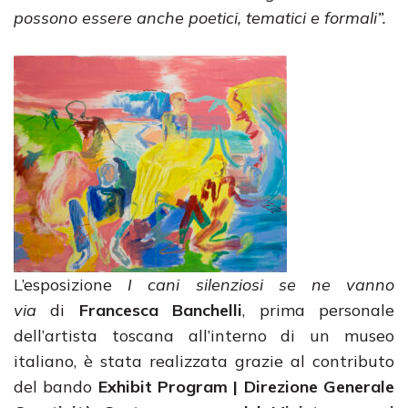
possono essere anche poetici, tematici e formali”.
L’esposizione
I cani silenziosi se ne vanno
via
di
Francesca Banchelli
, prima personale
dell’artista toscana all’interno di un museo
italiano, è stata realizzata grazie al contributo
del bando
Exhibit Program | Direzione Generale