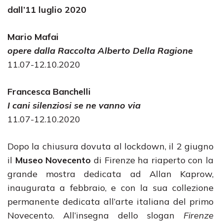
dall’11 luglio 2020
Mario Mafai
opere dalla Raccolta Alberto Della Ragione
11.07-12.10.2020
Francesca Banchelli
I cani silenziosi se ne vanno via
11.07-12.10.2020
Dopo la chiusura dovuta al lockdown, il 2 giugno
il
Museo Novecento
di Firenze ha riaperto con la
grande mostra dedicata ad Allan Kaprow,
inaugurata a febbraio, e con la sua collezione
permanente dedicata all’arte italiana del primo
Novecento. All’insegna dello slogan
Firenze