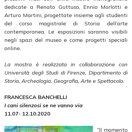
dedicate a Renato Guttuso, Ennio Morlotti e
Arturo Martini, progettate insieme agli studenti
del corso magistrale di Storia dell’arte
contemporanea. Le esposizioni saranno visibili
negli spazi del museo e come progetti speciali
online.
La mostra è realizzata in collaborazione con
Università degli Studi di Firenze, Dipartimento di
Storia, Archeologia, Geografia, Arte e Spettacolo.
FRANCESCA BANCHELLI
I cani silenzosi se ne vanno via
11.07- 12.10.2020
“Il momento