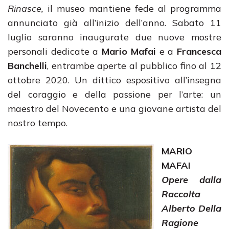
Rinasce,
il museo mantiene fede al programma
annunciato già all’inizio dell’anno. Sabato 11
luglio saranno inaugurate due nuove mostre
personali dedicate a
Mario Mafai
e a
Francesca
Banchelli
, entrambe aperte al pubblico fino al 12
ottobre 2020. Un dittico espositivo all’insegna
del coraggio e della passione per l’arte: un
maestro del Novecento e una giovane artista del
nostro tempo.
MARIO
MAFAI
Opere dalla
Raccolta
Alberto Della
Ragione