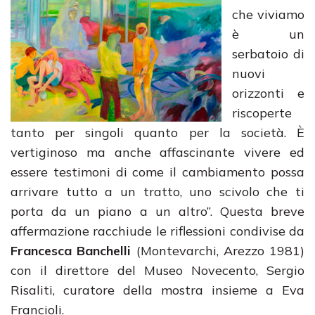
che viviamo
è un
serbatoio di
nuovi
orizzonti e
riscoperte
tanto per singoli quanto per la società. È
vertiginoso ma anche affascinante vivere ed
essere testimoni di come il cambiamento possa
arrivare tutto a un tratto, uno scivolo che ti
porta da un piano a un altro”. Questa breve
affermazione racchiude le riflessioni condivise da
Francesca Banchelli
(Montevarchi, Arezzo 1981)
con il direttore del Museo Novecento, Sergio
Risaliti, curatore della mostra insieme a Eva
Francioli.