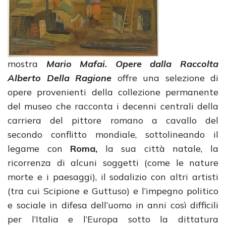
mostra
Mario Mafai. Opere dalla Raccolta
Alberto Della Ragione
offre una selezione di
opere provenienti della collezione permanente
del museo che racconta i decenni centrali della
carriera del pittore romano a cavallo del
secondo conflitto mondiale, sottolineando il
legame con
Roma,
la sua città natale, la
ricorrenza di alcuni soggetti (come le nature
morte e i paesaggi), il sodalizio con altri artisti
(tra cui Scipione e Guttuso) e l’impegno politico
e sociale in difesa dell’uomo in anni così difficili
per l’Italia e l’Europa sotto la dittatura