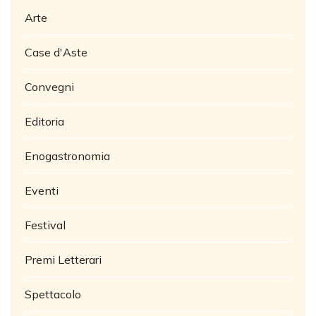
Arte
Case d'Aste
Convegni
Editoria
Enogastronomia
Eventi
Festival
Premi Letterari
Spettacolo