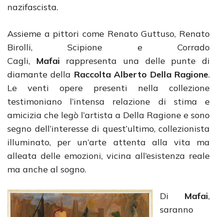
nazifascista.
Assieme a pittori come Renato Guttuso, Renato
Birolli, Scipione e Corrado
Cagli,
Mafai
rappresenta una delle punte di
diamante della
Raccolta Alberto Della Ragione
.
Le venti opere presenti nella collezione
testimoniano l’intensa relazione di stima e
amicizia che legò l’artista a Della Ragione e sono
segno dell’interesse di quest’ultimo, collezionista
illuminato, per un’arte attenta alla vita ma
alleata delle emozioni, vicina all’esistenza reale
ma anche al sogno.
Di
Mafai
,
saranno