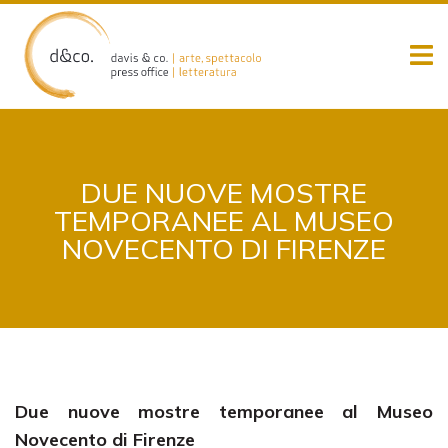
Skip
to
content
DUE NUOVE MOSTRE
TEMPORANEE AL MUSEO
NOVECENTO DI FIRENZE
Due nuove mostre temporanee al Museo
Novecento di Firenze