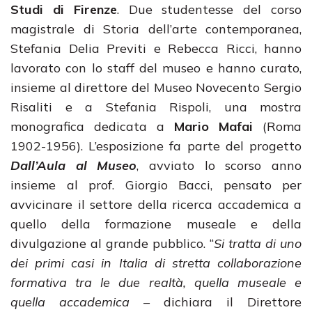
Studi di Firenze
. Due studentesse del corso
magistrale di Storia dell’arte contemporanea,
Stefania Delia Previti e Rebecca Ricci, hanno
lavorato con lo staff del museo e hanno curato,
insieme al direttore del Museo Novecento Sergio
Risaliti e a Stefania Rispoli, una mostra
monografica dedicata a
Mario Mafai
(Roma
1902-1956). L’esposizione fa parte del progetto
Dall’Aula al Museo
, avviato lo scorso anno
insieme al prof. Giorgio Bacci, pensato per
avvicinare il settore della ricerca accademica a
quello della formazione museale e della
divulgazione al grande pubblico. “
Si tratta di uno
dei primi casi in Italia di stretta collaborazione
formativa tra le due realtà, quella museale e
quella accademica
– dichiara il Direttore