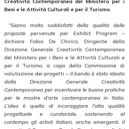
Creatività Contemporanea del Ministero per i
Beni e le Attività Culturali e per il Turismo
.
“Siamo molto
soddisfatti della qualità delle
proposte pervenute per
Exhibit Program
–
dichiara Fabio De Chirico, Dirigente della
Direzione Generale Creatività Contemporanea
del Ministero per i Beni e le Attività Culturali e
per il Turismo, a capo della Commissione di
valutazione dei progetti
– Il bando è stato ideato
dalla Direzione Generale Creatività
Contemporanea per incentivare le buone pratiche
per le mostre d’arte contemporanea in Italia.
L’idea è quella di incoraggiare l’alta qualità
progettuale e curatoriale, sostenendo al
contempo gli artisti italiani, anche emergenti. Il