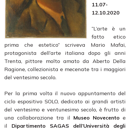
11.07-
12.10.2020
“L’arte è un
fatto etico
prima che estetico” scriveva Mario Mafai,
protagonista dell’arte italiana dopo gli anni
Trenta, pittore molto amato da Aberto Della
Ragione, collezionista e mecenate tra i maggiori
del ventesimo secolo.
Per la prima volta il nuovo appuntamento del
ciclo espositivo SOLO, dedicato ai grandi artisti
del ventesimo e ventunesimo secolo, è frutto di
una collaborazione tra il
Museo Novecento
e
il
Dipartimento SAGAS dell’Università degli