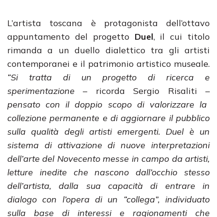
L’artista toscana è protagonista dell’ottavo
appuntamento del progetto
Duel
, il cui titolo
rimanda a un duello dialettico tra gli artisti
contemporanei e il patrimonio artistico museale.
“Si tratta di un progetto di ricerca e
sperimentazione
– ricorda Sergio Risaliti –
pensato con il doppio scopo di valorizzare la
collezione permanente e di aggiornare il pubblico
sulla qualità degli artisti emergenti. Duel è un
sistema di attivazione di nuove interpretazioni
dell’arte del Novecento messe in campo da artisti,
letture inedite che nascono dall’occhio stesso
dell’artista, dalla sua capacità di entrare in
dialogo con l’opera di un “collega”, individuato
sulla base di interessi e ragionamenti che