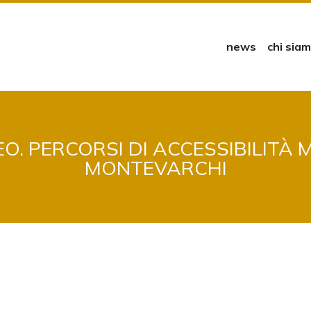
news
chi sia
 PERCORSI DI ACCESSIBILITÀ 
MONTEVARCHI