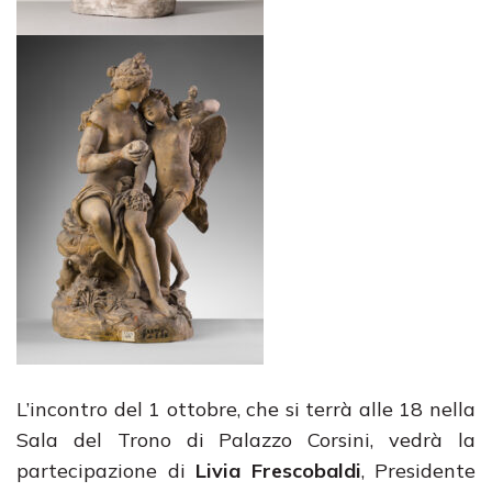
L’incontro del 1 ottobre, che si terrà alle 18 nella
Sala del Trono di Palazzo Corsini, vedrà la
partecipazione di
Livia Frescobaldi
, Presidente