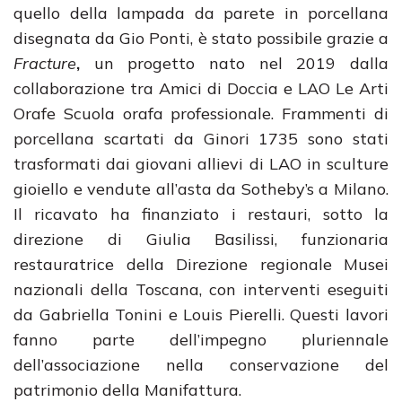
quello della lampada da parete in porcellana
disegnata da Gio Ponti, è stato possibile grazie a
Fracture
,
un progetto nato nel 2019 dalla
collaborazione tra Amici di Doccia e LAO Le Arti
Orafe Scuola orafa professionale. Frammenti di
porcellana scartati da Ginori 1735 sono stati
trasformati dai giovani allievi di LAO in sculture
gioiello e vendute all’asta da Sotheby’s a Milano.
Il ricavato ha finanziato i restauri, sotto la
direzione di Giulia Basilissi, funzionaria
restauratrice della Direzione regionale Musei
nazionali della Toscana, con interventi eseguiti
da Gabriella Tonini e Louis Pierelli. Questi lavori
fanno parte dell’impegno pluriennale
dell’associazione nella conservazione del
patrimonio della Manifattura.