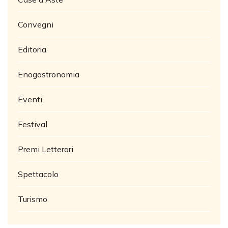
Convegni
Editoria
Enogastronomia
Eventi
Festival
Premi Letterari
Spettacolo
Turismo