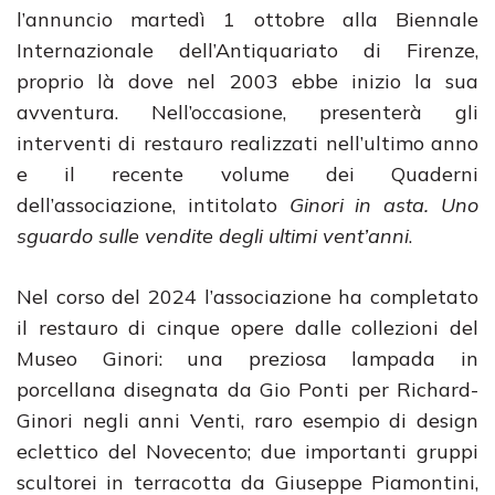
l’annuncio martedì 1 ottobre alla Biennale
Internazionale dell’Antiquariato di Firenze,
proprio là dove nel 2003 ebbe inizio la sua
avventura. Nell’occasione, presenterà gli
interventi di restauro realizzati nell’ultimo anno
e il recente volume dei Quaderni
dell’associazione, intitolato
Ginori in asta. Uno
sguardo sulle vendite degli ultimi vent’anni
.
Nel corso del 2024 l’associazione ha completato
il restauro di cinque opere dalle collezioni del
Museo Ginori: una preziosa lampada in
porcellana disegnata da Gio Ponti per Richard-
Ginori negli anni Venti, raro esempio di design
eclettico del Novecento
;
due importanti gruppi
scultorei in terracotta da Giuseppe Piamontini,