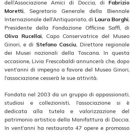
dell’Associazione Amici di Doccia, di
Fabrizio
Moretti
, Segretario Generale della Biennale
Internazionale dell’Antiquariato, di
Laura Borghi
,
Presidente della Fondazione Officine Saffi, di
Oliva Rucellai
, Capo Conservatrice del Museo
Ginori, e di
Stefano Casciu
, Direttore regionale
dei Musei nazionali della Toscana. In questa
occasione, Livia Frescobaldi annuncerà che, dopo
vent’anni di impegno a favore del Museo Ginori,
l’associazione cesserà le sue attività.
Fondata nel 2003 da un gruppo di appassionati,
studiosi e collezionisti, l’associazione si è
dedicata alla tutela e valorizzazione del
patrimonio artistico della Manifattura di Doccia.
In vent’anni ha restaurato 47 opere e promosso