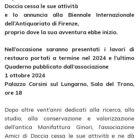
Doccia cessa le sue attività
e lo annuncia alla Biennale Internazionale
dell’Antiquariato di Firenze,
proprio dove la sua avventura ebbe inizio.
Nell’occasione saranno presentati i lavori di
restauro portati a termine nel 2024
e l’ultimo
Quaderno pubblicato dall’associazione
1 ottobre 2024
Palazzo Corsini sul Lungarno, Sala del Trono,
ore 18
Dopo oltre vent’anni dedicati alla ricerca, allo
studio, alla conservazione e valorizzazione
dell’antica Manifattura Ginori, l’associazione
Amici di Doccia cessa le sue attività e ne dà