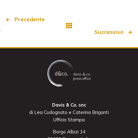
Precedente
Successivo
Davis & Co. snc
di Lea Codognato e Caterina Briganti
Ufficio Stampa
Borgo Albizi 14