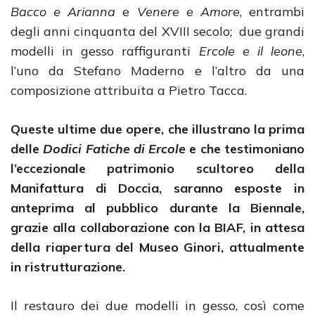
Bacco e Arianna
e
Venere e Amore
, entrambi
degli anni cinquanta del XVIII secolo
;
due grandi
modelli in gesso raffiguranti
Ercole e il leone
,
l’uno da Stefano Maderno e l’altro da una
composizione attribuita a Pietro Tacca.
Queste ultime due opere, che illustrano la prima
delle
Dodici Fatiche di Ercole
e che testimoniano
l’eccezionale patrimonio scultoreo della
Manifattura di Doccia, saranno esposte in
anteprima al pubblico durante la Biennale,
grazie alla collaborazione con la BIAF, in attesa
della riapertura del Museo Ginori, attualmente
in ristrutturazione.
Il restauro dei due modelli in gesso, così come