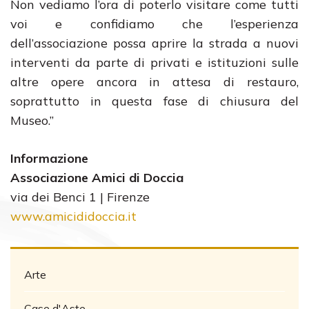
Non vediamo l’ora di poterlo visitare come tutti
voi e confidiamo che l’esperienza
dell’associazione possa aprire la strada a nuovi
interventi da parte di privati e istituzioni sulle
altre opere ancora in attesa di restauro,
soprattutto in questa fase di chiusura del
Museo.”
​Informazione
Associazione Amici di Doccia
​via dei Benci 1 | Firenze
www.amicididoccia.it
Arte
Case d'Aste