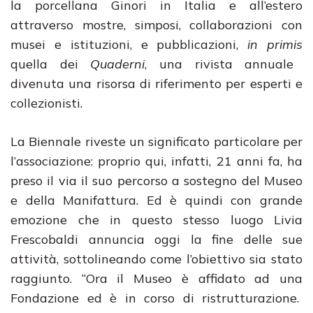
la porcellana Ginori in Italia e all’estero
attraverso mostre, simposi, collaborazioni con
musei e istituzioni, e pubblicazioni,
in primis
quella dei
Quaderni
, una rivista annuale
divenuta una risorsa di riferimento per esperti e
collezionisti.
La Biennale riveste un significato particolare per
l’associazione: proprio qui, infatti, 21 anni fa, ha
preso il via il suo percorso a sostegno del Museo
e della Manifattura. Ed è quindi con grande
emozione che in questo stesso luogo Livia
Frescobaldi annuncia oggi la fine delle sue
attività, sottolineando come l’obiettivo sia stato
raggiunto. “Ora il Museo è affidato ad una
Fondazione ed è in corso di ristrutturazione.