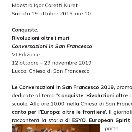
Maestro Igor Coretti Kuret
Sabato 19 ottobre 2019, ore 10
Conquiste.
Rivoluzioni oltre i muri
Conversazioni in San Francesco
VI Edizione
12 ottobre – 29 novembre 2019
Lucca, Chiesa di San Francesco
Le Conversazioni in San Francesco 2019,
promo
dedicate al tema “
Conquiste. Rivoluzioni oltre i
scuole. Alle ore 10.00, nella Chiesa di San Franc
canto per l’Europa: oltre le frontiere’
. Il giorna
racconterà la storia
di ESYO, European Spirit
parte.