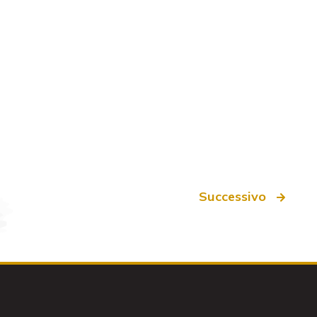
Successivo