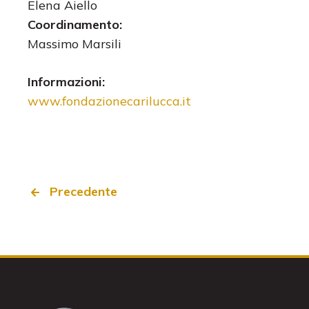
Elena Aiello
Coordinamento:
Massimo Marsili
Informazioni:
www.fondazionecarilucca.it
Precedente