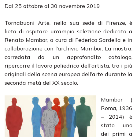
Dal 25 ottobre al 30 novembre 2019
Tornabuoni Arte, nella sua sede di Firenze, è
lieta di ospitare un’ampia selezione dedicata a
Renato Mambor, a cura di Federico Sardella e in
collaborazione con l’archivio Mambor. La mostra,
corredata da un approfondito catalogo,
ripercorre il lavoro poliedrico dell’artista, tra i più
originali della scena europea dell’arte durante la
seconda metà del XX secolo.
Mambor (
Roma, 1936
– 2014) è
stato uno
dei primi a