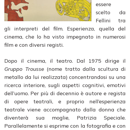
essere
scelto da
Fellini tra
gli interpreti del film. Esperienza, quella del
cinema, che lo ha visto impegnato in numerosi
film e con diversi registi.
Dopo il cinema, il teatro. Dal 1975 dirige il
Gruppo Trousse
(nome tratto dalla scultura di
metallo da lui realizzata) concentrandosi su una
ricerca interiore, sugli aspetti cognitivi, emotivi
dell’uomo. Per più di decennio è autore e regista
di opere teatrali, e proprio nell’esperienza
teatrale viene accompagnato dalla donna che
diventerà sua moglie, Patrizia Speciale.
Parallelamente si esprime con la fotografia e con