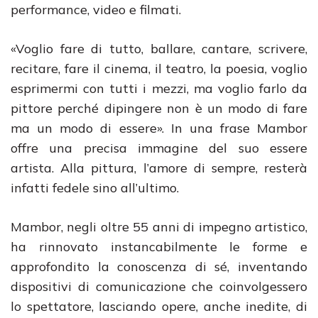
performance, video e filmati.
«Voglio fare di tutto, ballare, cantare, scrivere,
recitare, fare il cinema, il teatro, la poesia, voglio
esprimermi con tutti i mezzi, ma voglio farlo da
pittore perché dipingere non è un modo di fare
ma un modo di essere». In una frase Mambor
offre una precisa immagine del suo essere
artista. Alla pittura, l’amore di sempre, resterà
infatti fedele sino all’ultimo.
Mambor, negli oltre 55 anni di impegno artistico,
ha rinnovato instancabilmente le forme e
approfondito la conoscenza di sé, inventando
dispositivi di comunicazione che coinvolgessero
lo spettatore, lasciando opere, anche inedite, di