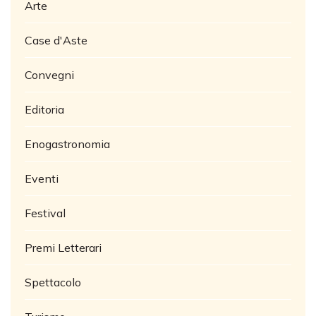
Arte
Case d'Aste
Convegni
Editoria
Enogastronomia
Eventi
Festival
Premi Letterari
Spettacolo