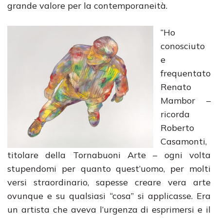
grande valore per la contemporaneità.
“Ho
conosciuto
e
frequentato
Renato
Mambor –
ricorda
Roberto
Casamonti,
titolare della Tornabuoni Arte – ogni volta
stupendomi per quanto quest’uomo, per molti
versi straordinario, sapesse creare vera arte
ovunque e su qualsiasi “cosa” si applicasse. Era
un artista che aveva l’urgenza di esprimersi e il