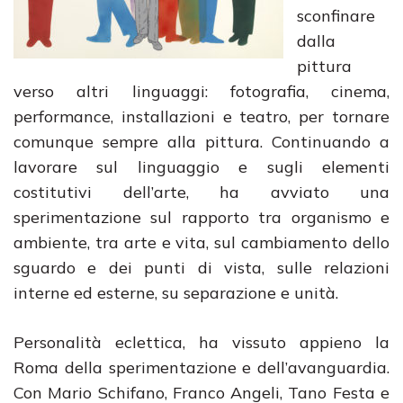
sconfinare
dalla
pittura
verso altri linguaggi: fotografia, cinema,
performance, installazioni e teatro, per tornare
comunque sempre alla pittura. Continuando a
lavorare sul linguaggio e sugli elementi
costitutivi dell’arte, ha avviato una
sperimentazione sul rapporto tra organismo e
ambiente, tra arte e vita, sul cambiamento dello
sguardo e dei punti di vista, sulle relazioni
interne ed esterne, su separazione e unità.
Personalità eclettica, ha vissuto appieno la
Roma della sperimentazione e dell’avanguardia.
Con Mario Schifano, Franco Angeli, Tano Festa e