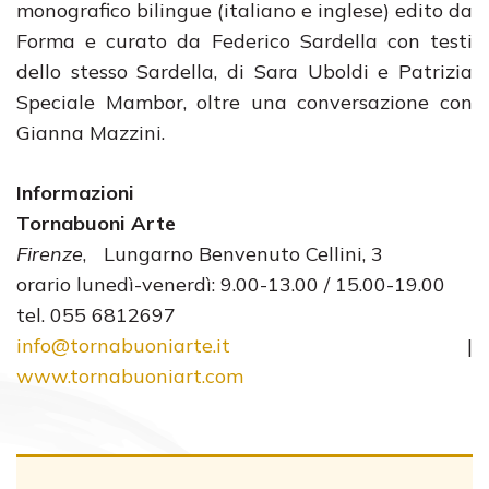
monografico bilingue (italiano e inglese) edito da
Forma e curato da Federico Sardella con testi
dello stesso Sardella, di Sara Uboldi e Patrizia
Speciale Mambor, oltre una conversazione con
Gianna Mazzini.
Informazioni
Tornabuoni Arte
Firenze
, Lungarno Benvenuto Cellini, 3
orario lunedì-venerdì: 9.00-13.00 / 15.00-19.00
tel. 055 6812697
info@tornabuoniarte.it
|
www.tornabuoniart.com