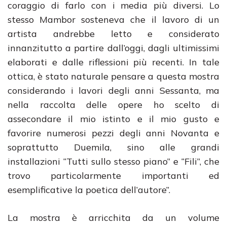
coraggio di farlo con i media più diversi. Lo
stesso Mambor sosteneva che il lavoro di un
artista andrebbe letto e considerato
innanzitutto a partire dall’oggi, dagli ultimissimi
elaborati e dalle riflessioni più recenti. In tale
ottica, è stato naturale pensare a questa mostra
considerando i lavori degli anni Sessanta, ma
nella raccolta delle opere ho scelto di
assecondare il mio istinto e il mio gusto e
favorire numerosi pezzi degli anni Novanta e
soprattutto Duemila, sino alle grandi
installazioni “Tutti sullo stesso piano” e “Fili”, che
trovo particolarmente importanti ed
esemplificative la poetica dell’autore”.
La mostra è arricchita da un volume