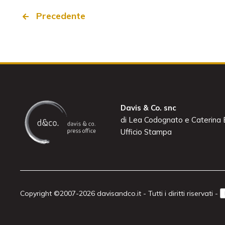
Precedente
Davis & Co. snc
di Lea Codognato e Caterina B
Ufficio Stampa
Copyright ©2007-2026 davisandco.it - Tutti i diritti riservati -