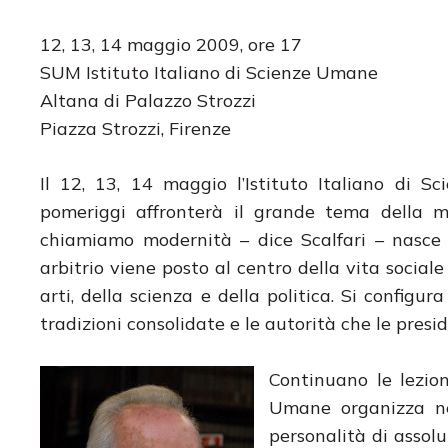
12, 13, 14 maggio 2009, ore 17
SUM Istituto Italiano di Scienze Umane
Altana di Palazzo Strozzi
Piazza Strozzi, Firenze
Il 12, 13, 14 maggio l’Istituto Italiano di 
pomeriggi affronterà il grande tema della 
chiamiamo modernità – dice Scalfari – nasce 
arbitrio viene posto al centro della vita sociale
arti, della scienza e della politica. Si config
tradizioni consolidate e le autorità che le presid
Continuano le lezion
Umane organizza nel
personalità di assolu