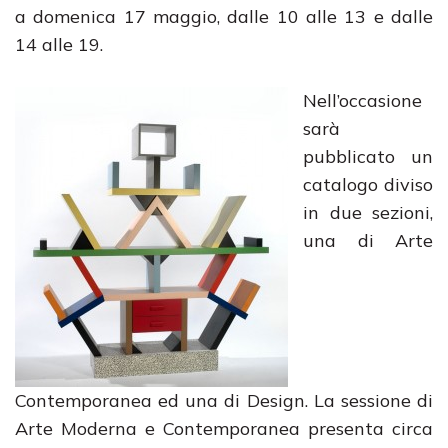
a domenica 17 maggio, dalle 10 alle 13 e dalle
14 alle 19.
Nell’occasione
sarà
pubblicato un
catalogo diviso
in due sezioni,
una di Arte
Contemporanea ed una di Design. La sessione di
Arte Moderna e Contemporanea presenta circa