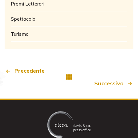
Premi Letterari
Spettacolo
Turismo
Precedente
Successivo