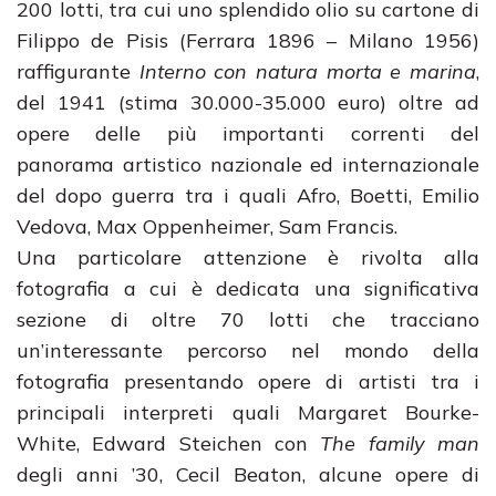
200 lotti, tra cui uno splendido olio su cartone di
Filippo de Pisis (Ferrara 1896 – Milano 1956)
raffigurante
Interno con natura morta e marina
,
del 1941 (stima 30.000-35.000 euro) oltre ad
opere delle più importanti correnti del
panorama artistico nazionale ed internazionale
del dopo guerra tra i quali Afro, Boetti, Emilio
Vedova, Max Oppenheimer, Sam Francis.
Una particolare attenzione è rivolta alla
fotografia a cui è dedicata una significativa
sezione di oltre 70 lotti che tracciano
un’interessante percorso nel mondo della
fotografia presentando opere di artisti tra i
principali interpreti quali Margaret Bourke-
White, Edward Steichen con
The family man
degli anni ’30, Cecil Beaton, alcune opere di