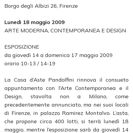
Borgo degli Albizi 26, Firenze
Lunedì 18 maggio 2009
ARTE MODERNA, CONTEMPORANEA E DESIGN
ESPOSIZIONE
da giovedì 14 a domenica 17 maggio 2009
orario 10-13 / 14-19
La Casa d’Aste Pandolfini rinnova il consueto
appuntamento con l’Arte Contemporanea e il
Design, stavolta non a Milano, come
precedentemente annunciato, ma nei suoi locali
di Firenze, in palazzo Ramirez Montalvo. L’asta,
che propone circa 400 lotti, si terrà lunedì 18
maggio, mentre l’esposizione sarà da giovedì 14