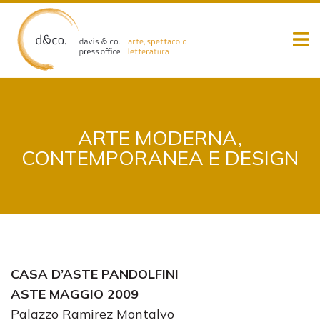
Skip
to
content
ARTE MODERNA,
CONTEMPORANEA E DESIGN
CASA D’ASTE PANDOLFINI
ASTE MAGGIO 2009
Palazzo Ramirez Montalvo