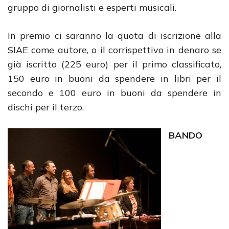
gruppo di giornalisti e esperti musicali.
In premio ci saranno la quota di iscrizione alla
SIAE come autore, o il corrispettivo in denaro se
già iscritto (225 euro) per il primo classificato,
150 euro in buoni da spendere in libri per il
secondo e 100 euro in buoni da spendere in
dischi per il terzo.
BANDO