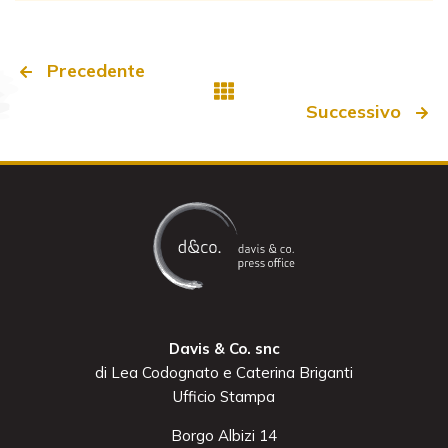
Precedente
Successivo
Davis & Co. snc
di Lea Codognato e Caterina Briganti
Ufficio Stampa
Borgo Albizi 14