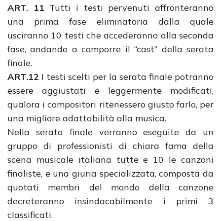
ART. 11
Tutti i testi pervenuti affronteranno
una prima fase eliminatoria dalla quale
usciranno 10 testi che accederanno alla seconda
fase, andando a comporre il “cast” della serata
finale.
ART.12
I testi scelti per la serata finale potranno
essere aggiustati e leggermente modificati,
qualora i compositori ritenessero giusto farlo, per
una migliore adattabilità alla musica.
Nella serata finale verranno eseguite da un
gruppo di professionisti di chiara fama della
scena musicale italiana tutte e 10 le canzoni
finaliste, e una giuria specializzata, composta da
quotati membri del mondo della canzone
decreteranno insindacabilmente i primi 3
classificati.