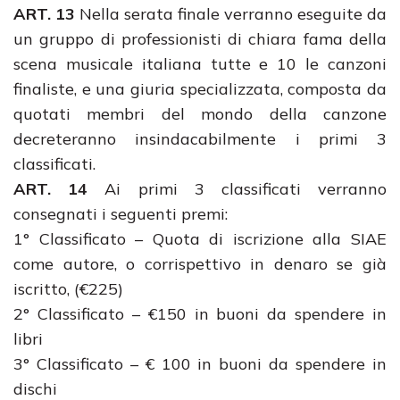
ART. 13
Nella serata finale verranno eseguite da
un gruppo di professionisti di chiara fama della
scena musicale italiana tutte e 10 le canzoni
finaliste, e una giuria specializzata, composta da
quotati membri del mondo della canzone
decreteranno insindacabilmente i primi 3
classificati.
ART. 14
Ai primi 3 classificati verranno
consegnati i seguenti premi:
1° Classificato – Quota di iscrizione alla SIAE
come autore, o corrispettivo in denaro se già
iscritto, (€225)
2° Classificato – €150 in buoni da spendere in
libri
3° Classificato – € 100 in buoni da spendere in
dischi