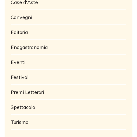
Case d'Aste
Convegni
Editoria
Enogastronomia
Eventi
Festival
Premi Letterari
Spettacolo
Turismo