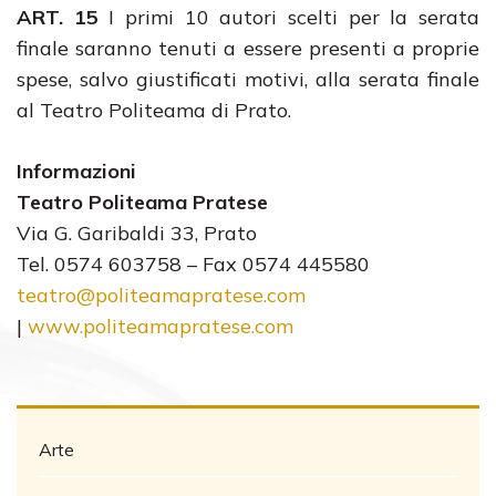
ART. 15
I primi 10 autori scelti per la serata
finale saranno tenuti a essere presenti a proprie
spese, salvo giustificati motivi, alla serata finale
al Teatro Politeama di Prato.
Informazioni
Teatro Politeama Pratese
Via G. Garibaldi 33, Prato
Tel. 0574 603758 – Fax 0574 445580
teatro@politeamapratese.com
|
www.politeamapratese.com
Arte