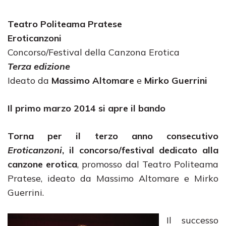
Teatro Politeama Pratese
Eroticanzoni
Concorso/Festival della Canzona Erotica
Terza edizione
Ideato da
Massimo Altomare
e
Mirko Guerrini
Il primo marzo 2014 si apre il bando
Torna per il terzo anno consecutivo
Eroticanzoni
, il concorso/festival dedicato alla
canzone erotica
, promosso dal Teatro Politeama
Pratese, ideato da Massimo Altomare e Mirko
Guerrini.
Il successo