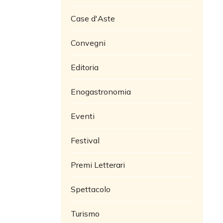
Case d'Aste
Convegni
Editoria
Enogastronomia
Eventi
Festival
Premi Letterari
Spettacolo
Turismo