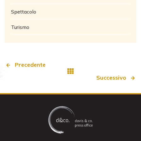
Spettacolo
Turismo
Precedente
Successivo