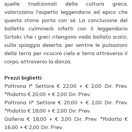
quelle tradizionali della cultura greca,
valorizzano l’aspetto leggendario ed epico che
questa storia porta con sé. La conclusione del
balletto culminerà infatti con il leggendario
Sirtaki, che i greci ritengono vada ballato scalzi,
sulla spiaggia deserta, per sentire le pulsazioni
della terra per ricucire cielo e terra attraverso il
corpo, attraverso la danza.
Prezzi biglietti:
Poltrona I° Settore € 22,00 + € 2,00 Dir. Prev.
*Ridotto € 20,00 + € 2,00 Dir. Prev.
Poltrona II° Settore € 20,00 + € 2,00 Dir. Prev.
*Ridotto € 18,00 + € 2,00 Dir. Prev.
Galleria € 18,00 + € 2,00 Dir. Prev. *Ridotto €
16,00 + € 2,00 Dir. Prev.