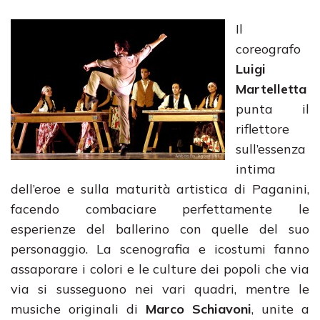
Il
coreografo
Luigi
Martelletta
punta il
riflettore
sull’essenza
intima
dell’eroe e sulla maturità artistica di Paganini,
facendo combaciare perfettamente le
esperienze del ballerino con quelle del suo
personaggio. La scenografia e icostumi fanno
assaporare i colori e le culture dei popoli che via
via si susseguono nei vari quadri, mentre le
musiche originali di
Marco Schiavoni
, unite a