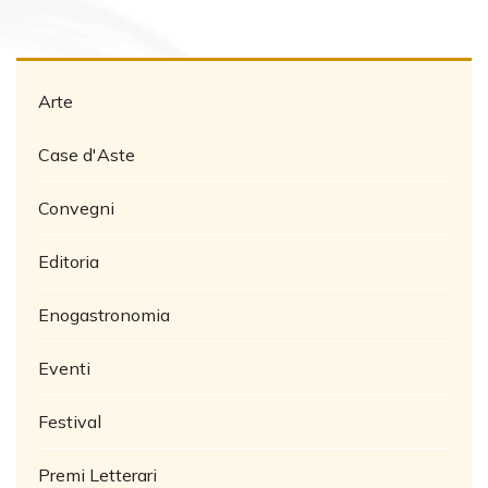
Arte
Case d'Aste
Convegni
Editoria
Enogastronomia
Eventi
Festival
Premi Letterari