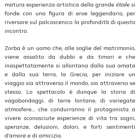
matura esperienza artistica della grande
étoile
si
fonde con una figura di eroe leggendario, per
riversare sul palcoscenico la profondità di questo
incontro.
Zorba è un uomo che, alle soglie del matrimonio,
viene assalito da dubbi e da timori e che
inaspettatamente si allontana dalla sua amata
e dalla sua terra, la Grecia, per iniziare un
viaggio sia attraverso il mondo, sia attraverso se
stesso. Lo spettacolo è dunque la storia di
vagabondaggi, di terre lontane, di variegate
atmosfere… che condurranno il protagonista a
vivere sconosciute esperienze di vita tra sogni,
speranze, delusioni, dolori, e forti sentimenti
d’amore e di amicizia.