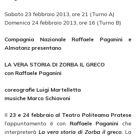
Sabato 23 febbraio 2013, ore 21 (Turno A)
Domenica 24 febbraio 2013, ore 16 (Turno B)
Compagnia Nazionale Raffaele Paganini e
Almatanz presentano
LA VERA STORIA DI ZORBA IL GRECO
con Raffaele Paganini
coreografie Luigi Martelletta
musiche Marco Schiavoni
Il
23 e 24 febbraio al Teatro Politeama Pratese
l’appuntamento è con
Raffaele Paganini
che
interpreterà
La vera storia di Zorba il greco
.
La