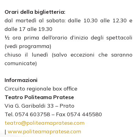
Orari della biglietteria:
dal martedì al sabato: dalle 10.30 alle 12.30 e
dalle 17 alle 19.30
½ ora prima dell’orario d’inizio degli spettacoli
(vedi programma)
chiuso il lunedì (salvo eccezioni che saranno
comunicate)
Informazioni
Circuito regionale box office
Teatro Politeama Pratese
Via G. Garibaldi 33 – Prato
Tel. 0574 603758 – Fax 0574 445580
teatro@politeamapratese.com
|
www.politeamapratese.com