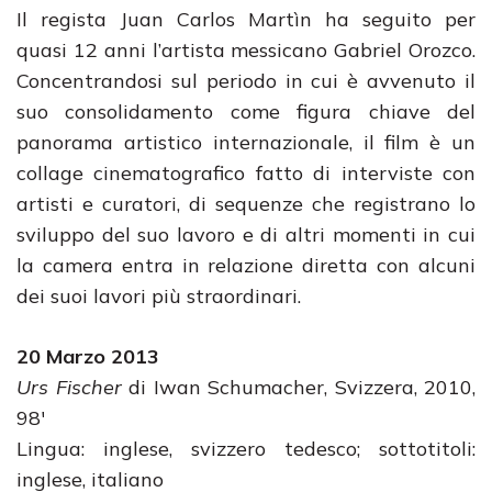
Il regista Juan Carlos Martìn ha seguito per
quasi 12 anni l’artista messicano Gabriel Orozco.
Concentrandosi sul periodo in cui è avvenuto il
suo consolidamento come figura chiave del
panorama artistico internazionale, il film è un
collage cinematografico fatto di interviste con
artisti e curatori, di sequenze che registrano lo
sviluppo del suo lavoro e di altri momenti in cui
la camera entra in relazione diretta con alcuni
dei suoi lavori più straordinari.
20 Marzo 2013
Urs Fischer
di Iwan Schumacher, Svizzera, 2010,
98′
Lingua: inglese, svizzero tedesco; sottotitoli:
inglese, italiano