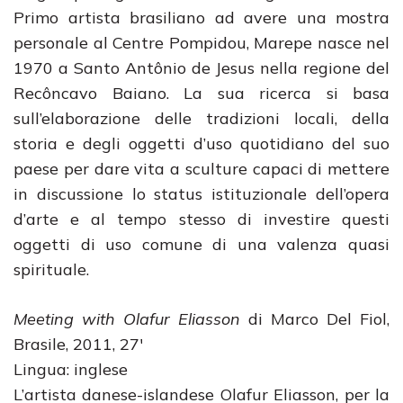
Primo artista brasiliano ad avere una mostra
personale al Centre Pompidou, Marepe nasce nel
1970 a Santo Antônio de Jesus nella regione del
Recôncavo Baiano. La sua ricerca si basa
sull’elaborazione delle tradizioni locali, della
storia e degli oggetti d’uso quotidiano del suo
paese per dare vita a sculture capaci di mettere
in discussione lo status istituzionale dell’opera
d’arte e al tempo stesso di investire questi
oggetti di uso comune di una valenza quasi
spirituale.
Meeting with Olafur Eliasson
di Marco Del Fiol,
Brasile, 2011, 27′
Lingua: inglese
L’artista danese-islandese Olafur Eliasson, per la