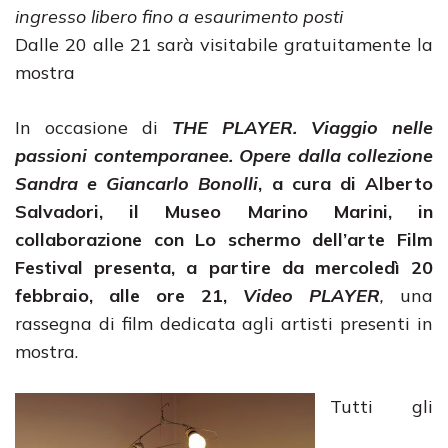
ingresso libero fino a esaurimento posti
Dalle 20 alle 21 sarà visitabile gratuitamente la
mostra
In occasione di
THE PLAYER. Viaggio nelle
passioni contemporanee. Opere dalla collezione
Sandra e Giancarlo Bonolli
, a cura di Alberto
Salvadori, il Museo Marino Marini, in
collaborazione con Lo schermo dell’arte Film
Festival presenta, a partire da mercoledì 20
febbraio, alle ore 21,
Video PLAYER
,
una
rassegna di film dedicata agli artisti presenti in
mostra.
Tutti gli