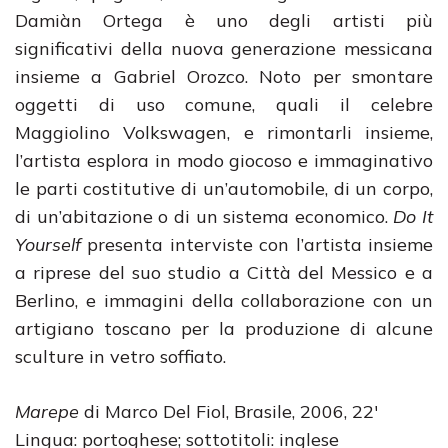
Damiàn Ortega è uno degli artisti più
significativi della nuova generazione messicana
insieme a Gabriel Orozco. Noto per smontare
oggetti di uso comune, quali il celebre
Maggiolino Volkswagen, e rimontarli insieme,
l’artista esplora in modo giocoso e immaginativo
le parti costitutive di un’automobile, di un corpo,
di un’abitazione o di un sistema economico.
Do It
Yourself
presenta interviste con l’artista insieme
a riprese del suo studio a Città del Messico e a
Berlino, e immagini della collaborazione con un
artigiano toscano per la produzione di alcune
sculture in vetro soffiato.
Marepe
di Marco Del Fiol, Brasile, 2006, 22′
Lingua: portoghese; sottotitoli: inglese