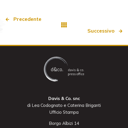
Precedente
Successivo
Davis & Co. snc
di Lea Codognato e Caterina Briganti
Ufficio Stampa
Borgo Albizi 14