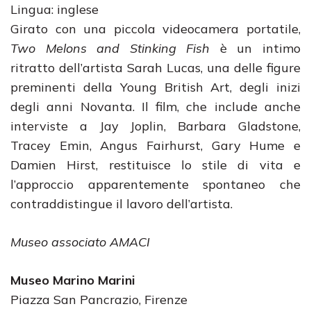
Lingua: inglese
Girato con una piccola videocamera portatile,
Two Melons and Stinking Fish
è un intimo
ritratto dell’artista Sarah Lucas, una delle figure
preminenti della Young British Art, degli inizi
degli anni Novanta. Il film, che include anche
interviste a Jay Joplin, Barbara Gladstone,
Tracey Emin, Angus Fairhurst, Gary Hume e
Damien Hirst, restituisce lo stile di vita e
l’approccio apparentemente spontaneo che
contraddistingue il lavoro dell’artista.
Museo associato AMACI
Museo Marino Marini
Piazza San Pancrazio, Firenze