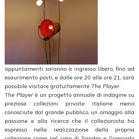
appuntamenti saranno a ingresso libero, fino ad
esaurimento posti, e dalle ore 20 alle ore 21, sarà
possibile visitare gratuitamente
The Player
.
The Player
è un progetto annuale di indagine su
preziose collezioni private italiane meno
conosciute dal grande pubblico, un omaggio alla
passione e alla ricerca che il collezionista ha
espresso nella realizzazione della propria
collezione come nel caso di Sandra e Giancarlo