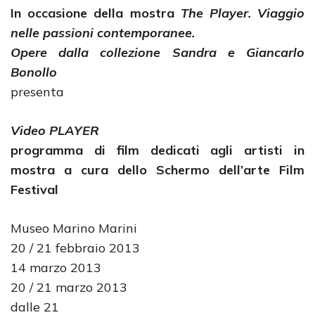
In occasione della mostra
The Player. Viaggio
nelle passioni contemporanee.
Opere dalla collezione Sandra e Giancarlo
Bonollo
presenta
Video PLAYER
programma di film dedicati agli artisti in
mostra a cura dello Schermo dell’arte Film
Festival
Museo Marino Marini
20 / 21 febbraio 2013
14 marzo 2013
20 / 21 marzo 2013
dalle 21