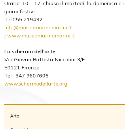
Orario: 10 – 17, chiuso il martedì, la domenica e i
giorni festivi
Tel.055 219432
info@museomarinomarini.it
|
www.museomarinomarini.it
Lo schermo dell’arte
Via Giovan Battista Niccolini 3/E
50121 Firenze
Tel. 347 9607606
www.schermodellarte.org
Arte