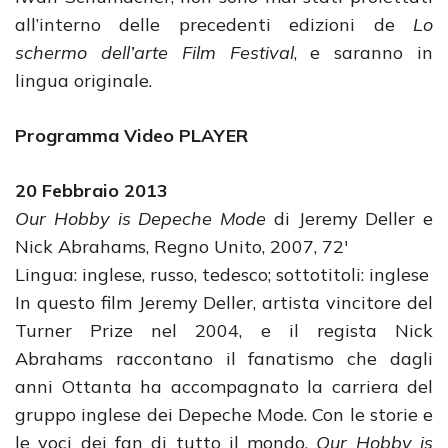
all’interno delle precedenti edizioni de
Lo
schermo dell’arte Film Festival
, e saranno in
lingua originale.
Programma Video PLAYER
20 Febbraio 2013
Our Hobby is Depeche Mode
di Jeremy Deller e
Nick Abrahams, Regno Unito, 2007, 72′
Lingua: inglese, russo, tedesco; sottotitoli: inglese
In questo film Jeremy Deller, artista vincitore del
Turner Prize nel 2004, e il regista Nick
Abrahams raccontano il fanatismo che dagli
anni Ottanta ha accompagnato la carriera del
gruppo inglese dei Depeche Mode. Con le storie e
le voci dei fan di tutto il mondo,
Our Hobby is