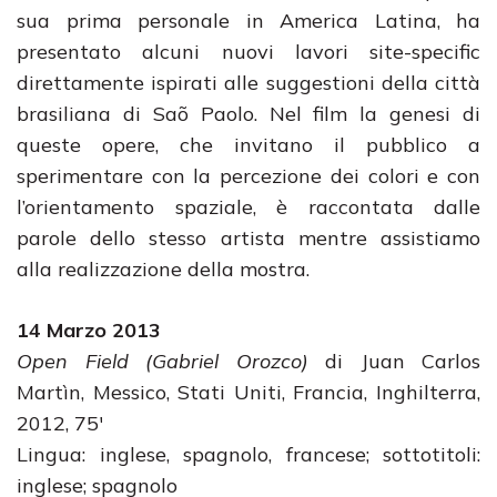
sua prima personale in America Latina, ha
presentato alcuni nuovi lavori site-specific
direttamente ispirati alle suggestioni della città
brasiliana di Saõ Paolo. Nel film la genesi di
queste opere, che invitano il pubblico a
sperimentare con la percezione dei colori e con
l’orientamento spaziale, è raccontata dalle
parole dello stesso artista mentre assistiamo
alla realizzazione della mostra.
14 Marzo 2013
Open Field (Gabriel Orozco)
di Juan Carlos
Martìn, Messico, Stati Uniti, Francia, Inghilterra,
2012, 75′
Lingua: inglese, spagnolo, francese; sottotitoli:
inglese; spagnolo