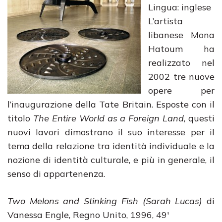
Lingua: inglese
L’artista
libanese Mona
Hatoum ha
realizzato nel
2002 tre nuove
opere per
l’inaugurazione della Tate Britain. Esposte con il
titolo
The Entire World as a Foreign Land
, questi
nuovi lavori dimostrano il suo interesse per il
tema della relazione tra identità individuale e la
nozione di identità culturale, e più in generale, il
senso di appartenenza.
Two Melons and Stinking Fish (Sarah Lucas)
di
Vanessa Engle, Regno Unito, 1996, 49′