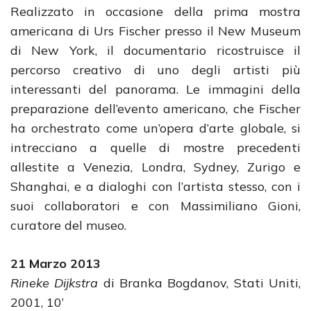
Realizzato in occasione della prima mostra
americana di Urs Fischer presso il New Museum
di New York, il documentario ricostruisce il
percorso creativo di uno degli artisti più
interessanti del panorama. Le immagini della
preparazione dell’evento americano, che Fischer
ha orchestrato come un’opera d’arte globale, si
intrecciano a quelle di mostre precedenti
allestite a Venezia, Londra, Sydney, Zurigo e
Shanghai, e a dialoghi con l’artista stesso, con i
suoi collaboratori e con Massimiliano Gioni,
curatore del museo.
21 Marzo 2013
Rineke Dijkstra
di Branka Bogdanov, Stati Uniti,
2001, 10’