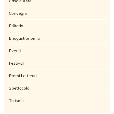
Case d'Aste
Convegni
Editoria
Enogastronomia
Eventi
Festival
Premi Letterari
Spettacolo
Turismo