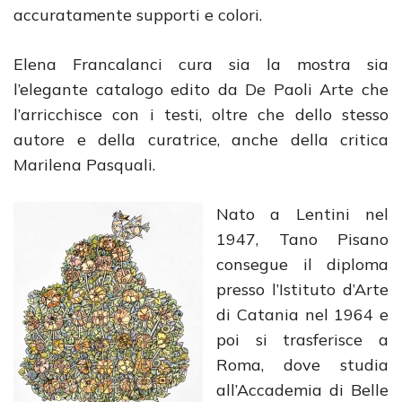
accuratamente supporti e colori.
Elena Francalanci cura sia la mostra sia
l’elegante catalogo edito da De Paoli Arte che
l’arricchisce con i testi, oltre che dello stesso
autore e della curatrice, anche della critica
Marilena Pasquali.
Nato a Lentini nel
1947, Tano Pisano
consegue il diploma
presso l’Istituto d’Arte
di Catania nel 1964 e
poi si trasferisce a
Roma, dove studia
all’Accademia di Belle