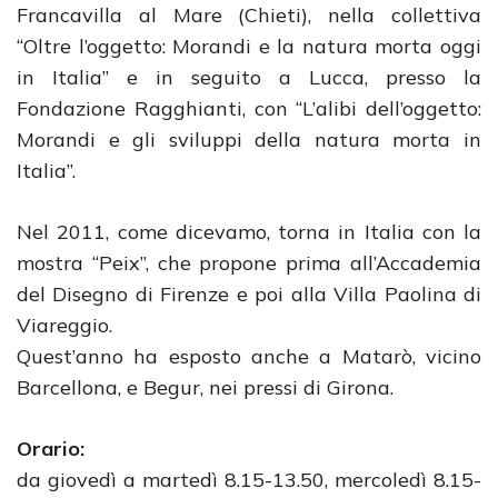
Francavilla al Mare (Chieti), nella collettiva
“Oltre l’oggetto: Morandi e la natura morta oggi
in Italia” e in seguito a Lucca, presso la
Fondazione Ragghianti, con “L’alibi dell’oggetto:
Morandi e gli sviluppi della natura morta in
Italia”.
Nel 2011, come dicevamo, torna in Italia con la
mostra “Peix”, che propone prima all’Accademia
del Disegno di Firenze e poi alla Villa Paolina di
Viareggio.
Quest’anno ha esposto anche a Matarò, vicino
Barcellona, e Begur, nei pressi di Girona.
Orario:
da giovedì a martedì 8.15-13.50, mercoledì 8.15-