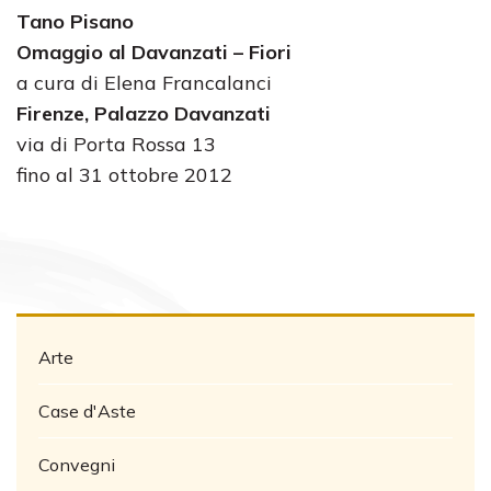
Tano Pisano
Omaggio al Davanzati – Fiori
a cura di Elena Francalanci
Firenze, Palazzo Davanzati
via di Porta Rossa 13
fino al 31 ottobre 2012
Arte
Case d'Aste
Convegni