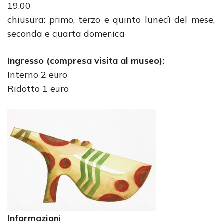
19.00
chiusura: primo, terzo e quinto lunedì del mese,
seconda e quarta domenica
Ingresso (compresa visita al museo):
Interno 2 euro
Ridotto 1 euro
Informazioni