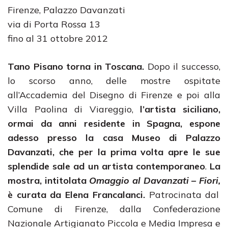
Firenze, Palazzo Davanzati
via di Porta Rossa 13
fino al 31 ottobre 2012
Tano Pisano torna in Toscana.
Dopo il successo,
lo scorso anno, delle mostre ospitate
all’Accademia del Disegno di Firenze e poi alla
Villa Paolina di Viareggio,
l’artista siciliano,
ormai da anni residente in Spagna, espone
adesso presso la casa Museo di Palazzo
Davanzati, che per la prima volta apre le sue
splendide sale ad un artista contemporaneo
.
La
mostra, intitolata
Omaggio al Davanzati – Fiori,
è curata da Elena Francalanci.
Patrocinata dal
Comune di Firenze, dalla Confederazione
Nazionale Artigianato Piccola e Media Impresa e