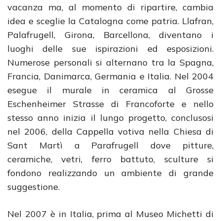
vacanza ma, al momento di ripartire, cambia
idea e sceglie la Catalogna come patria. Llafran,
Palafrugell, Girona, Barcellona, diventano i
luoghi delle sue ispirazioni ed esposizioni.
Numerose personali si alternano tra la Spagna,
Francia, Danimarca, Germania e Italia. Nel 2004
esegue il murale in ceramica al Grosse
Eschenheimer Strasse di Francoforte e nello
stesso anno inizia il lungo progetto, conclusosi
nel 2006, della Cappella votiva nella Chiesa di
Sant Martì a Parafrugell dove pitture,
ceramiche, vetri, ferro battuto, sculture si
fondono realizzando un ambiente di grande
suggestione.
Nel 2007 è in Italia, prima al Museo Michetti di