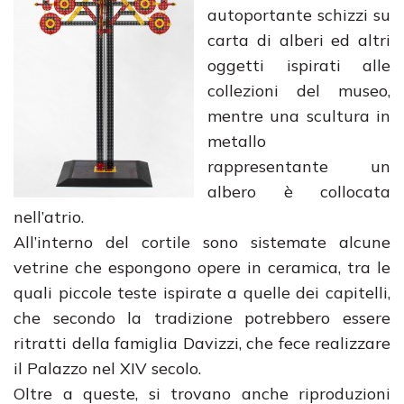
autoportante schizzi su
carta di alberi ed altri
oggetti ispirati alle
collezioni del museo,
mentre una scultura in
metallo
rappresentante un
albero è collocata
nell’atrio.
All’interno del cortile sono sistemate alcune
vetrine che espongono opere in ceramica, tra le
quali piccole teste ispirate a quelle dei capitelli,
che secondo la tradizione potrebbero essere
ritratti della famiglia Davizzi, che fece realizzare
il Palazzo nel XIV secolo.
Oltre a queste, si trovano anche riproduzioni