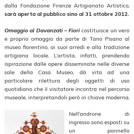
dalla Fondazione Firenze Artigianato Artistico,
sarà aperta al pubblico sino al 31 ottobre 2012.
Omaggio al Davanzati – Fiori
costituisce un vero
e proprio omaggio da parte di Tano Pisano al
museo fiorentino, ai suoi arredi e alla tradizione
artigiana locale. L’artista, infatti, prendendo
ispirazione dalle opere disseminate nelle diverse
sale della Casa Museo, dà vita ad una
particolare rilettura degli oggetti di uso
quotidiano che il visitatore incontra nel percorso
museale, interpretandoli però in chiave moderna.
Nell’androne di
ingresso sono esposti su
un pannello