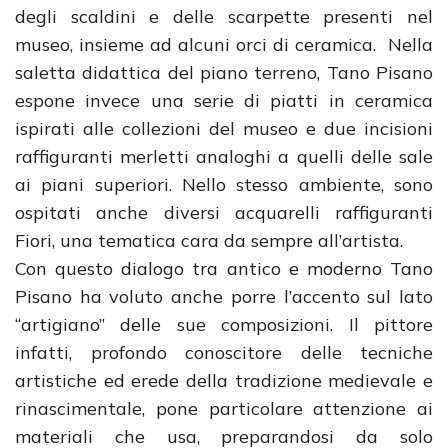
degli scaldini e delle scarpette presenti nel
museo, insieme ad alcuni orci di ceramica. Nella
saletta didattica del piano terreno, Tano Pisano
espone invece una serie di piatti in ceramica
ispirati alle collezioni del museo e due incisioni
raffiguranti merletti analoghi a quelli delle sale
ai piani superiori. Nello stesso ambiente, sono
ospitati anche diversi acquarelli raffiguranti
Fiori, una tematica cara da sempre all’artista.
Con questo dialogo tra antico e moderno Tano
Pisano ha voluto anche porre l’accento sul lato
“artigiano” delle sue composizioni. Il pittore
infatti, profondo conoscitore delle tecniche
artistiche ed erede della tradizione medievale e
rinascimentale, pone particolare attenzione ai
materiali che usa, preparandosi da solo