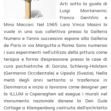
Arti sotto la guida di
Luigi Montanarini,
Franco Gentilini e
Mino Maccari. Nel 1965 Lara Vinca Masini lo
vuole in una sua collettiva presso la Galleria
Numero e l’anno successivo espone alla Galleria
de Paris in via Margutta a Roma. Sono numerosi
i suoi esperimenti nell’utilizzo della pittura come
terapia e forma d’espressione presso le case di
cura psichiatriche di Gorizia, Schlevig-Holstein
(Germania Occidentale) e Upsala (Svezia). Nella
metà degli anni settanta si trasferisce in
Danimarca e inizia a lavorare come designer per
la ILLUM a Copenaghen ed esegue i murali nel
monumento nazionale danese la Den Gule
Cottage a Klampenborg costruita dall’architetto