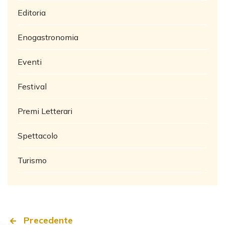
Editoria
Enogastronomia
Eventi
Festival
Premi Letterari
Spettacolo
Turismo
Precedente