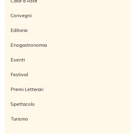
Case d'Aste
Convegni
Editoria
Enogastronomia
Eventi
Festival
Premi Letterari
Spettacolo
Turismo