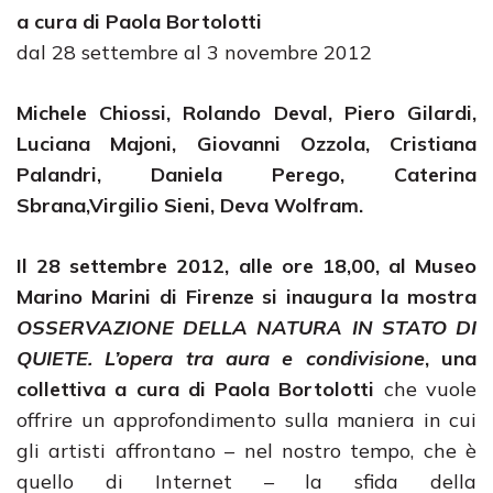
a cura di Paola Bortolotti
dal 28 settembre al 3 novembre 2012
Michele Chiossi, Rolando Deval, Piero Gilardi,
Luciana Majoni, Giovanni Ozzola, Cristiana
Palandri, Daniela Perego, Caterina
Sbrana,Virgilio Sieni, Deva Wolfram.
Il 28 settembre 2012, alle ore 18,00, al Museo
Marino Marini di Firenze si inaugura la mostra
OSSERVAZIONE DELLA NATURA IN STATO DI
QUIETE. L’opera tra aura e condivisione
, una
collettiva a cura di Paola Bortolotti
che vuole
offrire un approfondimento sulla maniera in cui
gli artisti affrontano – nel nostro tempo, che è
quello di Internet – la sfida della