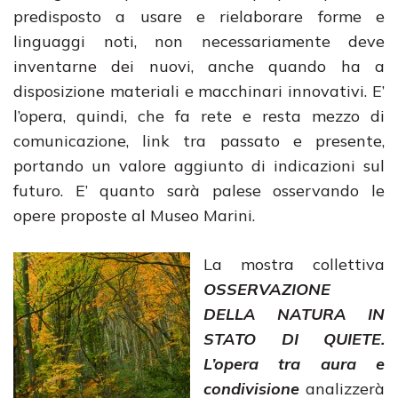
predisposto a usare e rielaborare forme e
linguaggi noti, non necessariamente deve
inventarne dei nuovi, anche quando ha a
disposizione materiali e macchinari innovativi. E’
l’opera, quindi, che fa rete e resta mezzo di
comunicazione, link tra passato e presente,
portando un valore aggiunto di indicazioni sul
futuro. E’ quanto sarà palese osservando le
opere proposte al Museo Marini.
La mostra collettiva
OSSERVAZIONE
DELLA NATURA IN
STATO DI QUIETE.
L’opera tra aura e
condivisione
analizzerà