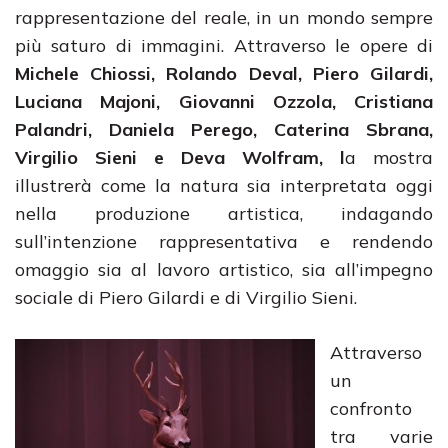
rappresentazione del reale, in un mondo sempre
più saturo di immagini. Attraverso le opere di
Michele Chiossi, Rolando Deval, Piero Gilardi,
Luciana Majoni, Giovanni Ozzola, Cristiana
Palandri, Daniela Perego, Caterina Sbrana,
Virgilio Sieni e Deva Wolfram, l
a mostra
illustrerà come la natura sia interpretata oggi
nella produzione artistica, indagando
sull’intenzione rappresentativa e rendendo
omaggio sia al lavoro artistico, sia all’impegno
sociale di Piero Gilardi e di Virgilio Sieni.
Attraverso
un
confronto
tra varie