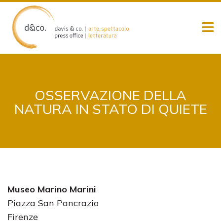
Skip
to
content
OSSERVAZIONE DELLA
NATURA IN STATO DI QUIETE
Museo Marino Marini
Piazza San Pancrazio
Firenze