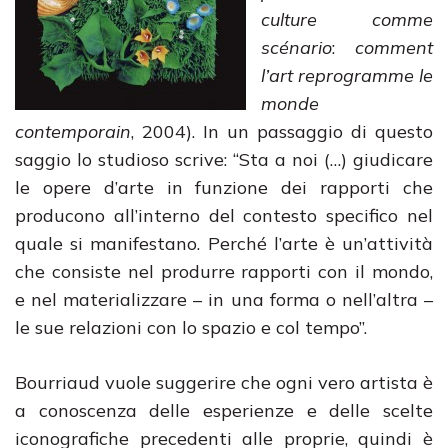
culture comme
scénario
:
comment
l’art reprogramme le
monde
contemporain
, 2004). In un passaggio di questo
saggio lo studioso scrive: “Sta a noi (…) giudicare
le opere d’arte in funzione dei rapporti che
producono all’interno del contesto specifico nel
quale si manifestano. Perché l’arte è un’attività
che consiste nel produrre rapporti con il mondo,
e nel materializzare – in una forma o nell’altra –
le sue relazioni con lo spazio e col tempo”.
Bourriaud vuole suggerire che ogni vero artista è
a conoscenza delle esperienze e delle scelte
iconografiche precedenti alle proprie, quindi è