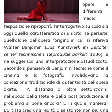
opere, e
differenti
media,
l’esposizione riproporrà l’interrogativo su cosa sia
oggi quella caratteristica di unicità, se persiste,
quell’alone dell’opera “originale” cui si riferiva
Walter Benjamin (
Das Kunstwerk im Zeitalter
seiner technischen Reproduzierbarkeit
, 1936), e
ne suggerisca una interpretazione attualizzata.
Secondo il pensiero di Benjamin, tecniche come il
cinema e la fotografia invalidavano la
concezione tradizionale di autenticità dell’opera
d’arte. A distanza di oltre settant’anni,
nell’epoca della Rete e della post produzione, il
problema si pone ancora? E in quale maniera?
L’artista crea una realtà a se stante, non più una