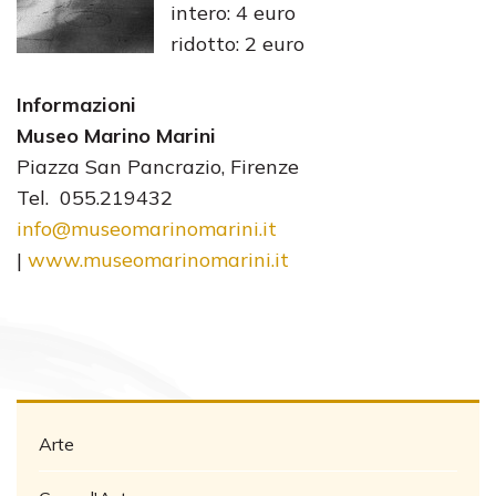
intero: 4 euro
ridotto: 2 euro
Informazioni
Museo Marino Marini
Piazza San Pancrazio, Firenze
Tel. 055.219432
info@museomarinomarini.it
|
www.museomarinomarini.it
Arte