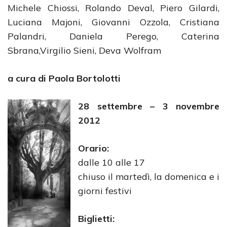
Michele Chiossi, Rolando Deval, Piero Gilardi,
Luciana Majoni, Giovanni Ozzola, Cristiana
Palandri, Daniela Perego, Caterina
Sbrana,Virgilio Sieni, Deva Wolfram
a cura di Paola Bortolotti
28 settembre – 3 novembre
2012
Orario:
dalle 10 alle 17
chiuso il martedì, la domenica e i
giorni festivi
Biglietti: