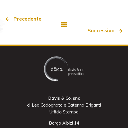
Precedente
Successivo
Davis & Co. snc
di Lea Codognato e Caterina Briganti
Ufficio Stampa
Borgo Albizi 14