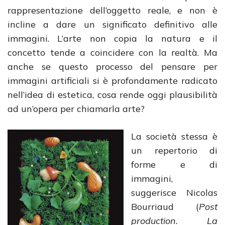
rappresentazione dell’oggetto reale, e non è
incline a dare un significato definitivo alle
immagini. L’arte non copia la natura e il
concetto tende a coincidere con la realtà. Ma
anche se questo processo del pensare per
immagini artificiali si è profondamente radicato
nell’idea di estetica, cosa rende oggi plausibilità
ad un’opera per chiamarla arte?
La società stessa è
un repertorio di
forme e di
immagini,
suggerisce Nicolas
Bourriaud (
Post
production. La