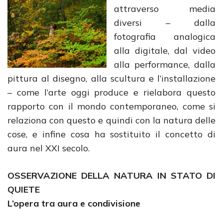
attraverso media
diversi – dalla
fotografia analogica
alla digitale, dal video
alla performance, dalla
pittura al disegno, alla scultura e l’installazione
– come l’arte oggi produce e rielabora questo
rapporto con il mondo contemporaneo, come si
relaziona con questo e quindi con la natura delle
cose, e infine cosa ha sostituito il concetto di
aura nel XXI secolo.
OSSERVAZIONE DELLA NATURA IN STATO DI
QUIETE
L’opera tra aura e condivisione