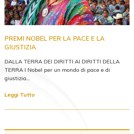
PREMI NOBEL PER LA PACE E LA
GIUSTIZIA
DALLA TERRA DEI DIRITTI AI DIRITTI DELLA
TERRA I Nobel per un mondo di pace e di
giustizia…
Leggi Tutto