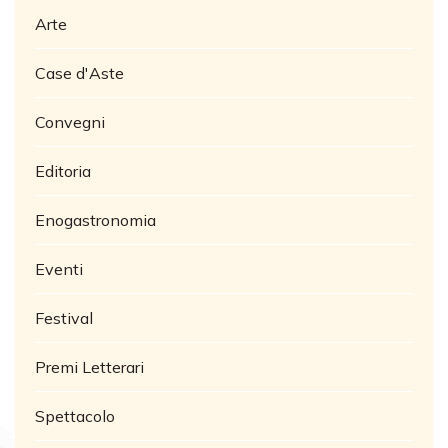
Arte
Case d'Aste
Convegni
Editoria
Enogastronomia
Eventi
Festival
Premi Letterari
Spettacolo