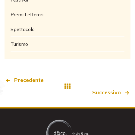
Premi Letterari
Spettacolo
Turismo
Precedente
Successivo