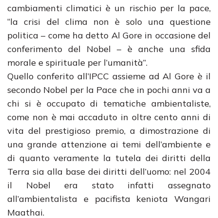
cambiamenti climatici è un rischio per la pace,
“la crisi del clima non è solo una questione
politica – come ha detto Al Gore in occasione del
conferimento del Nobel – è anche una sfida
morale e spirituale per l’umanità”.
Quello conferito all’IPCC assieme ad Al Gore è il
secondo Nobel per la Pace che in pochi anni va a
chi si è occupato di tematiche ambientaliste,
come non è mai accaduto in oltre cento anni di
vita del prestigioso premio, a dimostrazione di
una grande attenzione ai temi dell’ambiente e
di quanto veramente la tutela dei diritti della
Terra sia alla base dei diritti dell’uomo: nel 2004
il Nobel era stato infatti assegnato
all’ambientalista e pacifista keniota Wangari
Maathai.