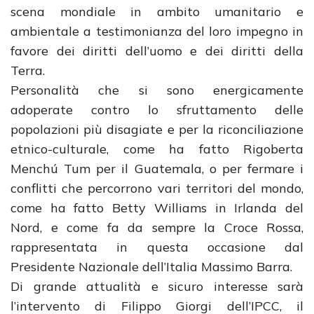
scena mondiale in ambito umanitario e
ambientale a testimonianza del loro impegno in
favore dei diritti dell’uomo e dei diritti della
Terra.
Personalità che si sono energicamente
adoperate contro lo sfruttamento delle
popolazioni più disagiate e per la riconciliazione
etnico-culturale, come ha fatto Rigoberta
Menchú Tum per il Guatemala, o per fermare i
conflitti che percorrono vari territori del mondo,
come ha fatto Betty Williams in Irlanda del
Nord, e come fa da sempre la Croce Rossa,
rappresentata in questa occasione dal
Presidente Nazionale dell’Italia Massimo Barra.
Di grande attualità e sicuro interesse sarà
l’intervento di Filippo Giorgi dell’IPCC, il