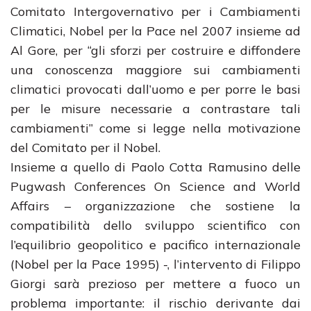
Comitato Intergovernativo per i Cambiamenti
Climatici, Nobel per la Pace nel 2007 insieme ad
Al Gore, per “gli sforzi per costruire e diffondere
una conoscenza maggiore sui cambiamenti
climatici provocati dall’uomo e per porre le basi
per le misure necessarie a contrastare tali
cambiamenti” come si legge nella motivazione
del Comitato per il Nobel.
Insieme a quello di Paolo Cotta Ramusino delle
Pugwash Conferences On Science and World
Affairs – organizzazione che sostiene la
compatibilità dello sviluppo scientifico con
l’equilibrio geopolitico e pacifico internazionale
(Nobel per la Pace 1995) -, l’intervento di Filippo
Giorgi sarà prezioso per mettere a fuoco un
problema importante: il rischio derivante dai