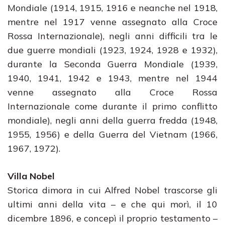
Mondiale (1914, 1915, 1916 e neanche nel 1918,
mentre nel 1917 venne assegnato alla Croce
Rossa Internazionale), negli anni difficili tra le
due guerre mondiali (1923, 1924, 1928 e 1932),
durante la Seconda Guerra Mondiale (1939,
1940, 1941, 1942 e 1943, mentre nel 1944
venne assegnato alla Croce Rossa
Internazionale come durante il primo conflitto
mondiale), negli anni della guerra fredda (1948,
1955, 1956) e della Guerra del Vietnam (1966,
1967, 1972).
Villa Nobel
Storica dimora in cui Alfred Nobel trascorse gli
ultimi anni della vita – e che qui morì, il 10
dicembre 1896, e concepì il proprio testamento –