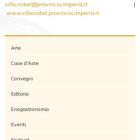
villa.nobel@provincia.imperia.it
|
www.villanobel.provincia.imperia.it
Arte
Case d'Aste
Convegni
Editoria
Enogastronomia
Eventi
Festival