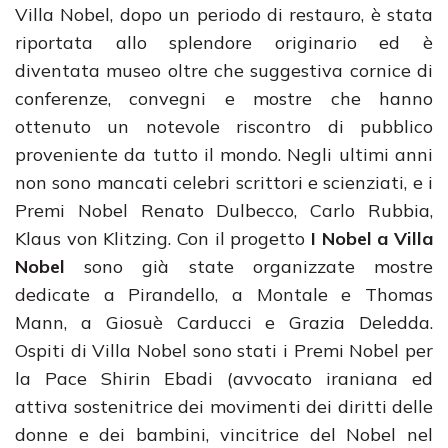
Villa Nobel, dopo un periodo di restauro, è stata
riportata allo splendore originario ed è
diventata museo oltre che suggestiva cornice di
conferenze, convegni e mostre che hanno
ottenuto un notevole riscontro di pubblico
proveniente da tutto il mondo. Negli ultimi anni
non sono mancati celebri scrittori e scienziati, e i
Premi Nobel Renato Dulbecco, Carlo Rubbia,
Klaus von Klitzing. Con il progetto
I Nobel a Villa
Nobel
sono già state organizzate mostre
dedicate a Pirandello, a Montale e Thomas
Mann, a Giosuè Carducci e Grazia Deledda.
Ospiti di Villa Nobel sono stati i Premi Nobel per
la Pace Shirin Ebadi (avvocato iraniana ed
attiva sostenitrice dei movimenti dei diritti delle
donne e dei bambini, vincitrice del Nobel nel