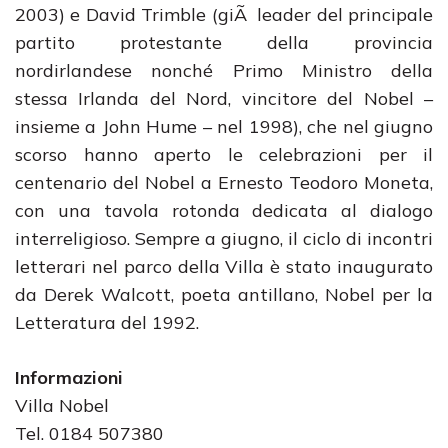
2003) e David Trimble (giÃ leader del principale
partito protestante della provincia
nordirlandese nonché Primo Ministro della
stessa Irlanda del Nord, vincitore del Nobel –
insieme a John Hume – nel 1998), che nel giugno
scorso hanno aperto le celebrazioni per il
centenario del Nobel a Ernesto Teodoro Moneta,
con una tavola rotonda dedicata al dialogo
interreligioso. Sempre a giugno, il ciclo di incontri
letterari nel parco della Villa è stato inaugurato
da Derek Walcott, poeta antillano, Nobel per la
Letteratura del 1992.
Informazioni
Villa Nobel
Tel. 0184 507380