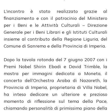
L’incontro è stato realizzato grazie al
finanziamento e con il patrocinio del Ministero
per i Beni e le Attività Culturali – Direzione
Generale per i Beni Librari e gli Istituti Culturali
insieme al contributo della Regione Liguria, del
Comune di Sanremo e della Provincia di Imperia.
Dopo la tavola rotonda del 7 giugno 2007 con i
Premi Nobel Shirin Ebadi e David Trimble, la
mostra per immagini dedicata a Moneta, il
concerto dell’Orchestra Araba di Nazareth, la
Provincia di Imperia, proprietaria di Villa Nobel,
ha inteso dedicare un ulteriore e prezioso
momento di riflessione sul tema della Pace,
chiamando personalità di primissimo piano della