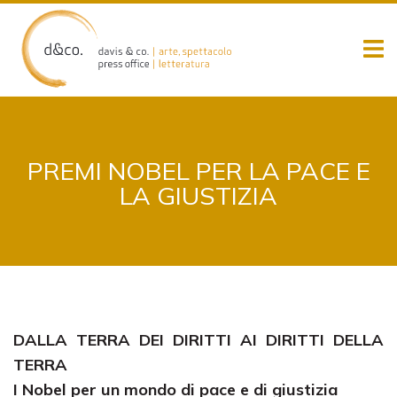
Skip
to
content
PREMI NOBEL PER LA PACE E
LA GIUSTIZIA
DALLA TERRA DEI DIRITTI AI DIRITTI DELLA
TERRA
I Nobel per un mondo di pace e di giustizia