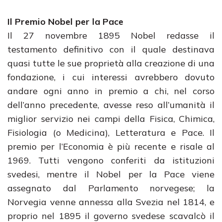
Il Premio Nobel per la Pace
Il 27 novembre 1895 Nobel redasse il
testamento definitivo con il quale destinava
quasi tutte le sue proprietà alla creazione di una
fondazione, i cui interessi avrebbero dovuto
andare ogni anno in premio a chi, nel corso
dell’anno precedente, avesse reso all’umanità il
miglior servizio nei campi della Fisica, Chimica,
Fisiologia (o Medicina), Letteratura e Pace. Il
premio per l’Economia è più recente e risale al
1969. Tutti vengono conferiti da istituzioni
svedesi, mentre il Nobel per la Pace viene
assegnato dal Parlamento norvegese; la
Norvegia venne annessa alla Svezia nel 1814, e
proprio nel 1895 il governo svedese scavalcò il