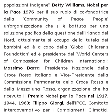
popolazioni indigene”,
Betty Williams
,
Nobel per
la Pace 1976
per il suo ruolo di co-fondatrice
della ‘Community of Peace People’,
un’organizzazione che si è battuta per una
soluzione pacifica della questione dell’Irlanda del
Nord, attualmente si occupa della tutela dei
bambini ed è a capo della ‘Global Children’s
Foundation’ ed è presidente del ‘World Centers
of Compassion for Children International’;
Massimo Barra
, Presidente Nazionale della
Croce Rossa Italiana e Vice-Presidente della
Commissione Permanente della Croce Rossa e
della Mezzaluna Rossa, organizzazione che ha
ricevuto il
Premio Nobel per la Pace nel 1917,
1944, 1963
;
Filippo Giorgi
, dell’IPCC, Comitato
Intergovernativo per i Cambiamenti Climatici,