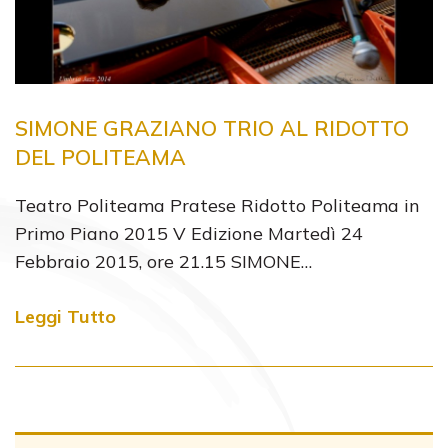
SIMONE GRAZIANO TRIO AL RIDOTTO
DEL POLITEAMA
Teatro Politeama Pratese Ridotto Politeama in
Primo Piano 2015 V Edizione Martedì 24
Febbraio 2015, ore 21.15 SIMONE…
Leggi Tutto