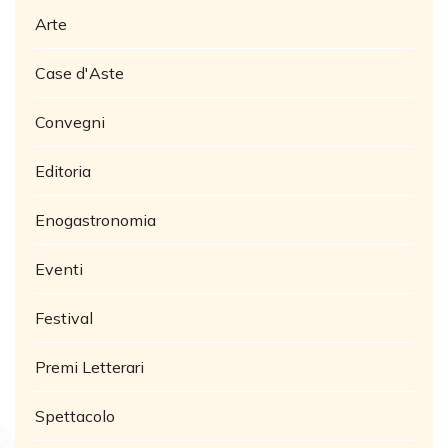
Arte
Case d'Aste
Convegni
Editoria
Enogastronomia
Eventi
Festival
Premi Letterari
Spettacolo