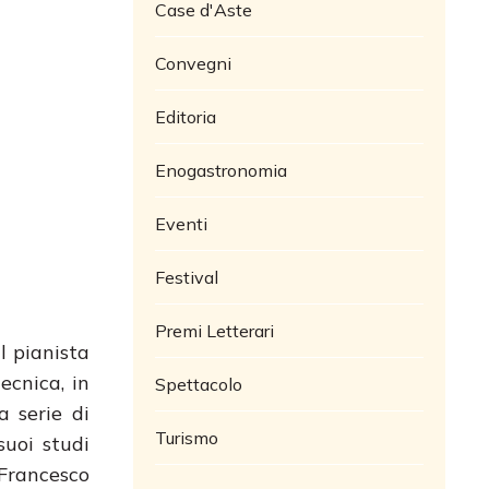
Case d'Aste
Convegni
Editoria
Enogastronomia
Eventi
Festival
Premi Letterari
 pianista
ecnica, in
Spettacolo
a serie di
Turismo
suoi studi
 Francesco