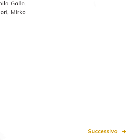
ilo Gallo,
ori, Mirko
Successivo