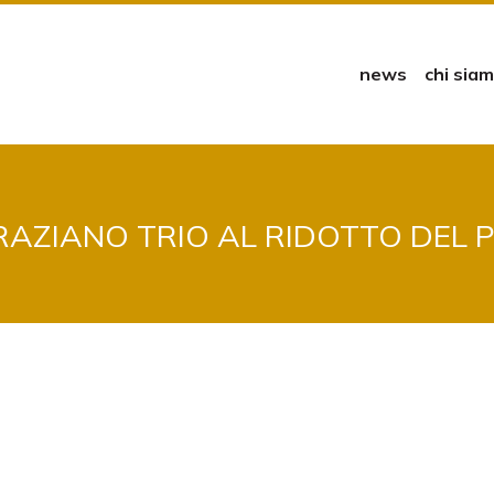
news
chi sia
RAZIANO TRIO AL RIDOTTO DEL 