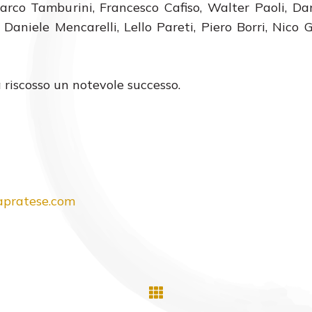
arco Tamburini, Francesco Cafiso, Walter Paoli, Dan
 Daniele Mencarelli, Lello Pareti, Piero Borri, Nico G
 riscosso un notevole successo.
pratese.com