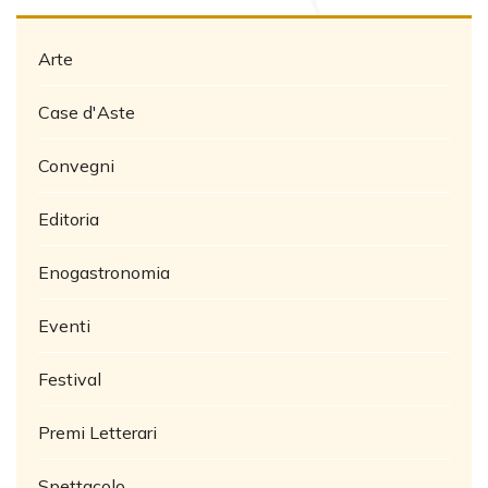
Arte
Case d'Aste
Convegni
Editoria
Enogastronomia
Eventi
Festival
Premi Letterari
Spettacolo