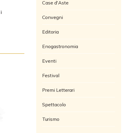
Case d'Aste
i
Convegni
Editoria
Enogastronomia
Eventi
Festival
Premi Letterari
Spettacolo
Turismo