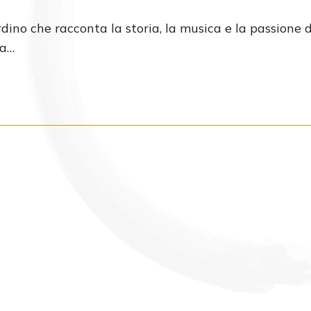
rdino che racconta la storia, la musica e la passione d
ta…