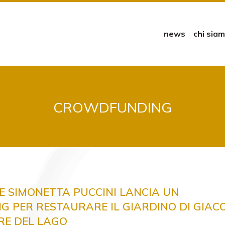
news
chi sia
CROWDFUNDING
E SIMONETTA PUCCINI LANCIA UN
 PER RESTAURARE IL GIARDINO DI GIA
RE DEL LAGO