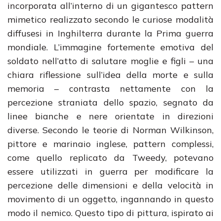
incorporata all’interno di un gigantesco pattern
mimetico realizzato secondo le curiose modalità
diffusesi in Inghilterra durante la Prima guerra
mondiale. L’immagine fortemente emotiva del
soldato nell’atto di salutare moglie e figli – una
chiara riflessione sull’idea della morte e sulla
memoria – contrasta nettamente con la
percezione straniata dello spazio, segnato da
linee bianche e nere orientate in direzioni
diverse. Secondo le teorie di Norman Wilkinson,
pittore e marinaio inglese, pattern complessi,
come quello replicato da Tweedy, potevano
essere utilizzati in guerra per modificare la
percezione delle dimensioni e della velocità in
movimento di un oggetto, ingannando in questo
modo il nemico. Questo tipo di pittura, ispirato ai