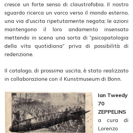
cresce un forte senso di claustrofobia. Il nostro
sguardo ricerca un varco verso il mondo esterno,
una via d’uscita ripetutamente negata; le azioni
mantengono il loro andamento insensato
mettendo in scena una sorta di “psicopatologia
della vita quotidiana” priva di possibilità di
redenzione.
Il catalogo, di prossima uscita, è stato realizzato
in collaborazione con il Kunstmuseum di Bonn.
Ian Tweedy
70
ZEPPELINS
a cura di
Lorenzo