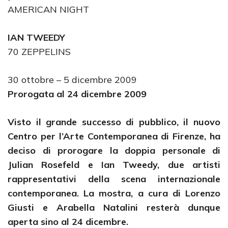
AMERICAN NIGHT
IAN TWEEDY
70 ZEPPELINS
30 ottobre – 5 dicembre 2009
Prorogata al 24 dicembre 2009
Visto il grande successo di pubblico, il nuovo
Centro per l’Arte Contemporanea di Firenze, ha
deciso di prorogare la doppia personale di
Julian Rosefeld e Ian Tweedy, due artisti
rappresentativi della scena internazionale
contemporanea. La mostra, a cura di Lorenzo
Giusti e Arabella Natalini resterà dunque
aperta sino al 24 dicembre.