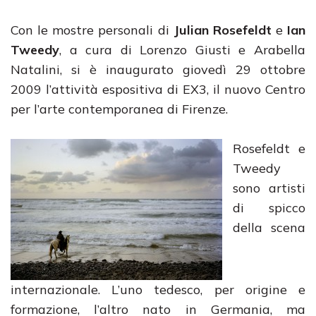
Con le mostre personali di
Julian Rosefeldt
e
Ian
Tweedy
, a cura di Lorenzo Giusti e Arabella
Natalini, si è inaugurato giovedì 29 ottobre
2009 l’attività espositiva di EX3, il nuovo Centro
per l’arte contemporanea di Firenze.
Rosefeldt e
Tweedy
sono artisti
di spicco
della scena
internazionale. L’uno tedesco, per origine e
formazione, l’altro nato in Germania, ma