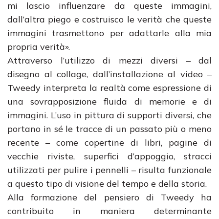
mi lascio influenzare da queste immagini,
dall’altra piego e costruisco le verità che queste
immagini trasmettono per adattarle alla mia
propria verità».
Attraverso l’utilizzo di mezzi diversi – dal
disegno al collage, dall’installazione al video –
Tweedy interpreta la realtà come espressione di
una sovrapposizione fluida di memorie e di
immagini. L’uso in pittura di supporti diversi, che
portano in sé le tracce di un passato più o meno
recente – come copertine di libri, pagine di
vecchie riviste, superfici d’appoggio, stracci
utilizzati per pulire i pennelli – risulta funzionale
a questo tipo di visione del tempo e della storia.
Alla formazione del pensiero di Tweedy ha
contribuito in maniera determinante