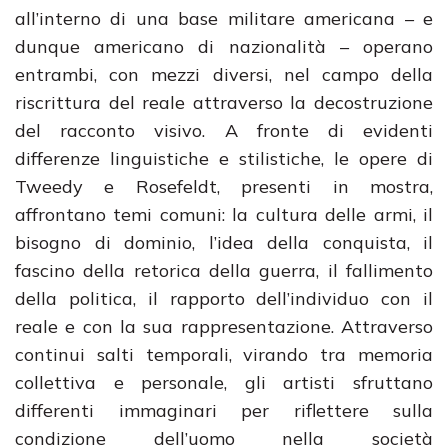
all’interno di una base militare americana – e
dunque americano di nazionalità – operano
entrambi, con mezzi diversi, nel campo della
riscrittura del reale attraverso la decostruzione
del racconto visivo. A fronte di evidenti
differenze linguistiche e stilistiche, le opere di
Tweedy e Rosefeldt, presenti in mostra,
affrontano temi comuni: la cultura delle armi, il
bisogno di dominio, l’idea della conquista, il
fascino della retorica della guerra, il fallimento
della politica, il rapporto dell’individuo con il
reale e con la sua rappresentazione. Attraverso
continui salti temporali, virando tra memoria
collettiva e personale, gli artisti sfruttano
differenti immaginari per riflettere sulla
condizione dell’uomo nella società