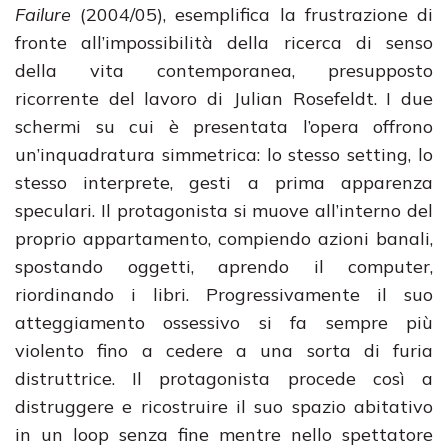
Failure
(2004/05), esemplifica la frustrazione di
fronte all’impossibilità della ricerca di senso
della vita contemporanea, presupposto
ricorrente del lavoro di Julian Rosefeldt. I due
schermi su cui è presentata l’opera offrono
un’inquadratura simmetrica: lo stesso setting, lo
stesso interprete, gesti a prima apparenza
speculari. Il protagonista si muove all’interno del
proprio appartamento, compiendo azioni banali,
spostando oggetti, aprendo il computer,
riordinando i libri. Progressivamente il suo
atteggiamento ossessivo si fa sempre più
violento fino a cedere a una sorta di furia
distruttrice. Il protagonista procede così a
distruggere e ricostruire il suo spazio abitativo
in un loop senza fine mentre nello spettatore