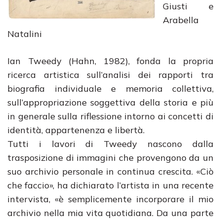
Giusti e
Arabella
Natalini
Ian Tweedy (Hahn, 1982), fonda la propria
ricerca artistica sull’analisi dei rapporti tra
biografia individuale e memoria collettiva,
sull’appropriazione soggettiva della storia e più
in generale sulla riflessione intorno ai concetti di
identità, appartenenza e libertà.
Tutti i lavori di Tweedy nascono dalla
trasposizione di immagini che provengono da un
suo archivio personale in continua crescita. «Ciò
che faccio», ha dichiarato l’artista in una recente
intervista, «è semplicemente incorporare il mio
archivio nella mia vita quotidiana. Da una parte