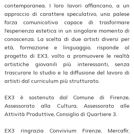
contemporanea. I loro lavori affiancano, a un
approccio di carattere speculativo, una palese
forza comunicativa capace di trasformare
l’esperienza estetica in un singolare momento di
conoscenza. La scelta di due artisti diversi per
età, formazione e linguaggio, risponde al
progetto di EX3, volto a promuovere le realtà
artistiche giovanili più interessanti, senza
trascurare lo studio e la diffusione del lavoro di
artisti dal curriculum più strutturato.
EX3 è sostenuto dal Comune di Firenze,
Assessorato alla Cultura, Assessorato alle
Attività Produttive, Consiglio di Quartiere 3.
EX3 ringrazia Convivium Firenze, Mercafir,