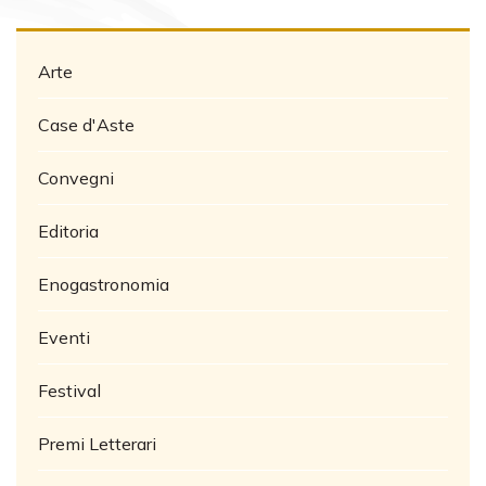
Arte
Case d'Aste
Convegni
Editoria
Enogastronomia
Eventi
Festival
Premi Letterari