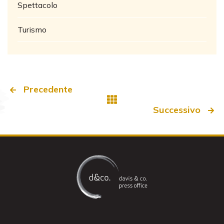
Spettacolo
Turismo
Precedente
Successivo