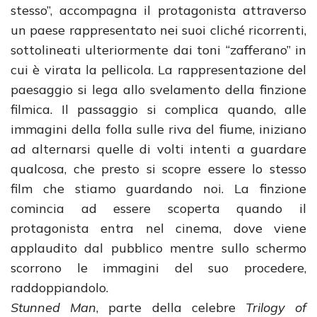
stesso”, accompagna il protagonista attraverso
un paese rappresentato nei suoi cliché ricorrenti,
sottolineati ulteriormente dai toni “zafferano” in
cui è virata la pellicola. La rappresentazione del
paesaggio si lega allo svelamento della finzione
filmica. Il passaggio si complica quando, alle
immagini della folla sulle riva del fiume, iniziano
ad alternarsi quelle di volti intenti a guardare
qualcosa, che presto si scopre essere lo stesso
film che stiamo guardando noi. La finzione
comincia ad essere scoperta quando il
protagonista entra nel cinema, dove viene
applaudito dal pubblico mentre sullo schermo
scorrono le immagini del suo procedere,
raddoppiandolo.
Stunned Man
, parte della celebre
Trilogy of