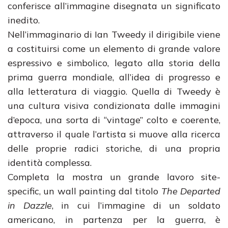
conferisce all’immagine disegnata un significato
inedito.
Nell’immaginario di Ian Tweedy il dirigibile viene
a costituirsi come un elemento di grande valore
espressivo e simbolico, legato alla storia della
prima guerra mondiale, all’idea di progresso e
alla letteratura di viaggio. Quella di Tweedy è
una cultura visiva condizionata dalle immagini
d’epoca, una sorta di “vintage” colto e coerente,
attraverso il quale l’artista si muove alla ricerca
delle proprie radici storiche, di una propria
identità complessa.
Completa la mostra un grande lavoro site-
specific, un wall painting dal titolo
The Departed
in Dazzle
, in cui l’immagine di un soldato
americano, in partenza per la guerra, è