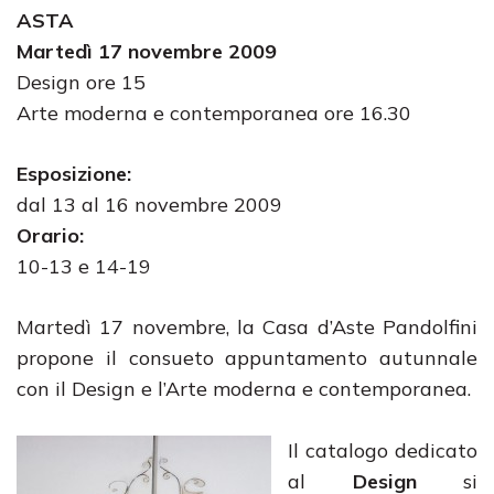
ASTA
Martedì 17 novembre 2009
Design ore 15
Arte moderna e contemporanea ore 16.30
Esposizione:
dal 13 al 16 novembre 2009
Orario:
10-13 e 14-19
Martedì 17 novembre, la Casa d’Aste Pandolfini
propone il consueto appuntamento autunnale
con il Design e l’Arte moderna e contemporanea.
Il catalogo dedicato
al
Design
si