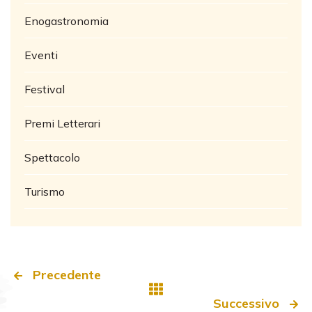
Enogastronomia
Eventi
Festival
Premi Letterari
Spettacolo
Turismo
Precedente
Successivo