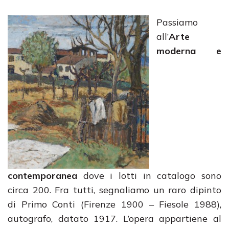
Passiamo
all’
Arte
moderna e
contemporanea
dove i lotti in catalogo sono
circa 200. Fra tutti, segnaliamo un raro dipinto
di Primo Conti (Firenze 1900 – Fiesole 1988),
autografo, datato 1917. L’opera appartiene al