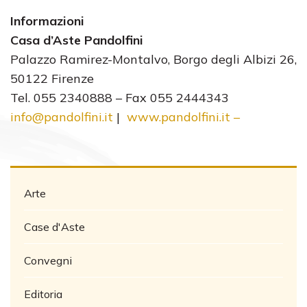
Informazioni
Casa d’Aste Pandolfini
Palazzo Ramirez-Montalvo, Borgo degli Albizi 26,
50122 Firenze
Tel. 055 2340888 – Fax 055 2444343
info@pandolfini.it
|
www.pandolfini.it
–
Arte
Case d'Aste
Convegni
Editoria