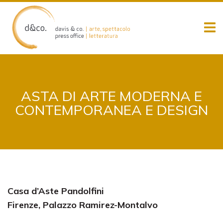
Skip
to
content
ASTA DI ARTE MODERNA E
CONTEMPORANEA E DESIGN
Casa d’Aste Pandolfini
Firenze, Palazzo Ramirez-Montalvo