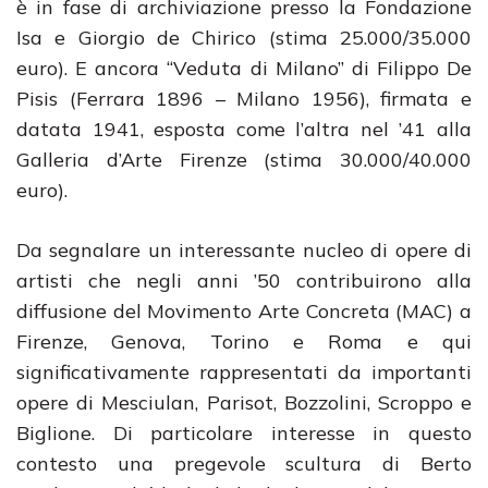
è in fase di archiviazione presso la Fondazione
Isa e Giorgio de Chirico (stima 25.000/35.000
euro). E ancora “Veduta di Milano” di Filippo De
Pisis (Ferrara 1896 – Milano 1956), firmata e
datata 1941, esposta come l’altra nel ’41 alla
Galleria d’Arte Firenze (stima 30.000/40.000
euro).
Da segnalare un interessante nucleo di opere di
artisti che negli anni ’50 contribuirono alla
diffusione del Movimento Arte Concreta (MAC) a
Firenze, Genova, Torino e Roma e qui
significativamente rappresentati da importanti
opere di Mesciulan, Parisot, Bozzolini, Scroppo e
Biglione. Di particolare interesse in questo
contesto una pregevole scultura di Berto