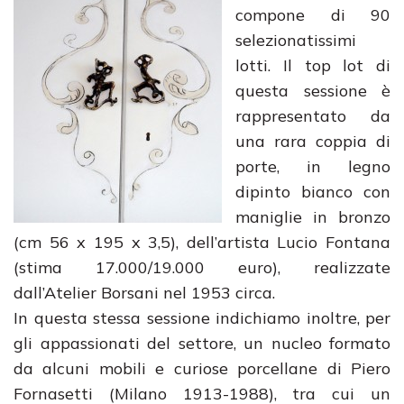
compone di 90
selezionatissimi
lotti. Il top lot di
questa sessione è
rappresentato da
una rara coppia di
porte, in legno
dipinto bianco con
maniglie in bronzo
(cm 56 x 195 x 3,5), dell’artista Lucio Fontana
(stima 17.000/19.000 euro), realizzate
dall’Atelier Borsani nel 1953 circa.
In questa stessa sessione indichiamo inoltre, per
gli appassionati del settore, un nucleo formato
da alcuni mobili e curiose porcellane di Piero
Fornasetti (Milano 1913-1988), tra cui un