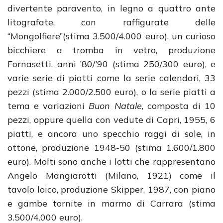
divertente paravento, in legno a quattro ante
litografate, con raffigurate delle
“Mongolfiere”(stima 3.500/4.000 euro), un curioso
bicchiere a tromba in vetro, produzione
Fornasetti, anni ’80/’90 (stima 250/300 euro), e
varie serie di piatti come la serie calendari, 33
pezzi (stima 2.000/2.500 euro), o la serie piatti a
tema e variazioni
Buon Natale
, composta di 10
pezzi, oppure quella con vedute di Capri, 1955, 6
piatti, e ancora uno specchio raggi di sole, in
ottone, produzione 1948-50 (stima 1.600/1.800
euro). Molti sono anche i lotti che rappresentano
Angelo Mangiarotti (Milano, 1921) come il
tavolo loico, produzione Skipper, 1987, con piano
e gambe tornite in marmo di Carrara (stima
3.500/4.000 euro).