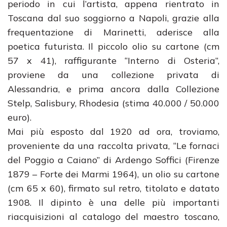
periodo in cui l’artista, appena rientrato in
Toscana dal suo soggiorno a Napoli, grazie alla
frequentazione di Marinetti, aderisce alla
poetica futurista. Il piccolo olio su cartone (cm
57 x 41), raffigurante “Interno di Osteria”,
proviene da una collezione privata di
Alessandria, e prima ancora dalla Collezione
Stelp, Salisbury, Rhodesia (stima 40.000 / 50.000
euro).
Mai più esposto dal 1920 ad ora, troviamo,
proveniente da una raccolta privata, “Le fornaci
del Poggio a Caiano” di Ardengo Soffici (Firenze
1879 – Forte dei Marmi 1964), un olio su cartone
(cm 65 x 60), firmato sul retro, titolato e datato
1908. Il dipinto è una delle più importanti
riacquisizioni al catalogo del maestro toscano,