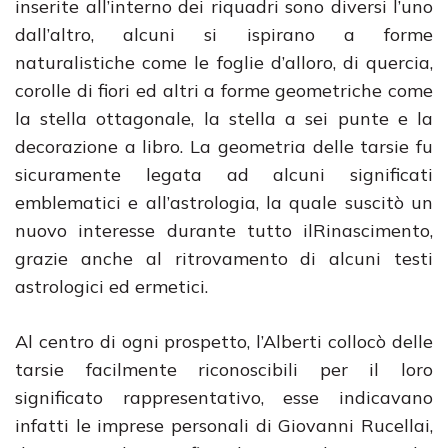
inserite all’interno dei riquadri sono diversi l’uno
dall’altro, alcuni si ispirano a forme
naturalistiche come le foglie d’alloro, di quercia,
corolle di fiori ed altri a forme geometriche come
la stella ottagonale, la stella a sei punte e la
decorazione a libro. La geometria delle tarsie fu
sicuramente legata ad alcuni significati
emblematici e all’astrologia, la quale suscitò un
nuovo interesse durante tutto ilRinascimento,
grazie anche al ritrovamento di alcuni testi
astrologici ed ermetici.
Al centro di ogni prospetto, l’Alberti collocò delle
tarsie facilmente riconoscibili per il loro
significato rappresentativo, esse indicavano
infatti le imprese personali di Giovanni Rucellai,