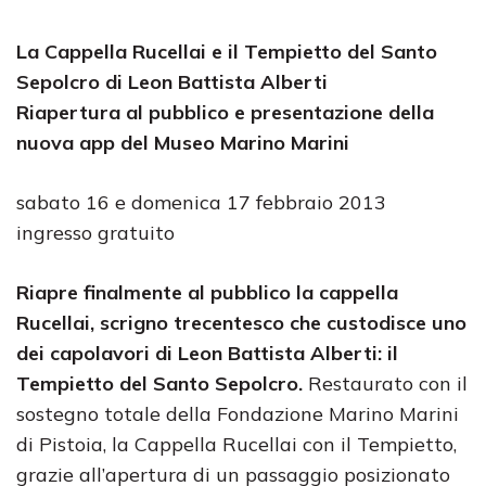
La Cappella Rucellai e il Tempietto del Santo
Sepolcro di Leon Battista Alberti
Riapertura al pubblico e presentazione della
nuova app del Museo Marino Marini
sabato 16 e domenica 17 febbraio 2013
ingresso gratuito
Riapre finalmente al pubblico la cappella
Rucellai, scrigno trecentesco che custodisce uno
dei capolavori di Leon Battista Alberti: il
Tempietto del Santo Sepolcro.
Restaurato con il
sostegno totale della Fondazione Marino Marini
di Pistoia, la Cappella Rucellai con il Tempietto,
grazie all’apertura di un passaggio posizionato