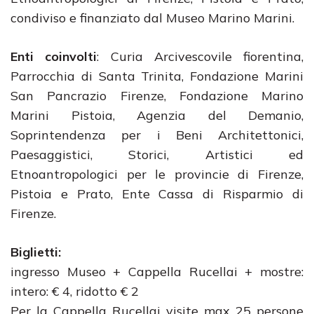
condiviso e finanziato dal Museo Marino Marini.
Enti coinvolti
: Curia Arcivescovile fiorentina,
Parrocchia di Santa Trinita, Fondazione Marini
San Pancrazio Firenze, Fondazione Marino
Marini Pistoia, Agenzia del Demanio,
Soprintendenza per i Beni Architettonici,
Paesaggistici, Storici, Artistici ed
Etnoantropologici per le provincie di Firenze,
Pistoia e Prato, Ente Cassa di Risparmio di
Firenze.
Biglietti:
ingresso Museo + Cappella Rucellai + mostre:
intero: € 4, ridotto € 2
Per la Cappella Rucellai visite max 25 persone