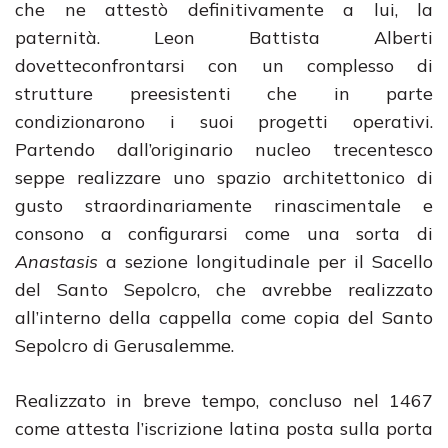
che ne attestò definitivamente a lui, la
paternità. Leon Battista Alberti
dovetteconfrontarsi con un complesso di
strutture preesistenti che in parte
condizionarono i suoi progetti operativi.
Partendo dall’originario nucleo trecentesco
seppe realizzare uno spazio architettonico di
gusto straordinariamente rinascimentale e
consono a configurarsi come una sorta di
Anastasis
a sezione longitudinale per il Sacello
del Santo Sepolcro, che avrebbe realizzato
all’interno della cappella come copia del Santo
Sepolcro di Gerusalemme.
Realizzato in breve tempo, concluso nel 1467
come attesta l’iscrizione latina posta sulla porta