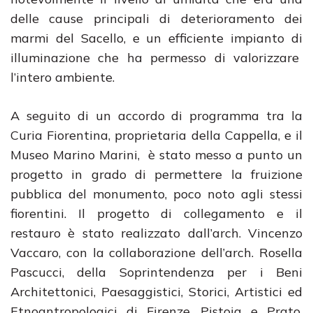
delle cause principali di deterioramento dei
marmi del Sacello, e un efficiente impianto di
illuminazione che ha permesso di valorizzare
l’intero ambiente.
A seguito di un accordo di programma tra la
Curia Fiorentina, proprietaria della Cappella, e il
Museo Marino Marini, è stato messo a punto un
progetto in grado di permettere la fruizione
pubblica del monumento, poco noto agli stessi
fiorentini. Il progetto di collegamento e il
restauro è stato realizzato dall’arch. Vincenzo
Vaccaro, con la collaborazione dell’arch. Rosella
Pascucci, della Soprintendenza per i Beni
Architettonici, Paesaggistici, Storici, Artistici ed
Etnoantropologici di Firenze, Pistoia e Prato,