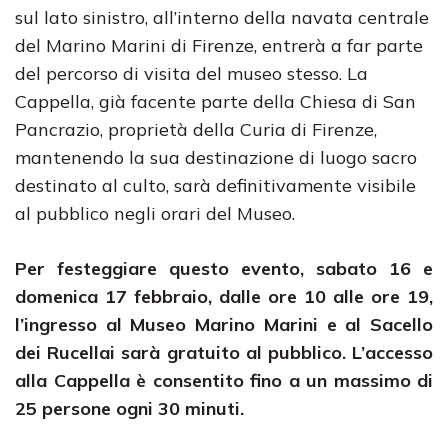
sul lato sinistro, all’interno della navata centrale
del Marino Marini di Firenze, entrerà a far parte
del percorso di visita del museo stesso. La
Cappella, già facente parte della Chiesa di San
Pancrazio, proprietà della Curia di Firenze,
mantenendo la sua destinazione di luogo sacro
destinato al culto, sarà definitivamente visibile
al pubblico negli orari del Museo.
Per festeggiare questo evento, sabato 16 e
domenica 17 febbraio, dalle ore 10 alle ore 19,
l’ingresso al Museo Marino Marini e al Sacello
dei Rucellai sarà gratuito al pubblico. L’accesso
alla Cappella è consentito fino a un massimo di
25 persone ogni 30 minuti.