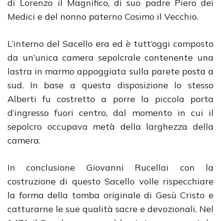
di Lorenzo il Magnifico, di suo padre Piero dei
Medici e del nonno paterno Cosimo il Vecchio.
L’interno del Sacello era ed è tutt’oggi composto
da un’unica camera sepolcrale contenente una
lastra in marmo appoggiata sulla parete posta a
sud. In base a questa disposizione lo stesso
Alberti fu costretto a porre la piccola porta
d’ingresso fuori centro, dal momento in cui il
sepolcro occupava metà della larghezza della
camera.
In conclusione Giovanni Rucellai con la
costruzione di questo Sacello volle rispecchiare
la forma della tomba originale di Gesù Cristo e
catturarne le sue qualità sacre e devozionali. Nel