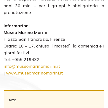
ogni 30 min. – per i gruppi è obbligatoria la
prenotazione
Informazioni
Museo Marino Marini
Piazza San Pancrazio, Firenze
Orario: 10 – 17, chiuso il martedì, la domenica e i
giorni festivi
Tel. +055 219432
info@museomarinomarini.it
|
www.museomarinomarini.it
Arte