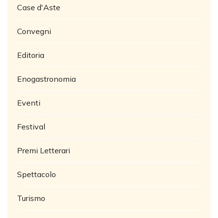
Case d'Aste
Convegni
Editoria
Enogastronomia
Eventi
Festival
Premi Letterari
Spettacolo
Turismo