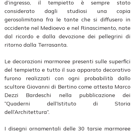
d’ingresso, il tempietto è sempre stato
considerato dagli studiosi una copia
gerosolimitana fra le tante che si diffusero in
occidente nel Medioevo e nel Rinascimento, nate
dal ricordo e dalla devozione dei pellegrini di
ritorno dalla Terrasanta.
Le decorazioni marmoree presenti sulle superfici
del tempietto e tutto il suo apparato decorativo
furono realizzati con ogni probabilità dallo
scultore Giovanni di Bertino come attesta Marco
Dezzi Bardeschi nella pubblicazione dei
“Quaderni dell’Istituto di Storia
dell’Architettura”.
I disegni ornamentali delle 30 tarsie marmoree