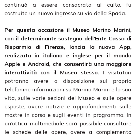
continuò a essere consacrata al culto, fu
costruito un nuovo ingresso su via della Spada.
Per questa occasione il Museo Marino Marini,
con il determinante sostegno dell’Ente Cassa di
Risparmio di Firenze, lancia la nuova App,
realizzata in italiano e inglese per il mondo
Apple e Android, che consentirà una maggiore
interattività con il Museo stesso.
I visitatori
potranno avere a disposizione sul proprio
telefonino informazioni su Marino Marini e la sua
vita, sulle varie sezioni del Museo e sulle opere
esposte, avere notizie e approfondimenti sulle
mostre in corso e sugli eventi in programma. In
un’ottica multimediale sarà possibile consultare
le schede delle opere, avere a complemento