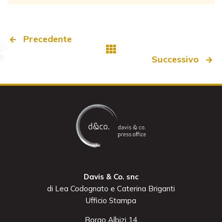
Precedente
Successivo
Davis & Co. snc
di Lea Codognato e Caterina Briganti
Ufficio Stampa
Borgo Albizi 14