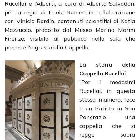
Rucellai e l’Alberti, a cura di Alberto Salvadori,
per la regia di Paolo Ranieri in collaborazione
con Vinicio Bordin, contenuti scientifici di Katia
Mazzucco, prodotto dal Museo Marino Marini
Firenze, visibile al pubblico nella sala che
precede l’ingresso alla Cappella.
La storia della
Cappella Rucellai
“Per i medesimi
Rucellai, in questa
stessa maniera, fece
Leon Batista in San
Pancrazio una
cappella che si
regge sopra