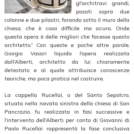
gl’architravi grandi,
posati sopra due
colonne e due pilastri, forando sotto il muro della
chiesa, che è cosa difficile ma sicura. Onde
questa opera è delle migliori che facesse questo
architetto.” Con queste e poche altre parole,
Giorgio Vasari liquida l’opera realizzata
dall’Alberti, architetto da lui chiaramente
detestato e al quale attribuisce conoscenze
teoriche, ma poca pratica nel costruire.
La cappella Rucellai, o del Santo Sepolcro,
situata nella navata sinistra della chiesa di San
Pancrazio, fu realizzata in fasi successive e
l’intervento dell’Alberti per conto di Giovanni di
Paolo Rucellai rappresentò la fase conclusiva