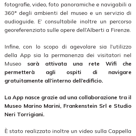
fotografie, video, foto panoramiche e navigabili a
360° degli ambienti del museo e un servizio di
audioguide. E’ consultabile inoltre un percorso
georeferenziato sulle opere dell’Alberti a Firenze.
Infine, con lo scopo di agevolare sia l’utilizzo
della App sia la permanenza dei visitatori nel
Museo
sarà attivata una rete Wifi che
permetterà agli ospiti di navigare
gratuitamente all’interno dell’edificio.
La App nasce grazie ad una collaborazione tra il
Museo Marino Marini, Frankenstein Srl e Studio
Neri Torrigiani.
È stato realizzato inoltre un video sulla Cappella