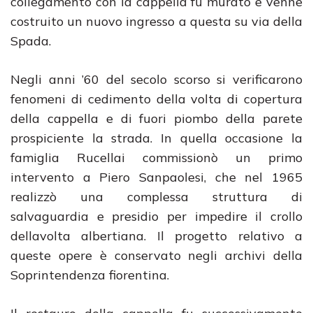
collegamento con la cappella fu murato e venne
costruito un nuovo ingresso a questa su via della
Spada.
Negli anni ’60 del secolo scorso si verificarono
fenomeni di cedimento della volta di copertura
della cappella e di fuori piombo della parete
prospiciente la strada. In quella occasione la
famiglia Rucellai commissionò un primo
intervento a Piero Sanpaolesi, che nel 1965
realizzò una complessa struttura di
salvaguardia e presidio per impedire il crollo
dellavolta albertiana. Il progetto relativo a
queste opere è conservato negli archivi della
Soprintendenza fiorentina.