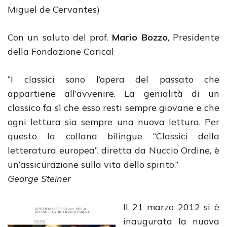
Miguel de Cervantes)
Con un saluto del prof.
Mario Bozzo
, Presidente
della Fondazione Carical
“I classici sono l’opera del passato che
appartiene all’avvenire. La genialità di un
classico fa sì che esso resti sempre giovane e che
ogni lettura sia sempre una nuova lettura. Per
questo la collana bilingue “Classici della
letteratura europea”, diretta da Nuccio Ordine, è
un’assicurazione sulla vita dello spirito.”
George Steiner
Il 21 marzo 2012 si è
inaugurata la nuova