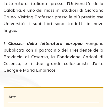
Letteratura italiana presso l’Università della
Calabria, è uno dei massimi studiosi di Giordano
Bruno, Visiting Professor presso le più prestigiose
Università, i suoi libri sono tradotti in nove
lingue.
I Classici della letteratura europea
vengono
pubblicati con il patrocinio del Presidente della
Provincia di Cosenza, la Fondazione Carical di
Cosenza, e i due grandi collezionisti d’arte
George e Maria Embiricos.
Arte