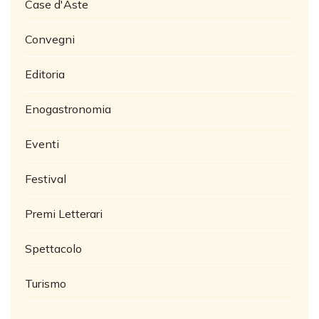
Case d'Aste
Convegni
Editoria
Enogastronomia
Eventi
Festival
Premi Letterari
Spettacolo
Turismo