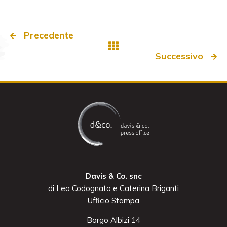
Precedente
Successivo
Davis & Co. snc
di Lea Codognato e Caterina Briganti
Ufficio Stampa
Borgo Albizi 14