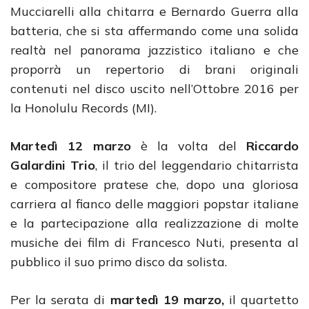
Mucciarelli alla chitarra e Bernardo Guerra alla
batteria, che si sta affermando come una solida
realtà nel panorama jazzistico italiano e che
proporrà un repertorio di brani originali
contenuti nel disco uscito nell’Ottobre 2016 per
la Honolulu Records (MI).
Martedì
12 marzo
è la volta del
Riccardo
Galardini Trio
, il trio del leggendario chitarrista
e compositore pratese che, dopo una gloriosa
carriera al fianco delle maggiori popstar italiane
e la partecipazione alla realizzazione di molte
musiche dei film di Francesco Nuti, presenta al
pubblico il suo primo disco da solista.
Per la serata di
martedì 19 marzo,
il quartetto