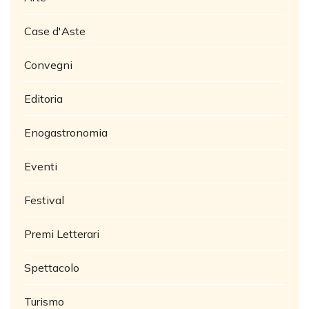
Case d'Aste
Convegni
Editoria
Enogastronomia
Eventi
Festival
Premi Letterari
Spettacolo
Turismo