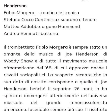
Henderson
Fabio Morgera – tromba elettronica
Stefano Cocco Cantini: sax soprano e tenore
Matteo Addabbo: organo Hammond
Andrea Beninati: batteria
Il trombettista
Fabio Morgera
è sempre stato un
amante della musica di Joe Henderson, di
Woddy Shaw e di tutto il movimento musicale
afroamericano del ’68, di cui apprezza anche i
risvolti sociopolitici. La scoperta recente che la
sua data di nascita corrisponde a quella di Joe
Henderson, benché li separino 26 anni, lo ha
spinto a immergersi ulteriormente nell’universo
musicale del grande tenorsassofonista
americano, facendolo sempre più suo. Il risultato