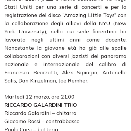
Stati Uniti per una serie di concerti e per la
registrazione del disco “Amazing Little Toys” con
la collaborazione degli allievi della NYU (New
York University), nella cui sede fiorentina ha
lavorato negli ultimi anni come docente.
Nonostante la giovane età ha già alle spalle
collaborazioni con diversi jazzisti del panorama
nazionale e internazionale del calibro di
Francesco Bearzatti, Alex Sipiagin, Antonello
Salis, Dan Kinzelman, Joe Remher.
Martedì 12 marzo, ore 21.00
RICCARDO GALARDINI TRIO
Riccardo Galardini – chitarra
Giacomo Rossi – contrabbasso
Paolo Corsi – batteria