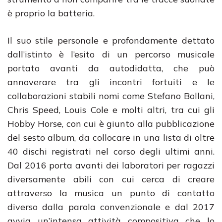
è proprio la batteria.
Il suo stile personale e profondamente dettato
dall’istinto è l’esito di un percorso musicale
portato avanti da autodidatta, che può
annoverare tra gli incontri fortuiti e le
collaborazioni stabili nomi come Stefano Bollani,
Chris Speed, Louis Cole e molti altri, tra cui gli
Hobby Horse, con cui è giunto alla pubblicazione
del sesto album, da collocare in una lista di oltre
40 dischi registrati nel corso degli ultimi anni.
Dal 2016 porta avanti dei laboratori per ragazzi
diversamente abili con cui cerca di creare
attraverso la musica un punto di contatto
diverso dalla parola convenzionale e dal 2017
avvia un’intensa attività compositiva che lo