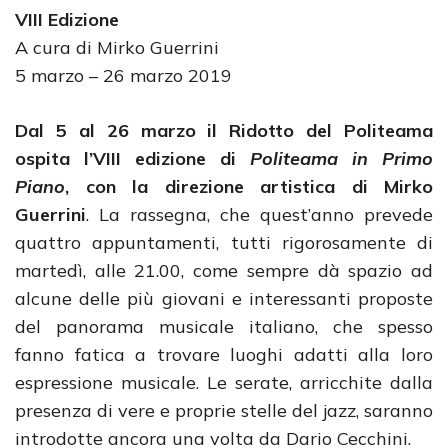
VIII Edizione
A cura di Mirko Guerrini
5 marzo – 26 marzo 2019
Dal 5 al 26 marzo il Ridotto del Politeama
ospita l’VIII edizione di
Politeama in Primo
Piano
, con la direzione artistica di Mirko
Guerrini
. La rassegna, che quest’anno prevede
quattro appuntamenti, tutti rigorosamente di
martedì, alle 21.00, come sempre dà spazio ad
alcune delle più giovani e interessanti proposte
del panorama musicale italiano, che spesso
fanno fatica a trovare luoghi adatti alla loro
espressione musicale. Le serate, arricchite dalla
presenza di vere e proprie stelle del jazz, saranno
introdotte ancora una volta da Dario Cecchini.