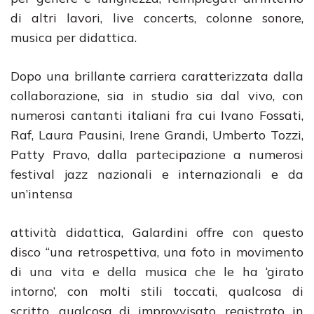
di altri lavori, live concerts, colonne sonore,
musica per didattica.
Dopo una brillante carriera caratterizzata dalla
collaborazione, sia in studio sia dal vivo, con
numerosi cantanti italiani fra cui Ivano Fossati,
Raf, Laura Pausini, Irene Grandi, Umberto Tozzi,
Patty Pravo, dalla partecipazione a numerosi
festival jazz nazionali e internazionali e da
un’intensa
attività didattica, Galardini offre con questo
disco “una retrospettiva, una foto in movimento
di una vita e della musica che le ha ‘girato
intorno’, con molti stili toccati, qualcosa di
scritto, qualcosa di improvvisato, registrato in