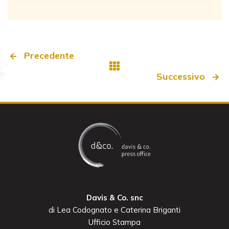
Precedente
Successivo
Davis & Co. snc
di Lea Codognato e Caterina Briganti
Ufficio Stampa