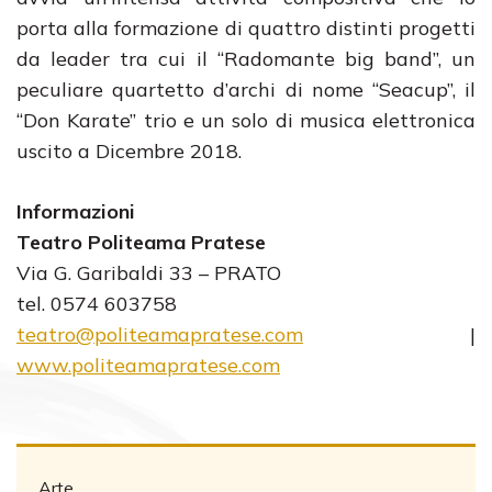
porta alla formazione di quattro distinti progetti
da leader tra cui il “Radomante big band”, un
peculiare quartetto d’archi di nome “Seacup”, il
“Don Karate” trio e un solo di musica elettronica
uscito a Dicembre 2018.
Informazioni
Teatro Politeama Pratese
Via G. Garibaldi 33 – PRATO
tel. 0574 603758
teatro@politeamapratese.com
|
www.politeamapratese.com
Arte