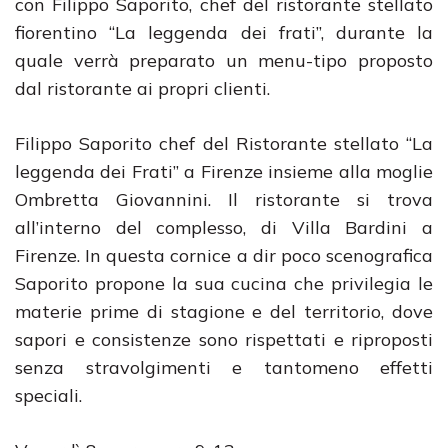
con Filippo Saporito, chef del ristorante stellato
fiorentino “La leggenda dei frati”, durante la
quale verrà preparato un menu-tipo proposto
dal ristorante ai propri clienti.
Filippo Saporito chef del Ristorante stellato “La
leggenda dei Frati” a Firenze insieme alla moglie
Ombretta Giovannini. Il ristorante si trova
all’interno del complesso, di Villa Bardini a
Firenze. In questa cornice a dir poco scenografica
Saporito propone la sua cucina che privilegia le
materie prime di stagione e del territorio, dove
sapori e consistenze sono rispettati e riproposti
senza stravolgimenti e tantomeno effetti
speciali.