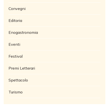
Convegni
Editoria
Enogastronomia
Eventi
Festival
Premi Letterari
Spettacolo
Turismo