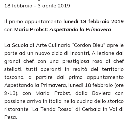
18 febbraio – 3 aprile 2019
Il primo appuntamento
lunedì 18 febbraio 2019
con
Maria Probst:
Aspettando la Primavera
La Scuola di Arte Culinaria “Cordon Bleu” apre le
porte ad un nuovo ciclo di incontri, A lezione dai
grandi chef, con una prestigiosa rosa di chef
stellati, tutti operanti in realtà del territorio
toscano, a partire dal primo appuntamento
Aspettando la Primavera, lunedì 18 febbraio (ore
9-13), con Maria Probst, dalla Baviera con
passione arriva in Italia nella cucina dello storico
ristorante “La Tenda Rossa” di Cerbaia in Val di
Pesa.