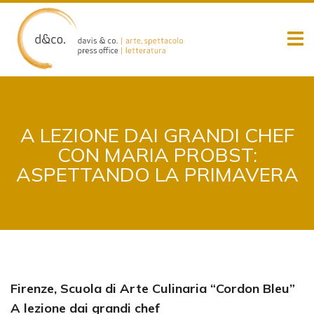
Skip
to
content
A LEZIONE DAI GRANDI CHEF
CON MARIA PROBST:
ASPETTANDO LA PRIMAVERA
Firenze, Scuola di Arte Culinaria “Cordon Bleu”
A lezione dai grandi chef