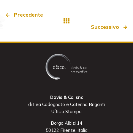
Precedente
Successivo
Davis & Co. snc
di Lea Codognato e Caterina Briganti
Ufficio Stampa
Borgo Albizi 14
50122 Firenze, Italia