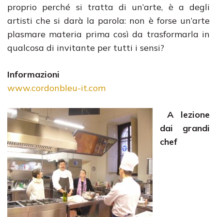
proprio perché si tratta di un’arte, è a degli
artisti che si darà la parola: non è forse un’arte
plasmare materia prima così da trasformarla in
qualcosa di invitante per tutti i sensi?
Informazioni
www.cordonbleu-it.com
A lezione
dai grandi
chef