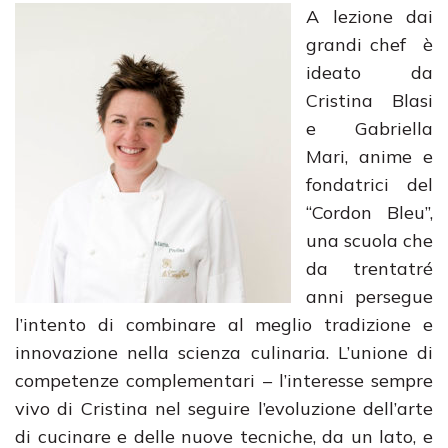
A lezione dai
grandi chef è
ideato da
Cristina Blasi
e Gabriella
Mari, anime e
fondatrici del
“Cordon Bleu”,
una scuola che
da trentatré
anni persegue
l’intento di combinare al meglio tradizione e
innovazione nella scienza culinaria. L’unione di
competenze complementari – l’interesse sempre
vivo di Cristina nel seguire l’evoluzione dell’arte
di cucinare e delle nuove tecniche, da un lato, e