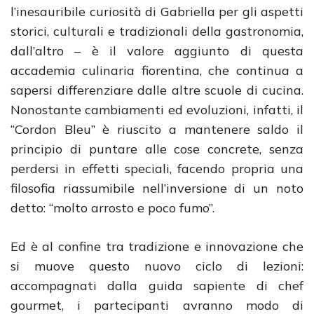
l’inesauribile curiosità di Gabriella per gli aspetti
storici, culturali e tradizionali della gastronomia,
dall’altro – è il valore aggiunto di questa
accademia culinaria fiorentina, che continua a
sapersi differenziare dalle altre scuole di cucina.
Nonostante cambiamenti ed evoluzioni, infatti, il
“Cordon Bleu” è riuscito a mantenere saldo il
principio di puntare alle cose concrete, senza
perdersi in effetti speciali, facendo propria una
filosofia riassumibile nell’inversione di un noto
detto: “molto arrosto e poco fumo”.
Ed è al confine tra tradizione e innovazione che
si muove questo nuovo ciclo di lezioni:
accompagnati dalla guida sapiente di chef
gourmet, i partecipanti avranno modo di