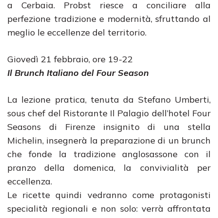
a Cerbaia. Probst riesce a conciliare alla
perfezione tradizione e modernità, sfruttando al
meglio le eccellenze del territorio.
Giovedì 21 febbraio, ore 19-22
Il Brunch Italiano del Four Season
La lezione pratica, tenuta da Stefano Umberti,
sous chef del Ristorante Il Palagio dell’hotel Four
Seasons di Firenze insignito di una stella
Michelin, insegnerà la preparazione di un brunch
che fonde la tradizione anglosassone con il
pranzo della domenica, la convivialità per
eccellenza.
Le ricette quindi vedranno come protagonisti
specialità regionali e non solo: verrà affrontata