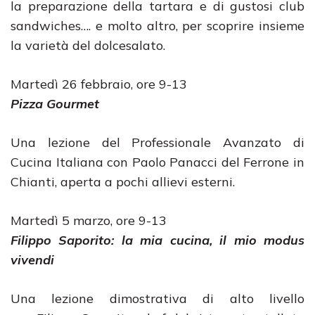
la preparazione della tartara e di gustosi club
sandwiches…. e molto altro, per scoprire insieme
la varietà del dolcesalato.
Martedì 26 febbraio, ore 9-13
Pizza Gourmet
Una lezione del Professionale Avanzato di
Cucina Italiana con Paolo Panacci del Ferrone in
Chianti, aperta a pochi allievi esterni.
Martedì 5 marzo, ore 9-13
Filippo Saporito: la mia cucina, il mio modus
vivendi
Una lezione dimostrativa di alto livello