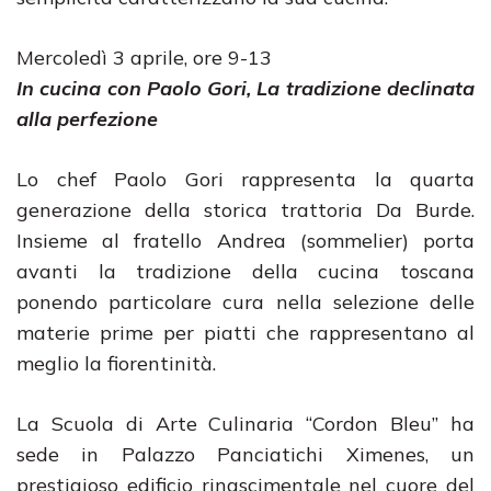
Mercoledì 3 aprile, ore 9-13
In cucina con Paolo Gori, La tradizione declinata
alla perfezione
Lo chef Paolo Gori rappresenta la quarta
generazione della storica trattoria Da Burde.
Insieme al fratello Andrea (sommelier) porta
avanti la tradizione della cucina toscana
ponendo particolare cura nella selezione delle
materie prime per piatti che rappresentano al
meglio la fiorentinità.
La Scuola di Arte Culinaria “Cordon Bleu” ha
sede in Palazzo Panciatichi Ximenes, un
prestigioso edificio rinascimentale nel cuore del