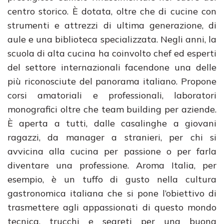
centro storico. È dotata, oltre che di cucine con
strumenti e attrezzi di ultima generazione, di
aule e una biblioteca specializzata. Negli anni, la
scuola di alta cucina ha coinvolto chef ed esperti
del settore internazionali facendone una delle
più riconosciute del panorama italiano. Propone
corsi amatoriali e professionali, laboratori
monografici oltre che team building per aziende.
È aperta a tutti, dalle casalinghe a giovani
ragazzi, da manager a stranieri, per chi si
avvicina alla cucina per passione o per farla
diventare una professione. Aroma Italia, per
esempio, è un tuffo di gusto nella cultura
gastronomica italiana che si pone l’obiettivo di
trasmettere agli appassionati di questo mondo
tecnica, trucchi e segreti per una buona