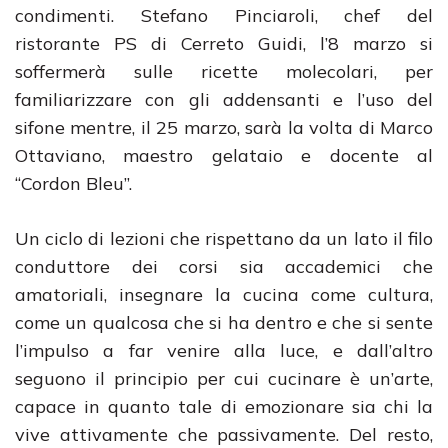
condimenti. Stefano Pinciaroli, chef del
ristorante PS di Cerreto Guidi, l’8 marzo si
soffermerà sulle ricette molecolari, per
familiarizzare con gli addensanti e l’uso del
sifone mentre, il 25 marzo, sarà la volta di Marco
Ottaviano, maestro gelataio e docente al
“Cordon Bleu”.
Un ciclo di lezioni che rispettano da un lato il filo
conduttore dei corsi sia accademici che
amatoriali, insegnare la cucina come cultura,
come un qualcosa che si ha dentro e che si sente
l’impulso a far venire alla luce, e dall’altro
seguono il principio per cui cucinare è un’arte,
capace in quanto tale di emozionare sia chi la
vive attivamente che passivamente. Del resto,