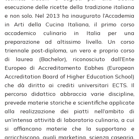
esecuzione delle ricette della tradizione italiana
e non solo. Nel 2013 ha inaugurato l’Accademia
in Arti della Cucina Italiana, il primo corso
accademico culinario in Italia per una
preparazione ad altissimo livello. Un corso
triennale post-diploma, un vero e proprio corso
di laurea (Bachelor), riconosciuto dall’Ente
Europeo di Accreditamento Eabhes (European
Accreditation Board of Higher Education School)
che dà diritto ai crediti universitari ECTS. Il
percorso didattico abbraccia varie discipline,
prevede materie storiche e scientifiche applicate
alla realizzazione dei piatti nell’ambito di
un’intensa attività di laboratorio culinario, a cui
si affiancano materie che la supportano e
arricchiscono, quali marketing, scienza casearia,