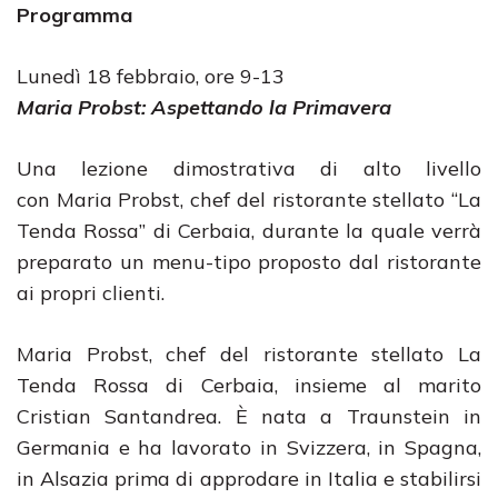
Programma
Lunedì 18 febbraio, ore 9-13
Maria Probst: Aspettando la Primavera
Una lezione dimostrativa di alto livello
con Maria Probst, chef del ristorante stellato “La
Tenda Rossa” di Cerbaia, durante la quale verrà
preparato un menu-tipo proposto dal ristorante
ai propri clienti.
Maria Probst, chef del ristorante stellato La
Tenda Rossa di Cerbaia, insieme al marito
Cristian Santandrea. È nata a Traunstein in
Germania e ha lavorato in Svizzera, in Spagna,
in Alsazia prima di approdare in Italia e stabilirsi