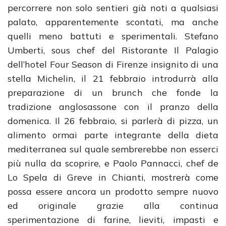
percorrere non solo sentieri già noti a qualsiasi
palato, apparentemente scontati, ma anche
quelli meno battuti e sperimentali. Stefano
Umberti, sous chef del Ristorante Il Palagio
dell’hotel Four Season di Firenze insignito di una
stella Michelin, il 21 febbraio introdurrà alla
preparazione di un brunch che fonde la
tradizione anglosassone con il pranzo della
domenica. Il 26 febbraio, si parlerà di pizza, un
alimento ormai parte integrante della dieta
mediterranea sul quale sembrerebbe non esserci
più nulla da scoprire, e Paolo Pannacci, chef de
Lo Spela di Greve in Chianti, mostrerà come
possa essere ancora un prodotto sempre nuovo
ed originale grazie alla continua
sperimentazione di farine, lieviti, impasti e