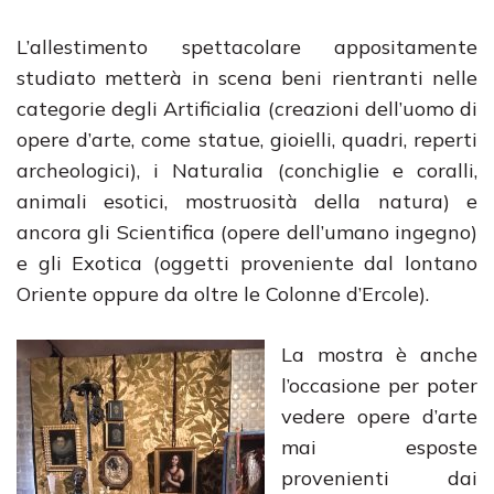
L’allestimento spettacolare appositamente
studiato metterà in scena beni rientranti nelle
categorie degli Artificialia (creazioni dell’uomo di
opere d’arte, come statue, gioielli, quadri, reperti
archeologici), i Naturalia (conchiglie e coralli,
animali esotici, mostruosità della natura) e
ancora gli Scientifica (opere dell’umano ingegno)
e gli Exotica (oggetti proveniente dal lontano
Oriente oppure da oltre le Colonne d’Ercole).
La mostra è anche
l’occasione per poter
vedere opere d’arte
mai esposte
provenienti dai