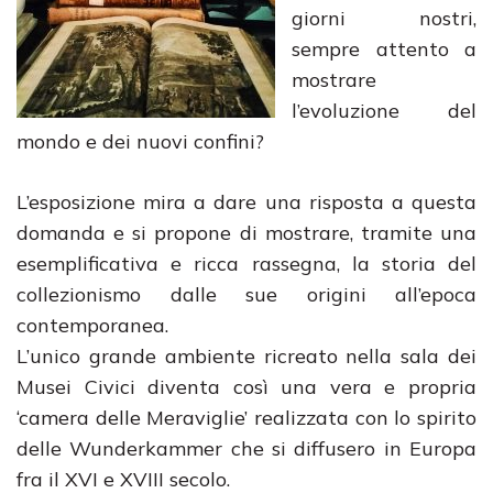
giorni nostri,
sempre attento a
mostrare
l’evoluzione del
mondo e dei nuovi confini?
L’esposizione mira a dare una risposta a questa
domanda e si propone di mostrare, tramite una
esemplificativa e ricca rassegna, la storia del
collezionismo dalle sue origini all’epoca
contemporanea.
L’unico grande ambiente ricreato nella sala dei
Musei Civici diventa così una vera e propria
‘camera delle Meraviglie’ realizzata con lo spirito
delle Wunderkammer che si diffusero in Europa
fra il XVI e XVIII secolo.