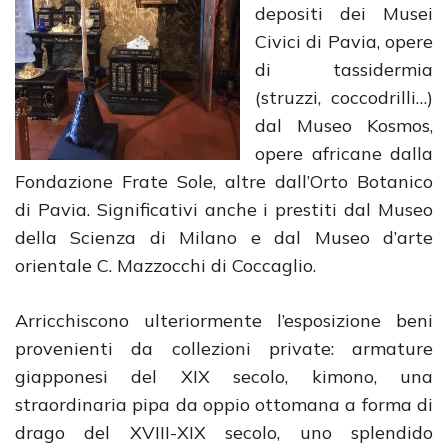
depositi dei Musei
Civici di Pavia, opere
di tassidermia
(struzzi, coccodrilli…)
dal Museo Kosmos,
opere africane dalla
Fondazione Frate Sole, altre dall’Orto Botanico
di Pavia. Significativi anche i prestiti dal Museo
della Scienza di Milano e dal Museo d’arte
orientale C. Mazzocchi di Coccaglio.
Arricchiscono ulteriormente l’esposizione beni
provenienti da collezioni private: armature
giapponesi del XIX secolo, kimono, una
straordinaria pipa da oppio ottomana a forma di
drago del XVIII-XIX secolo, uno splendido