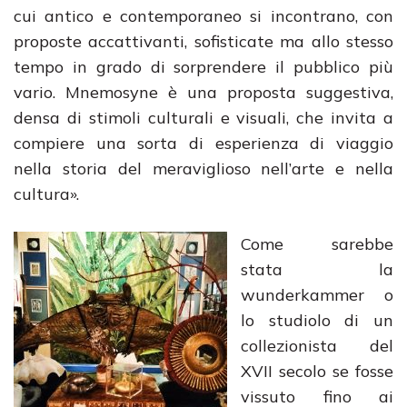
cui antico e contemporaneo si incontrano, con
proposte accattivanti, sofisticate ma allo stesso
tempo in grado di sorprendere il pubblico più
vario. Mnemosyne è una proposta suggestiva,
densa di stimoli culturali e visuali, che invita a
compiere una sorta di esperienza di viaggio
nella storia del meraviglioso nell’arte e nella
cultura».
Come sarebbe
stata la
wunderkammer o
lo studiolo di un
collezionista del
XVII secolo se fosse
vissuto fino ai