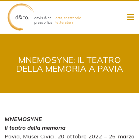
Skip
to
content
MNEMOSYNE: IL TEATRO
DELLA MEMORIA A PAVIA
MNEMOSYNE
Il teatro della memoria
Pavia, Musei Civici, 20 ottobre 2022 – 26 marzo