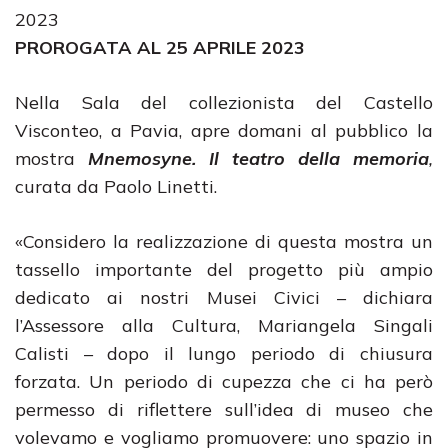
2023
PROROGATA AL 25 APRILE 2023
Nella Sala del collezionista del Castello
Visconteo, a Pavia, apre domani al pubblico la
mostra
Mnemosyne. Il teatro della memoria
,
curata da Paolo Linetti.
«Considero la realizzazione di questa mostra un
tassello importante del progetto più ampio
dedicato ai nostri Musei Civici – dichiara
l’Assessore alla Cultura, Mariangela Singali
Calisti – dopo il lungo periodo di chiusura
forzata. Un periodo di cupezza che ci ha però
permesso di riflettere sull’idea di museo che
volevamo e vogliamo promuovere: uno spazio in