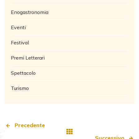
Enogastronomia
Eventi
Festival
Premi Letterari
Spettacolo
Turismo
Precedente
Successivo