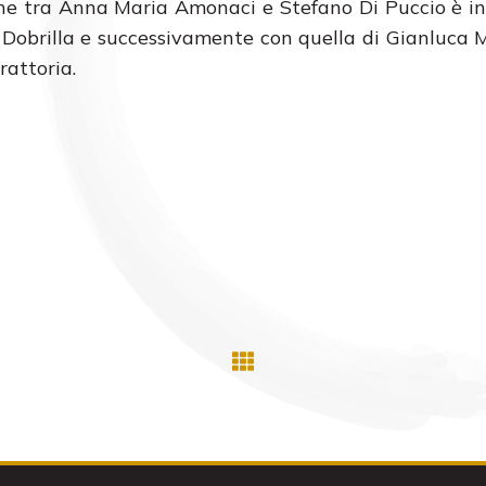
ione tra Anna Maria Amonaci e Stefano Di Puccio è in
po Dobrilla e successivamente con quella di Gianluca 
rattoria.