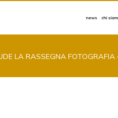
news
chi sia
IUDE LA RASSEGNA FOTOGRAFIA 