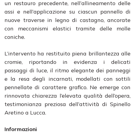
un restauro precedente, nell’allineamento delle
assi e nell’applicazione su ciascun pannello di
nuove traverse in legno di castagno, ancorate
con meccanismi elastici tramite delle molle
coniche.
L’intervento ha restituito piena brillantezza alle
cromie, riportando in evidenza i delicati
passaggi di luce, il ritmo elegante dei panneggi
e la resa degli incarnati, modellati con sottili
pennellate di carattere grafico. Ne emerge con
rinnovata chiarezza l’elevata qualità dell’opera,
testimonianza preziosa dell’attività di Spinello
Aretino a Lucca.
Informazioni