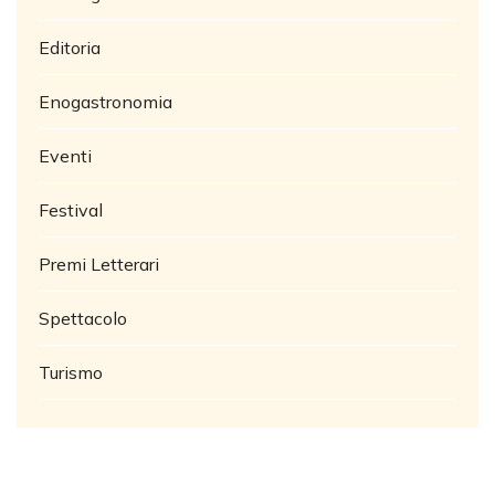
Editoria
Enogastronomia
Eventi
Festival
Premi Letterari
Spettacolo
Turismo