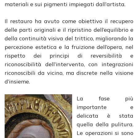
materiali e sui pigmenti impiegati dall’artista.
Il restauro ha avuto come obiettivo il recupero
delle parti originali e il ripristino dell’equilibrio e
della continuità visiva del trittico, migliorando la
percezione estetica e la fruizione dell’opera, nel
rispetto dei principi di reversibilità e
riconoscibilità dell’intervento, con integrazioni
riconoscibili da vicino, ma discrete nella visione
d’insieme.
La fase più
importante e
delicata è stata
quella della pulitura.
Le operazioni si sono