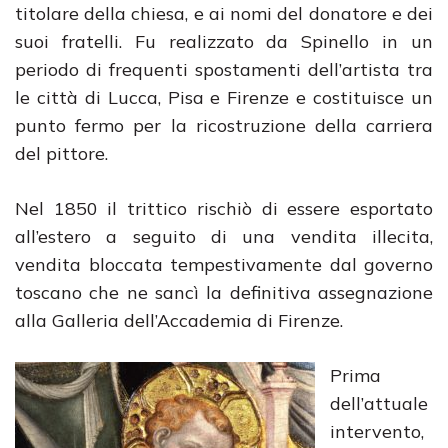
titolare della chiesa, e ai nomi del donatore e dei
suoi fratelli. Fu realizzato da Spinello in un
periodo di frequenti spostamenti dell’artista tra
le città di Lucca, Pisa e Firenze e costituisce un
punto fermo per la ricostruzione della carriera
del pittore.
Nel 1850 il trittico rischiò di essere esportato
all’estero a seguito di una vendita illecita,
vendita bloccata tempestivamente dal governo
toscano che ne sancì la definitiva assegnazione
alla Galleria dell’Accademia di Firenze.
Prima
dell’attuale
intervento,