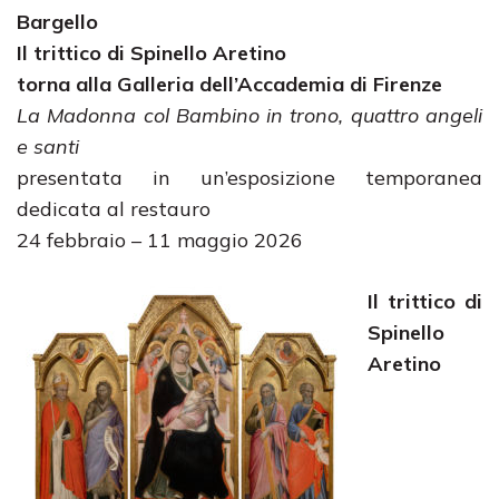
Bargello
Il trittico di Spinello Aretino
torna alla Galleria dell’Accademia di Firenze
La
Madonna col Bambino in trono, quattro angeli
e santi
presentata in un’esposizione temporanea
dedicata al restauro
24 febbraio – 11 maggio 2026
Il trittico di
Spinello
Aretino