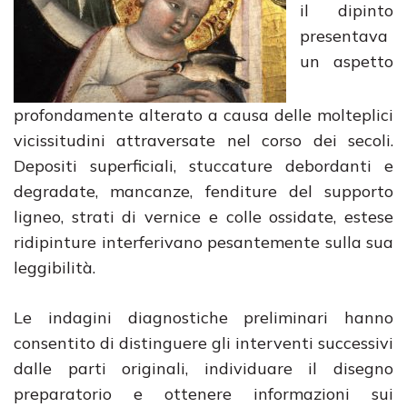
il dipinto
presentava
un aspetto
profondamente alterato a causa delle molteplici
vicissitudini attraversate nel corso dei secoli.
Depositi superficiali, stuccature debordanti e
degradate, mancanze, fenditure del supporto
ligneo, strati di vernice e colle ossidate, estese
ridipinture interferivano pesantemente sulla sua
leggibilità.
Le indagini diagnostiche preliminari hanno
consentito di distinguere gli interventi successivi
dalle parti originali, individuare il disegno
preparatorio e ottenere informazioni sui