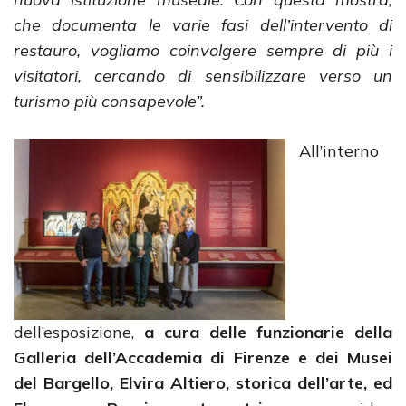
che documenta le varie fasi dell’intervento di
restauro, vogliamo coinvolgere sempre di più i
visitatori, cercando di sensibilizzare verso un
turismo più consapevole”.
All’interno
dell’esposizione,
a cura
delle funzionarie della
Galleria dell’Accademia di Firenze e dei Musei
del Bargello, Elvira Altiero, storica dell’arte, ed