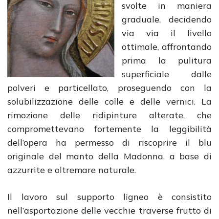
svolte in maniera
graduale, decidendo
via via il livello
ottimale, affrontando
prima la pulitura
superficiale dalle
polveri e particellato, proseguendo con la
solubilizzazione delle colle e delle vernici. La
rimozione delle ridipinture alterate, che
compromettevano fortemente la leggibilità
dell’opera ha permesso di riscoprire il blu
originale del manto della Madonna, a base di
azzurrite e oltremare naturale.
Il lavoro sul supporto ligneo è consistito
nell’asportazione delle vecchie traverse frutto di