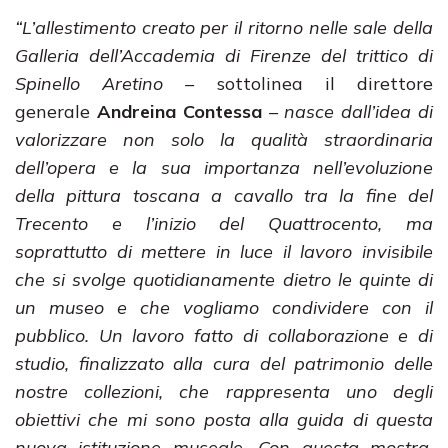
“L’allestimento creato per il ritorno nelle sale della
Galleria dell’Accademia di Firenze del trittico di
Spinello Aretino –
sottolinea il direttore
generale
Andreina Contessa
–
nasce dall’idea di
valorizzare non solo la qualità straordinaria
dell’opera e la sua importanza nell’evoluzione
della pittura toscana a cavallo tra la fine del
Trecento e l’inizio del Quattrocento, ma
soprattutto di mettere in luce il lavoro invisibile
che si svolge quotidianamente dietro le quinte di
un museo e che vogliamo condividere con il
pubblico. Un lavoro fatto di collaborazione e di
studio, finalizzato alla cura del patrimonio delle
nostre collezioni, che rappresenta uno degli
obiettivi che mi sono posta alla guida di questa
nuova istituzione museale. Con questa mostra,