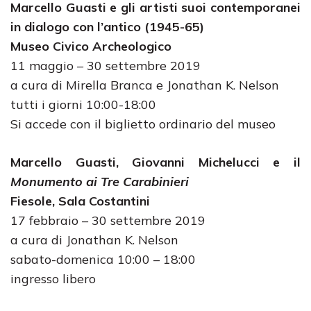
Marcello Guasti e gli artisti suoi contemporanei
in dialogo con l’antico (1945-65)
Museo Civico Archeologico
11 maggio – 30 settembre 2019
a cura di Mirella Branca e Jonathan K. Nelson
tutti i giorni 10:00-18:00
Si accede con il biglietto ordinario del museo
Marcello Guasti, Giovanni Michelucci e il
Monumento ai Tre Carabinieri
Fiesole, Sala Costantini
17 febbraio – 30 settembre 2019
a cura di Jonathan K. Nelson
sabato-domenica 10:00 – 18:00
ingresso libero