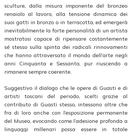
sculture, dalla misura imponente del bronzeo
renaiolo al lavoro, alla tensione dinamica dei
suoi gatti in bronzo o in terracotta, ed emergerà
inevitabilmente la forte personalità di un artista
mostratosi capace di ripensare costantemente
sé stesso sulla spinta dei radicali rinnovamenti
che hanno attraversato il mondo dell’arte negli
anni Cinquanta e Sessanta, pur riuscendo a
rimanere sempre coerente.
Suggestivo il dialogo che le opere di Guasti e di
artisti toscani del periodo, scelti grazie al
contributo di Guasti stesso, intessono oltre che
fra di loro anche con l’esposizione permanente
del Museo, evocando come l’adesione profonda a
linguaggi millenari possa essere in totale