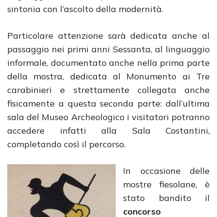
sintonia con l’ascolto della modernità.
Particolare attenzione sarà dedicata anche al
passaggio nei primi anni Sessanta, al linguaggio
informale, documentato anche nella prima parte
della mostra, dedicata al Monumento ai Tre
carabinieri e strettamente collegata anche
fisicamente a questa seconda parte: dall’ultima
sala del Museo Archeologico i visitatori potranno
accedere infatti alla Sala Costantini,
completando così il percorso.
In occasione delle
mostre fiesolane, è
stato bandito il
concorso