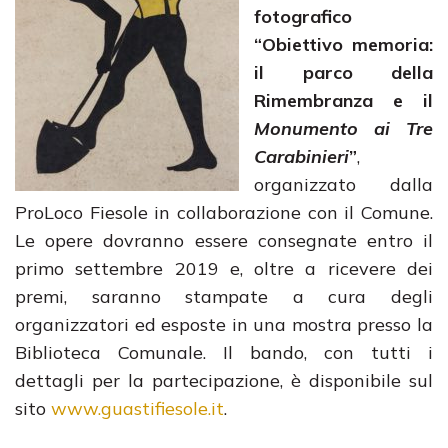
fotografico
“Obiettivo memoria:
il parco della
Rimembranza e il
Monumento ai Tre
Carabinieri
”
,
organizzato dalla
ProLoco Fiesole in collaborazione con il Comune.
Le opere dovranno essere consegnate entro il
primo settembre 2019 e, oltre a ricevere dei
premi, saranno stampate a cura degli
organizzatori ed esposte in una mostra presso la
Biblioteca Comunale. Il bando, con tutti i
dettagli per la partecipazione, è disponibile sul
sito
www.guastifiesole.it
.