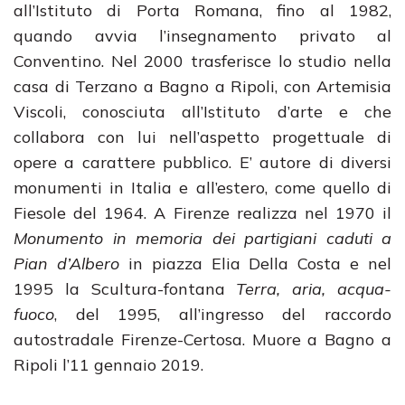
all’Istituto di Porta Romana, fino al 1982,
quando avvia l’insegnamento privato al
Conventino. Nel 2000 trasferisce lo studio nella
casa di Terzano a Bagno a Ripoli, con Artemisia
Viscoli, conosciuta all’Istituto d’arte e che
collabora con lui nell’aspetto progettuale di
opere a carattere pubblico. E’ autore di diversi
monumenti in Italia e all’estero, come quello di
Fiesole del 1964. A Firenze realizza nel 1970 il
Monumento in memoria dei partigiani caduti a
Pian d’Albero
in piazza Elia Della Costa e nel
1995 la Scultura-fontana
Terra, aria, acqua-
fuoco
, del 1995, all’ingresso del raccordo
autostradale Firenze-Certosa. Muore a Bagno a
Ripoli l’11 gennaio 2019.