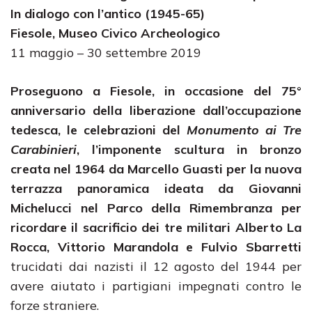
In dialogo con l’antico (1945-65)
Fiesole, Museo Civico Archeologico
11 maggio – 30 settembre 2019
Proseguono a Fiesole, in occasione del 75°
anniversario della liberazione dall’occupazione
tedesca, le celebrazioni del
Monumento ai Tre
Carabinieri
, l’imponente scultura in bronzo
creata nel 1964 da Marcello Guasti per la nuova
terrazza panoramica ideata da Giovanni
Michelucci nel Parco della Rimembranza per
ricordare il sacrificio dei tre militari Alberto La
Rocca, Vittorio Marandola e Fulvio Sbarretti
trucidati dai nazisti il 12 agosto del 1944 per
avere aiutato i partigiani impegnati contro le
forze straniere.