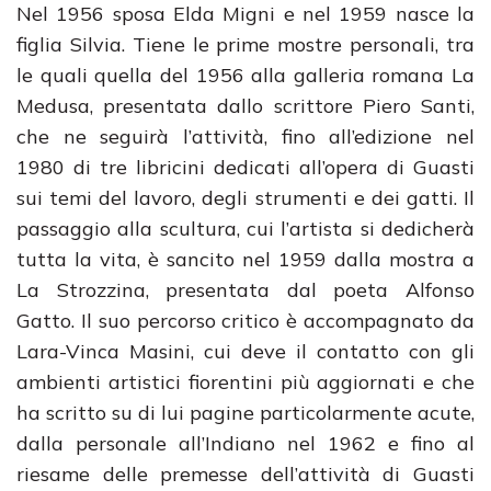
Nel 1956 sposa Elda Migni e nel 1959 nasce la
figlia Silvia. Tiene le prime mostre personali, tra
le quali quella del 1956 alla galleria romana La
Medusa, presentata dallo scrittore Piero Santi,
che ne seguirà l’attività, fino all’edizione nel
1980 di tre libricini dedicati all’opera di Guasti
sui temi del lavoro, degli strumenti e dei gatti. Il
passaggio alla scultura, cui l’artista si dedicherà
tutta la vita, è sancito nel 1959 dalla mostra a
La Strozzina, presentata dal poeta Alfonso
Gatto. Il suo percorso critico è accompagnato da
Lara-Vinca Masini, cui deve il contatto con gli
ambienti artistici fiorentini più aggiornati e che
ha scritto su di lui pagine particolarmente acute,
dalla personale all’Indiano nel 1962 e fino al
riesame delle premesse dell’attività di Guasti