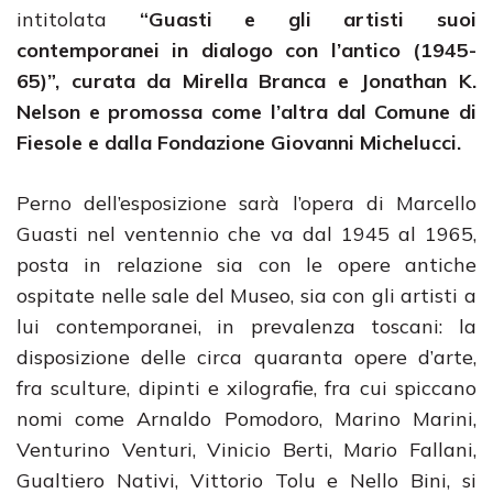
intitolata
“Guasti e gli artisti suoi
contemporanei in dialogo con l’antico (1945-
65)”, curata da Mirella Branca e Jonathan K.
Nelson e
promossa come l’altra dal Comune di
Fiesole e dalla Fondazione Giovanni Michelucci.
Perno dell’esposizione sarà l’opera di Marcello
Guasti nel ventennio che va dal 1945 al 1965,
posta in relazione sia con le opere antiche
ospitate nelle sale del Museo, sia con gli artisti a
lui contemporanei, in prevalenza toscani: la
disposizione delle circa quaranta opere d’arte,
fra sculture, dipinti e xilografie, fra cui spiccano
nomi come Arnaldo Pomodoro, Marino Marini,
Venturino Venturi, Vinicio Berti, Mario Fallani,
Gualtiero Nativi, Vittorio Tolu e Nello Bini, si