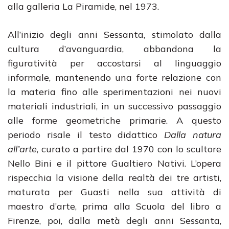
alla galleria La Piramide, nel 1973.
All’inizio degli anni Sessanta, stimolato dalla
cultura d’avanguardia, abbandona la
figuratività per accostarsi al linguaggio
informale, mantenendo una forte relazione con
la materia fino alle sperimentazioni nei nuovi
materiali industriali, in un successivo passaggio
alle forme geometriche primarie. A questo
periodo risale il testo didattico
Dalla natura
all’arte
, curato a partire dal 1970 con lo scultore
Nello Bini e il pittore Gualtiero Nativi. L’opera
rispecchia la visione della realtà dei tre artisti,
maturata per Guasti nella sua attività di
maestro d’arte, prima alla Scuola del libro a
Firenze, poi, dalla metà degli anni Sessanta,