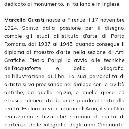
dedicato al monumento, in italiano e in inglese.
Marcello Guasti
nasce a Firenze il 17 novembre
1924. Spinto dalla passione per il disegno,
compie gli studi all’Istituto d’arte di Porta
Romana, dal 1937 al 1945, quando consegue il
diploma di maestro d’arte nella sezione di Arti
Grafiche. Pietro Parigi lo avvia alle tecniche
dell’acquaforte e della xilografia,
nell’illustrazione di libri. La sua personalità di
artista si va precisando nel dialogo con le civiltà
antiche, da quella egizia, a quelle greca ed
etrusca, alimentato da uno sguardo attento alla
realtà. Esplora la vita intorno all’Arno, il suo Nilo,
realizzando schizzi che saranno il punto di
partenza delle xilografie degli anni Cinquanta.