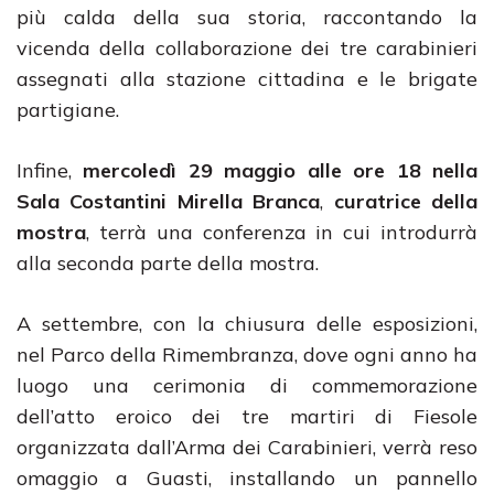
più calda della sua storia, raccontando la
vicenda della collaborazione dei tre carabinieri
assegnati alla stazione cittadina e le brigate
partigiane.
Infine,
mercoledì 29 maggio alle ore 18
nella
Sala Costantini
Mirella Branca
,
curatrice della
mostra
, terrà una conferenza in cui introdurrà
alla seconda parte della mostra.
A settembre, con la chiusura delle esposizioni,
nel Parco della Rimembranza, dove ogni anno ha
luogo una cerimonia di commemorazione
dell’atto eroico dei tre martiri di Fiesole
organizzata dall’Arma dei Carabinieri, verrà reso
omaggio a Guasti, installando un pannello