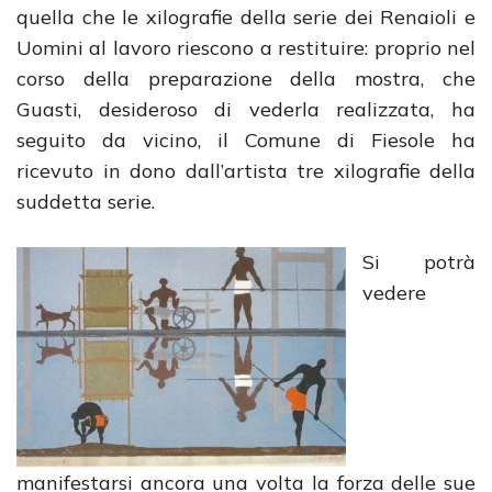
quella che le xilografie della serie dei Renaioli e
Uomini al lavoro riescono a restituire: proprio nel
corso della preparazione della mostra, che
Guasti, desideroso di vederla realizzata, ha
seguito da vicino, il Comune di Fiesole ha
ricevuto in dono dall’artista tre xilografie della
suddetta serie.
Si potrà
vedere
manifestarsi ancora una volta la forza delle sue