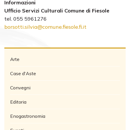
Informazioni
Ufficio Servizi Culturali Comune di Fiesole
tel. 055 5961276
borsotti.silvia@comune.fiesole.fi.it
Arte
Case d'Aste
Convegni
Editoria
Enogastronomia