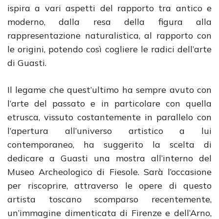
ispira a vari aspetti del rapporto tra antico e
moderno, dalla resa della figura alla
rappresentazione naturalistica, al rapporto con
le origini, potendo così cogliere le radici dell’arte
di Guasti.
Il legame che quest’ultimo ha sempre avuto con
l’arte del passato e in particolare con quella
etrusca, vissuto costantemente in parallelo con
l’apertura all’universo artistico a lui
contemporaneo, ha suggerito la scelta di
dedicare a Guasti una mostra all’interno del
Museo Archeologico di Fiesole. Sarà l’occasione
per riscoprire, attraverso le opere di questo
artista toscano scomparso recentemente,
un’immagine dimenticata di Firenze e dell’Arno,