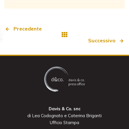
Precedente
Successivo
Davis & Co. snc
di Lea Codognato e Caterina Briganti
Ufficio Stampa