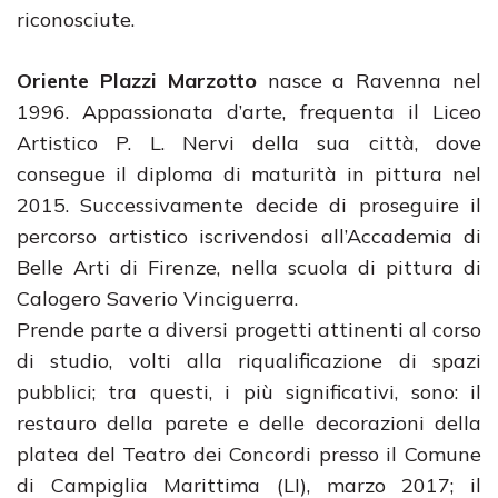
riconosciute.
Oriente Plazzi Marzotto
nasce a Ravenna nel
1996. Appassionata d’arte, frequenta il Liceo
Artistico P. L. Nervi della sua città, dove
consegue il diploma di maturità in pittura nel
2015. Successivamente decide di proseguire il
percorso artistico iscrivendosi all’Accademia di
Belle Arti di Firenze, nella scuola di pittura di
Calogero Saverio Vinciguerra.
Prende parte a diversi progetti attinenti al corso
di studio, volti alla riqualificazione di spazi
pubblici; tra questi, i più significativi, sono: il
restauro della parete e delle decorazioni della
platea del Teatro dei Concordi presso il Comune
di Campiglia Marittima (LI), marzo 2017; il