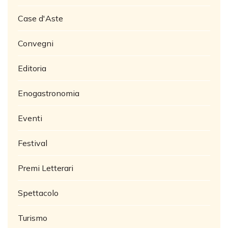
Case d'Aste
Convegni
Editoria
Enogastronomia
Eventi
Festival
Premi Letterari
Spettacolo
Turismo