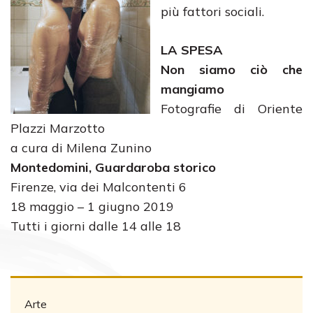
più fattori sociali.
LA SPESA
Non siamo ciò che
mangiamo
Fotografie di Oriente
Plazzi Marzotto
a cura di Milena Zunino
Montedomini, Guardaroba storico
Firenze, via dei Malcontenti 6
18 maggio – 1 giugno 2019
Tutti i giorni dalle 14 alle 18
Arte