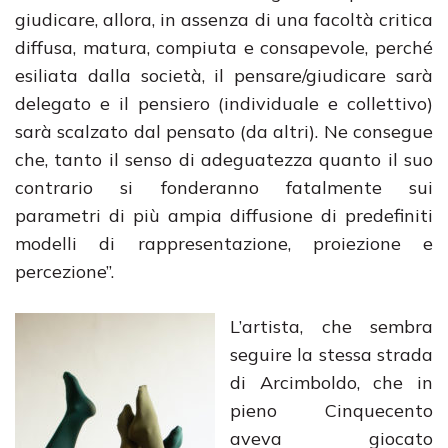
giudicare, allora, in assenza di una facoltà critica
diffusa, matura, compiuta e consapevole, perché
esiliata dalla società, il pensare/giudicare sarà
delegato e il pensiero (individuale e collettivo)
sarà scalzato dal pensato (da altri). Ne consegue
che, tanto il senso di adeguatezza quanto il suo
contrario si fonderanno fatalmente sui
parametri di più ampia diffusione di predefiniti
modelli di rappresentazione, proiezione e
percezione”.
L’artista, che sembra
seguire la stessa strada
di Arcimboldo, che in
pieno Cinquecento
aveva giocato