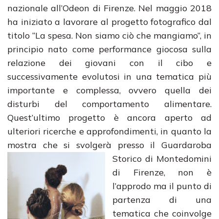
nazionale all’Odeon di Firenze. Nel maggio 2018
ha iniziato a lavorare al progetto fotografico dal
titolo “La spesa. Non siamo ciò che mangiamo”, in
principio nato come performance giocosa sulla
relazione dei giovani con il cibo e
successivamente evolutosi in una tematica più
importante e complessa, ovvero quella dei
disturbi del comportamento alimentare.
Quest’ultimo progetto è ancora aperto ad
ulteriori ricerche e approfondimenti, in quanto la
mostra che si svolgerà presso il Guardaroba
Storico di Montedomini
di Firenze, non è
l’approdo ma il punto di
partenza di una
tematica che coinvolge