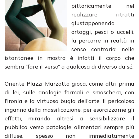
pittoricamente nel
realizzare ritratti
giustapponendo
ortaggi, pesci o uccelli,
la percorre in realtà in
senso contrario: nelle
istantanee in mostra è infatti il corpo che
sembra “fare il verso” a qualcosa di diverso da sé.
Oriente Plazzi Marzotto gioca, come altri prima
di lei, sulle analogie formali e smaschera, con
l’ironia e la virtuosa bugia dell’arte, il pericoloso
inganno della massificazione, per esorcizzarne gli
effetti, mirando altresì a sensibilizzare il
pubblico verso patologie alimentari sempre più
diffuse, spesso non immediatamente