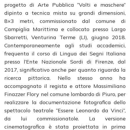
progetto di Arte Pubblica “Volti e maschere”
dipinto a tecnica mista su grandi dimensioni,
8×3 metri, commissionato dal comune di
Campiglia Marittima e collocato presso Largo
Sbarretti, Venturina Terme (LI), giugno 2018.
Contemporaneamente agli studi accademici,
frequenta il corso di Lingua dei Segni Italiana
presso l’Ente Nazionale Sordi di Firenze, dal
2017, significativo anche per quanto riguarda la
ricerca pittorica. Nello stesso anno ha
accompagnato il regista e attore Massimiliano
Finazzer Flory nel comune lombardo di Piuro, per
realizzare la documentazione fotografica dello
spettacolo teatrale “Essere Leonardo da Vinci”,
da lui commissionatole. La versione
cinematografica è stata proiettata in prima