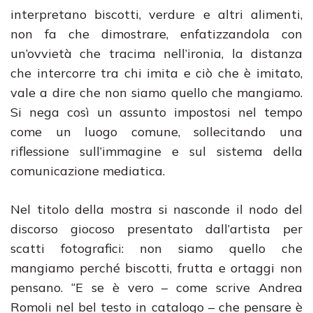
interpretano biscotti, verdure e altri alimenti,
non fa che dimostrare, enfatizzandola con
un’ovvietà che tracima nell’ironia, la distanza
che intercorre tra chi imita e ciò che è imitato,
vale a dire che non siamo quello che mangiamo.
Si nega così un assunto impostosi nel tempo
come un luogo comune, sollecitando una
riflessione sull’immagine e sul sistema della
comunicazione mediatica.
Nel titolo della mostra si nasconde il nodo del
discorso giocoso presentato dall’artista per
scatti fotografici: non siamo quello che
mangiamo perché biscotti, frutta e ortaggi non
pensano. “E se è vero – come scrive Andrea
Romoli nel bel testo in catalogo – che pensare è