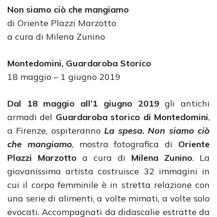
Non siamo ciò che mangiamo
di Oriente Plazzi Marzotto
a cura di Milena Zunino
Montedomini, Guardaroba Storico
18 maggio – 1 giugno 2019
Dal 18 maggio all’1 giugno 2019
gli antichi
armadi del
Guardaroba storico di Montedomini
,
a Firenze, ospiteranno
La spesa. Non siamo ciò
che mangiamo
, mostra fotografica di
Oriente
Plazzi Marzotto
a cura di
Milena Zunino
. La
giovanissima artista costruisce 32 immagini in
cui il corpo femminile è in stretta relazione con
una serie di alimenti, a volte mimati, a volte solo
evocati. Accompagnati da didascalie estratte da