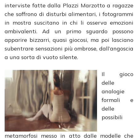
interviste fatte dalla Plazzi Marzotto a ragazze
che soffrono di disturbi alimentari, i fotogrammi
in mostra suscitano in chi li osserva emozioni
ambivalenti. Ad un primo sguardo possono
apparire bizzarri, quasi giocosi, ma poi lasciano
subentrare sensazioni più ombrose, dall’angoscia
a una sorta di vuoto silente.
Il gioco
delle
analogie
formali e
delle
possibili
metamorfosi messo in atto dalle modelle che