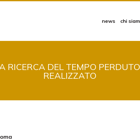
news
chi sia
A RICERCA DEL TEMPO PERDUTO.
REALIZZATO
 Roma