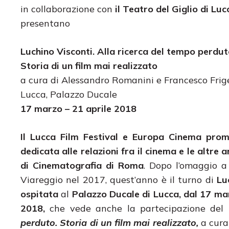
in collaborazione con
il Teatro del Giglio di Luc
presentano
Luchino Visconti. Alla ricerca del tempo perdut
Storia di un film mai realizzato
a cura di Alessandro Romanini e Francesco Frig
Lucca, Palazzo Ducale
17 marzo – 21 aprile 2018
Il Lucca Film Festival e Europa Cinema prom
dedicata alle relazioni fra il cinema e le altre
di Cinematografia di Roma
. Dopo l’omaggio a 
Viareggio nel 2017, quest’anno è il turno di
Lu
ospitata
al
Palazzo Ducale di Lucca, dal 17 mar
2018,
che vede anche la partecipazione del
perduto. Storia di un film mai realizzato,
a cura