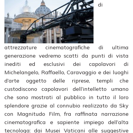
di
attrezzature cinematografiche di ultima
generazione vedremo scatti da punti di vista
inediti ed esclusivi dei capolavori di
Michelangelo, Raffaello, Caravaggio e dei luoghi
d’arte oggetto delle riprese, templi che
custodiscono capolavori dell’intelletto umano
che sono mostrati al pubblico in tutto il loro
splendore grazie al connubio realizzato da Sky
con Magnitudo Film, fra raffinata narrazione
cinematografica e sapiente impiego dell’alta
tecnologa: dai Musei Vaticani alle suggestive