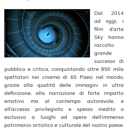
Dal 2014
ad oggi, i
film d’arte
Sky hanno
raccolto
grande
successo di
pubblico e critica, conquistando oltre 850 mila
spettatori nei cinema di 60 Paesi nel mondo,
grazie alla qualità delle immagini in ultra
definizione, alla narrazione di forte impatto
emotivo ma al contempo autorevole, e
all’accesso privilegiato e spesso inedito o
esclusivo a luoghi ed opere dell’immenso
patrimonio artistico e culturale del nostro paese.