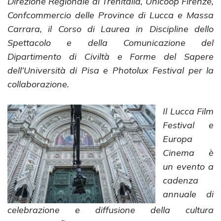
Direzione Regionale di Trenitalia, Unicoop Firenze,
Confcommercio delle Province di Lucca e Massa
Carrara, il Corso di Laurea in Discipline dello
Spettacolo e della Comunicazione del
Dipartimento di Civiltà e Forme del Sapere
dell’Università di Pisa e Photolux Festival per la
collaborazione.
Il Lucca Film
Festival e
Europa
Cinema è
un evento a
cadenza
annuale di
celebrazione e diffusione della cultura