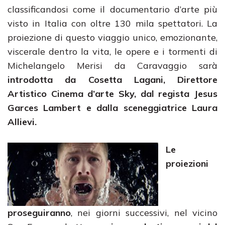
classificandosi come il documentario d’arte più
visto in Italia con oltre 130 mila spettatori. La
proiezione di questo viaggio unico, emozionante,
viscerale dentro la vita, le opere e i tormenti di
Michelangelo Merisi da Caravaggio sarà
introdotta da Cosetta Lagani, Direttore
Artistico Cinema d’arte Sky, dal regista Jesus
Garces Lambert e dalla sceneggiatrice Laura
Allievi.
Le
proiezioni
proseguiranno
, nei giorni successivi, nel vicino