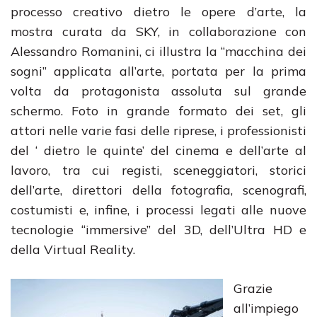
processo creativo dietro le opere d’arte, la
mostra curata da SKY, in collaborazione con
Alessandro Romanini, ci illustra la “macchina dei
sogni” applicata all’arte, portata per la prima
volta da protagonista assoluta sul grande
schermo. Foto in grande formato dei set, gli
attori nelle varie fasi delle riprese, i professionisti
del ‘ dietro le quinte’ del cinema e dell’arte al
lavoro, tra cui registi, sceneggiatori, storici
dell’arte, direttori della fotografia, scenografi,
costumisti e, infine, i processi legati alle nuove
tecnologie “immersive” del 3D, dell’Ultra HD e
della Virtual Reality.
Grazie
all’impiego