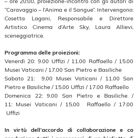
– ore 20:00, proiezione-incontro con gli autori di
“Caravaggio – l’Anima e il Sangue”. Intervengono:
Cosetta Lagani, Responsabile e Direttore
Artistico Cinema d’Arte Sky, Laura Allievi,
sceneggiatrice.
Programma delle proiezioni:
Venerdì 20: 9.00 Uffizi / 11.00 Raffaello / 15.00
Musei Vaticani / 17.00 San Pietro e Basiliche
Sabato 21: 9.00 Musei Vaticani / 11.00 San
Pietro e Basiliche / 15.00 Uffizi / 17.00 Raffaello
Domenica 22: 9.00 San Pietro e Basiliche /
11: Musei Vaticani / 15.00 Raffaello / 17.00
Uffizi
In virtù dell’accordo di collaborazione e co