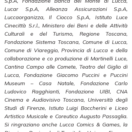
S.p.A, Fondazione Banca del Monte di Lucca,
Lucar S.p.A, Alleanza Assicurazioni S.p.A,
Luccaorganizza, Il Ciocco S.p.A, Istituto Luce
Cinecittà S.r.l., Ministero dei Beni e delle Attività
Culturali e del Turismo, Regione Toscana,
Fondazione Sistema Toscana, Comune di Lucca,
Comune di Viareggio, Provincia di Lucca e della
collaborazione e co produzione di Martinelli Luce,
Cantina Campo alle Comete, Teatro del Giglio di
Lucca, Fondazione Giacomo Puccini e Puccini
Museum – Casa Natale, Fondazione Carlo
Ludovico Ragghianti, Fondazione UIBI, CNA
Cinema e Audiovisivo Toscana, Università degli
Studi di Firenze, Istiuto Luigi Boccherini e Liceo
Artistico Musicale e Coreutico Augusto Passaglia.
Si ringraziano anche Lucca Comics & Games, la