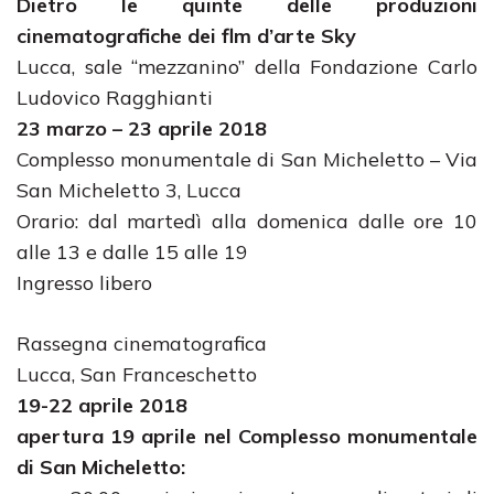
Dietro le quinte delle produzioni
cinematografiche dei flm d’arte Sky
Lucca, sale “mezzanino” della Fondazione Carlo
Ludovico Ragghianti
23 marzo – 23 aprile 2018
Complesso monumentale di San Micheletto – Via
San Micheletto 3, Lucca
Orario: dal martedì alla domenica dalle ore 10
alle 13 e dalle 15 alle 19
Ingresso libero
Rassegna cinematografica
Lucca, San Franceschetto
19-22 aprile 2018
apertura 19 aprile nel Complesso monumentale
di San Micheletto: