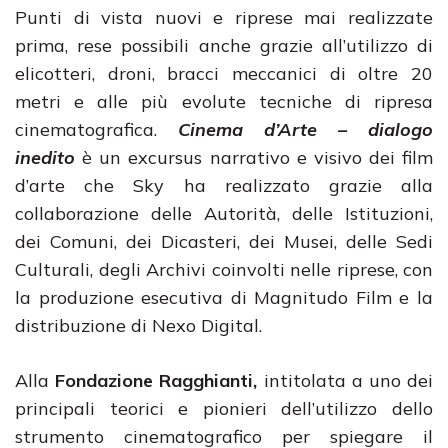
Punti di vista nuovi e riprese mai realizzate
prima, rese possibili anche grazie all’utilizzo di
elicotteri, droni, bracci meccanici di oltre 20
metri e alle più evolute tecniche di ripresa
cinematografica.
Cinema d’Arte – dialogo
inedito
è un excursus narrativo e visivo dei film
d’arte che Sky ha realizzato grazie alla
collaborazione delle Autorità, delle Istituzioni,
dei Comuni, dei Dicasteri, dei Musei, delle Sedi
Culturali, degli Archivi coinvolti nelle riprese, con
la produzione esecutiva di Magnitudo Film e la
distribuzione di Nexo Digital.
Alla
Fondazione Ragghianti,
intitolata a uno dei
principali teorici e pionieri dell’utilizzo dello
strumento cinematografico per spiegare il