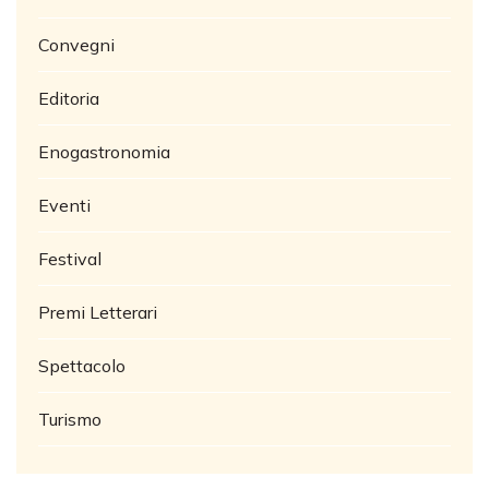
Convegni
Editoria
Enogastronomia
Eventi
Festival
Premi Letterari
Spettacolo
Turismo