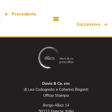
Precedente
Successivo
Davis & Co. snc
di Lea Codognato e Caterina Briganti
Ufficio Stampa
Borgo Albizi 14
50122 Firenze, Italia