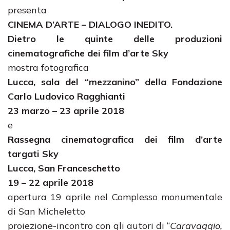
presenta
CINEMA D’ARTE – DIALOGO INEDITO.
Dietro le quinte delle produzioni
cinematografiche dei film d’arte Sky
mostra fotografica
Lucca, sala del
“mezzanino” della Fondazione
Carlo Ludovico Ragghianti
23 marzo – 23 aprile 2018
e
Rassegna cinematografica dei film d’arte
targati Sky
Lucca, San Franceschetto
19 – 22 aprile 2018
apertura 19 aprile nel Complesso monumentale
di San Micheletto
proiezione-incontro con gli autori di “
Caravaggio,