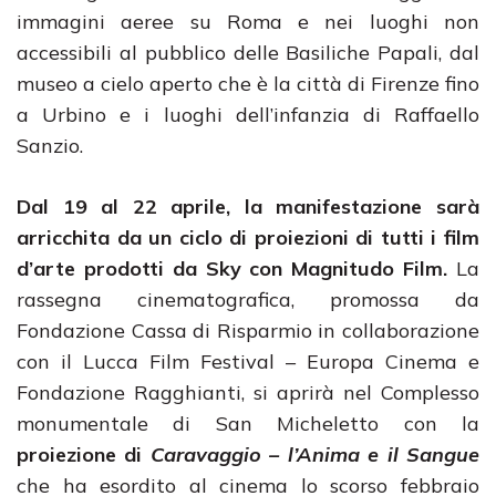
immagini aeree su Roma e nei luoghi non
accessibili al pubblico delle Basiliche Papali, dal
museo a cielo aperto che è la città di Firenze fino
a Urbino e i luoghi dell’infanzia di Raffaello
Sanzio.
Dal 19 al 22 aprile, la manifestazione sarà
arricchita da un ciclo di proiezioni di tutti i film
d’arte prodotti da Sky con Magnitudo Film.
La
rassegna cinematografica, promossa da
Fondazione Cassa di Risparmio in collaborazione
con il Lucca Film Festival – Europa Cinema e
Fondazione Ragghianti, si aprirà nel Complesso
monumentale di San Micheletto con la
proiezione di
Caravaggio – l’Anima e il Sangue
che ha esordito al cinema lo scorso febbraio