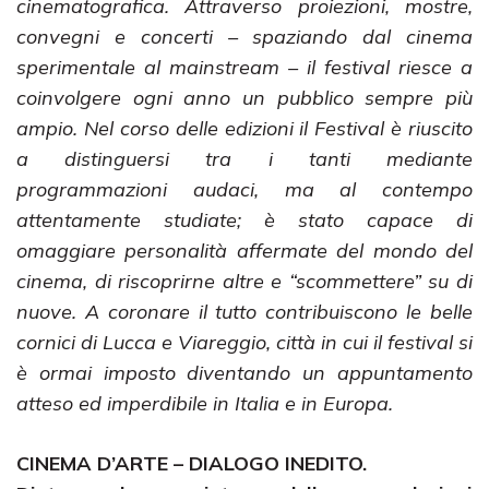
cinematografica. Attraverso proiezioni, mostre,
convegni e concerti – spaziando dal cinema
sperimentale al mainstream – il festival riesce a
coinvolgere ogni anno un pubblico sempre più
ampio. Nel corso delle edizioni il Festival è riuscito
a distinguersi tra i tanti mediante
programmazioni audaci, ma al contempo
attentamente studiate; è stato capace di
omaggiare personalità affermate del mondo del
cinema, di riscoprirne altre e “scommettere” su di
nuove. A coronare il tutto contribuiscono le belle
cornici di Lucca e Viareggio, città in cui il festival si
è ormai imposto diventando un appuntamento
atteso ed imperdibile in Italia e in Europa.
CINEMA D’ARTE – DIALOGO INEDITO.