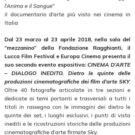
l’Anima e il Sangue”
il documentario d’arte più visto nei cinema in
Italia
Dal 23 marzo al 23 aprile 2018, nella sala del
“mezzanino” della Fondazione Ragghianti, il
Lucca Film Festival e Europa Cinema presenta il
suo secondo evento espositivo:
CINEMA D’ARTE
– DIALOGO INEDITO. Dietro le quinte delle
produzioni cinematografiche dei film d’arte SKY
.
Oltre 40 fotografie articolate in tre sezioni e
dedicate ai temi portanti e trasversali a tutti i
titoli in rassegna con le immagini dei dietro le
quinte dei set, i luoghi esclusivi, i punti di vista
inediti e le ricostruzioni storiche delle produzioni
cinematografiche d’arte firmate Sky.