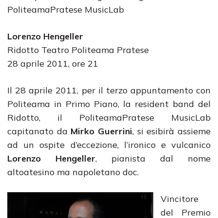
PoliteamaPratese MusicLab
Lorenzo Hengeller
Ridotto Teatro Politeama Pratese
28 aprile 2011, ore 21
Il 28 aprile 2011, per il terzo appuntamento con
Politeama in Primo Piano, la resident band del
Ridotto, il PoliteamaPratese MusicLab
capitanato da
Mirko Guerrini
, si esibirà assieme
ad un ospite d’eccezione, l’ironico e vulcanico
Lorenzo Hengeller
, pianista dal nome
altoatesino ma napoletano doc.
Vincitore
del Premio