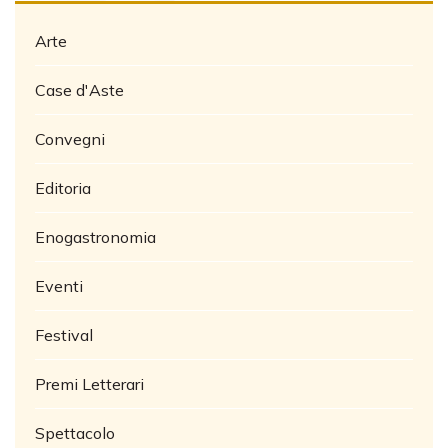
Arte
Case d'Aste
Convegni
Editoria
Enogastronomia
Eventi
Festival
Premi Letterari
Spettacolo