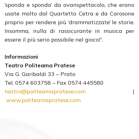
‘sponda e sponda’ da avanspettacolo, che erano
usate molto dal Quartetto Cetra e da Carosone
proprio per rendere più ‘drammatizzate’ le storie.
Insomma, nulla di rassicurante in musica per
essere il più serio possibile nel gioco!”.
Informazioni
Teatro Politeama Pratese
Via G. Garibaldi 33 – Prato
Tel. 0574 603758 – Fax 0574 445580
teatro@politeamapratese.com
|
www.politeamapratese.com