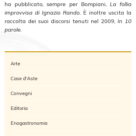
ha pubblicato, sempre per Bompiani,
La follia
improvvisa di Ignazio Rando
. È inoltre uscita la
raccolta dei suoi discorsi tenuti nel 2009,
In 10
parole
.
Arte
Case d'Aste
Convegni
Editoria
Enogastronomia