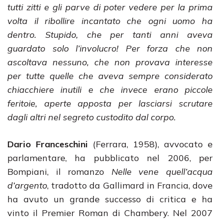
tutti zitti e gli parve di poter vedere per la prima
volta il ribollire incantato che ogni uomo ha
dentro. Stupido, che per tanti anni aveva
guardato solo l’involucro! Per forza che non
ascoltava nessuno, che non provava interesse
per tutte quelle che aveva sempre considerato
chiacchiere inutili e che invece erano piccole
feritoie, aperte apposta per lasciarsi scrutare
dagli altri nel segreto custodito dal corpo.
Dario Franceschini
(Ferrara, 1958), avvocato e
parlamentare, ha pubblicato nel 2006, per
Bompiani, il romanzo
Nelle vene quell’acqua
d’argento
, tradotto da Gallimard in Francia, dove
ha avuto un grande successo di critica e ha
vinto il Premier Roman di Chambery. Nel 2007