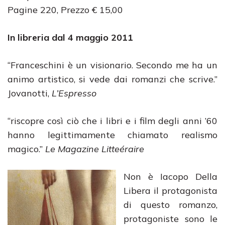
Pagine 220, Prezzo € 15,00
In libreria dal 4 maggio 2011
“Franceschini è un visionario. Secondo me ha un
animo artistico, si vede dai romanzi che scrive.”
Jovanotti,
L’Espresso
“riscopre così ciò che i libri e i film degli anni ’60
hanno legittimamente chiamato realismo
magico.”
Le Magazine Litteéraire
Non è Iacopo Della
Libera il protagonista
di questo romanzo,
protagoniste sono le