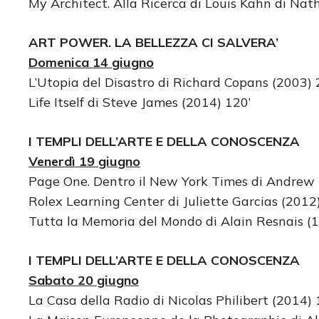
My Architect. Alla Ricerca di Louis Kahn di Nat
ART POWER. LA BELLEZZA CI SALVERA’
Domenica 14 giugno
L’Utopia del Disastro di Richard Copans (2003) 
Life Itself di Steve James (2014) 120’
I TEMPLI DELL’ARTE E DELLA CONOSCENZA
Venerdì 19 giugno
Page One. Dentro il New York Times di Andrew 
Rolex Learning Center di Juliette Garcias (2012
Tutta la Memoria del Mondo di Alain Resnais (1
I TEMPLI DELL’ARTE E DELLA CONOSCENZA
Sabato 20 giugno
La Casa della Radio di Nicolas Philibert (2014) 