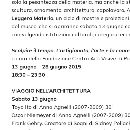
solo la pesantezza della materia, ma anche la st
scultura, ornamento, architettura, capolavoro.
Leggera Materia
, un ciclo di mostre e proiezion
del museo, che si apriranno sabato 13 giugno 
coinvolgendo istituzioni culturali, categorie econ
Scolpire il tempo. L’artigianato, l’arte e la con
a cura della Fondazione Centro Arti Visive di 
13 giugno – 28 giugno 2015
18:30 – 23:30
VIAGGIO NELL’ARCHITETTURA
Sabato 13 giugno
Toyo Ito di Anna Agnelli (2007-2009) 30’
Oscar Niemeyer di Anna Agnelli (2007-2009) 30
Frank Gehry. Creatore di Sogni di Sidney Pollac