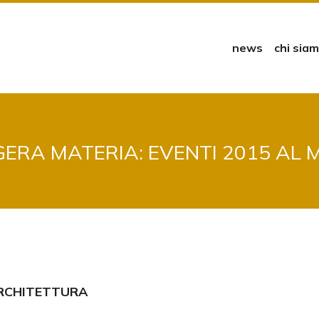
news
chi sia
ERA MATERIA: EVENTI 2015 AL
ARCHITETTURA