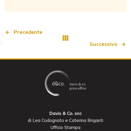
Precedente
Successivo
Davis & Co. snc
di Lea Codognato e Caterina Briganti
Ufficio Stampa