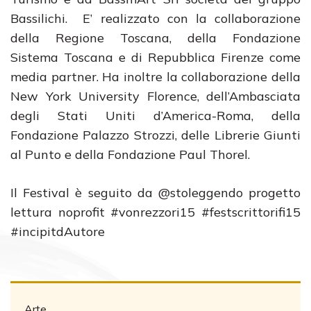
Bassilichi. E’ realizzato con la collaborazione
della Regione Toscana, della Fondazione
Sistema Toscana e di Repubblica Firenze come
media partner. Ha inoltre la collaborazione della
New York University Florence, dell’Ambasciata
degli Stati Uniti d’America-Roma, della
Fondazione Palazzo Strozzi, delle Librerie Giunti
al Punto e della Fondazione Paul Thorel.
Il Festival è seguito da @stoleggendo progetto
lettura noprofit #vonrezzori15 #festscrittorifi15
#incipitdAutore
Arte