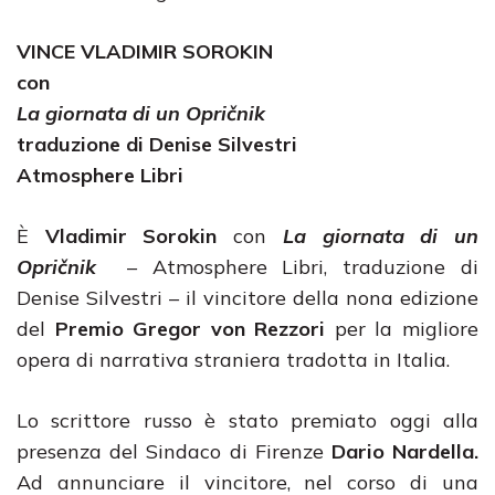
VINCE
VLADIMIR SOROKIN
con
La giornata di un Opričnik
traduzione di Denise Silvestri
Atmosphere Libri
È
Vladimir Sorokin
con
La giornata di un
Opričnik
– Atmosphere Libri, traduzione di
Denise Silvestri – il vincitore della nona edizione
del
Premio Gregor von Rezzori
per la migliore
opera di narrativa straniera tradotta in Italia.
Lo scrittore russo è stato premiato oggi alla
presenza del Sindaco di Firenze
Dario Nardella.
Ad annunciare il vincitore, nel corso di una