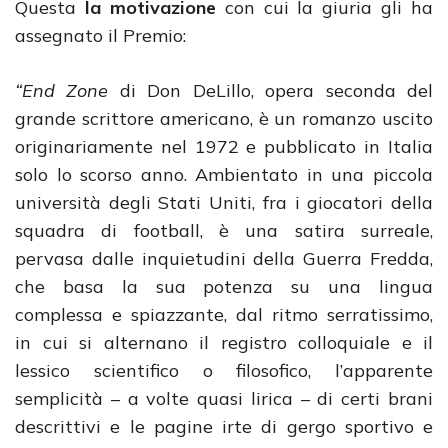
Questa
la motivazione
con cui la giuria gli ha
assegnato il Premio:
“End Zone
di Don DeLillo, opera seconda del
grande scrittore americano, è un romanzo uscito
originariamente nel 1972 e pubblicato in Italia
solo lo scorso anno. Ambientato in una piccola
università degli Stati Uniti, fra i giocatori della
squadra di football, è una satira surreale,
pervasa dalle inquietudini della Guerra Fredda,
che basa la sua potenza su una lingua
complessa e spiazzante, dal ritmo serratissimo,
in cui si alternano il registro colloquiale e il
lessico scientifico o filosofico, l’apparente
semplicità – a volte quasi lirica – di certi brani
descrittivi e le pagine irte di gergo sportivo e