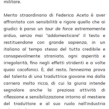
militare.
Merito straordinario di Federica Aceto è aver
affrontato con sensibilità e rigore quello che ai
giudici è parso un
tour de force
estremamente
arduo, senza mai “addomesticare” il testo e
restituendone con grande sapienza, in un
italiano al tempo stesso del tutto credibile e
consapevolmente straniato, ogni asperità e
irregolarità, fino negli effetti stridenti e a volte
quasi cacofonici. È, del resto, l’ennesima prova
del talento di una traduttrice giovane ma dalla
carriera molto ricca, di cui la giuria intende
segnalare anche la preziosa attività di
riflessione e sensibilizzazione intorno al mestiere
del traduttore e al suo ruolo nell’industria