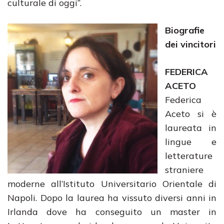
culturale di oggi”.
Biografie
dei vincitori
FEDERICA
ACETO
Federica
Aceto si è
laureata in
lingue e
letterature
straniere
moderne all’Istituto Universitario Orientale di
Napoli. Dopo la laurea ha vissuto diversi anni in
Irlanda dove ha conseguito un master in