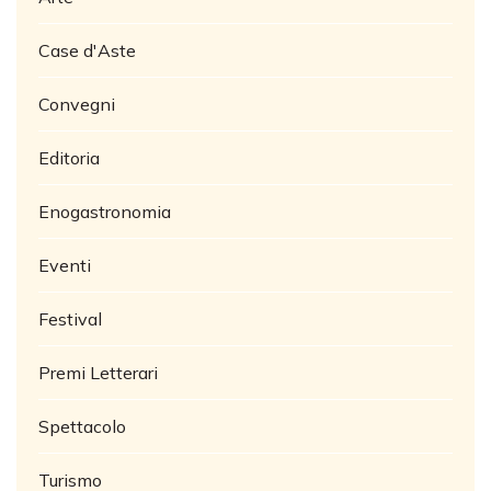
Case d'Aste
Convegni
Editoria
Enogastronomia
Eventi
Festival
Premi Letterari
Spettacolo
Turismo